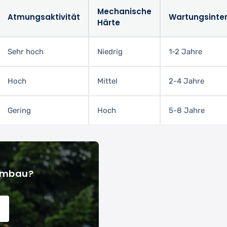
Mechanische
Atmungsaktivität
Wartungsinter
Härte
Sehr hoch
Niedrig
1-2 Jahre
Hoch
Mittel
2-4 Jahre
Gering
Hoch
5-8 Jahre
 Umbau?