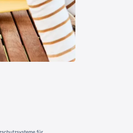
lzschutzsysteme für