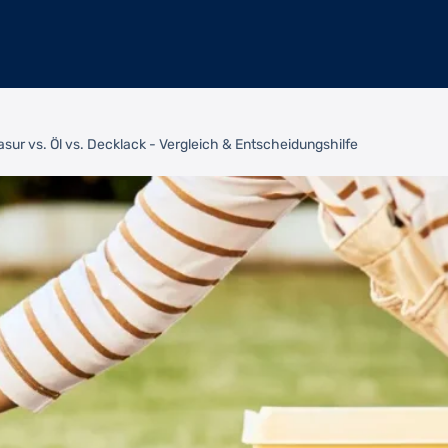
sur vs. Öl vs. Decklack - Vergleich & Entscheidungshilfe