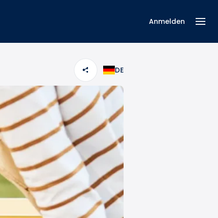
Anmelden
DE