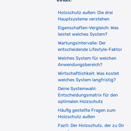
Holzschutz außen: Die drei
Hauptsysteme verstehen
Eigenschaften-Vergleich: Was
leistet welches System?
Wartungsintervalle: Der
entscheidende Lifestyle-Faktor
Welches System für welchen
Anwendungsbereich?
Wirtschaftlichkeit: Was kostet
welches System langfristig?
Deine Systemwahl:
Entscheidungsmatrix für den
optimalen Holzschutz
Häufig gestellte Fragen zum
Holzschutz außen
Fazit: Der Holzschutz, der zu Dir