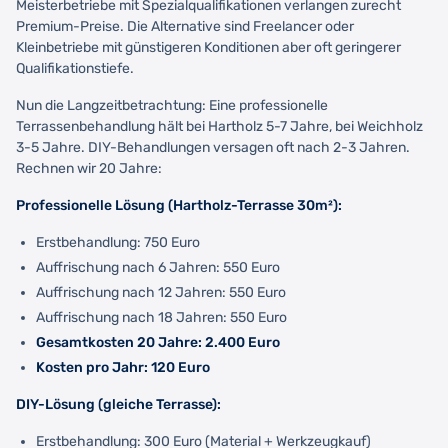
Meisterbetriebe mit Spezialqualifikationen verlangen zurecht
Premium-Preise. Die Alternative sind Freelancer oder
Kleinbetriebe mit günstigeren Konditionen aber oft geringerer
Qualifikationstiefe.
Nun die Langzeitbetrachtung: Eine professionelle
Terrassenbehandlung hält bei Hartholz 5-7 Jahre, bei Weichholz
3-5 Jahre. DIY-Behandlungen versagen oft nach 2-3 Jahren.
Rechnen wir 20 Jahre:
Professionelle Lösung (Hartholz-Terrasse 30m²):
Erstbehandlung: 750 Euro
Auffrischung nach 6 Jahren: 550 Euro
Auffrischung nach 12 Jahren: 550 Euro
Auffrischung nach 18 Jahren: 550 Euro
Gesamtkosten 20 Jahre: 2.400 Euro
Kosten pro Jahr: 120 Euro
DIY-Lösung (gleiche Terrasse):
Erstbehandlung: 300 Euro (Material + Werkzeugkauf)