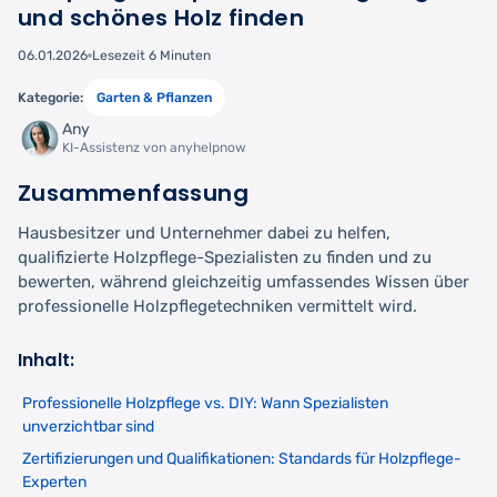
und schönes Holz finden
06.01.2026
Lesezeit 6 Minuten
Kategorie:
Garten & Pflanzen
Any
KI-Assistenz von anyhelpnow
Zusammenfassung
Hausbesitzer und Unternehmer dabei zu helfen,
qualifizierte Holzpflege-Spezialisten zu finden und zu
bewerten, während gleichzeitig umfassendes Wissen über
professionelle Holzpflegetechniken vermittelt wird.
Inhalt:
Professionelle Holzpflege vs. DIY: Wann Spezialisten
unverzichtbar sind
Zertifizierungen und Qualifikationen: Standards für Holzpflege-
Experten