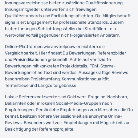
Innungsverzeichnisse bieten zusätzliche Qualitätssicherung.
Innungsmitglieder unterwerfen sich freiwilligen
Qualitätsstandards und Fortbildungspflichten. Die Mitgliedschaft
signalisiert Engagement für professionelle Standards. Zudem
bieten Innungen Schlichtungsstellen bei Streitfällen - ein
wertvoller Vorteil gegenüber nicht-organisierten Anbietern.
Online-Plattformen wie anyhelpnow erleichtern die
Vergleichbarkeit. Hier findest Du Bewertungen, Referenzbilder
und Preisindikationen gebündelt. Achte auf verifizierte
Bewertungen mit konkreten Projektdetails. Fünf-Sterne-
Bewertungen ohne Text sind wertlos. Aussagekräftige Reviews
beschreiben Projektumfang, Kommunikationsqualität,
Termintreue und Langzeitergebnisse.
Lokale Referenznetzwerke sind Gold wert. Frage bei Nachbarn,
Bekannten oder in lokalen Social-Media-Gruppen nach
Empfehlungen. Persönliche Empfehlungen von Menschen, die Du
kennst, besitzen höhere Verlässlichkeit als anonyme Online-
Reviews. Besonders wertvoll: Empfehlungen mit Möglichkeit zur
Besichtigung der Referenzprojekte.