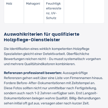
Holz
Mahagoni
Feuchtigk
eitsresiste
nz, UV-
Schutz
Auswahlkriterien für qualifizierte
Holzpflege-Dienstleister
Die Identifikation eines wirklich kompetenten Holzpflege
Spezialisten gleicht einer Detektivarbeit. Oberflächliche
Bewertungen reichen nicht - Du musst systematisch vorgehen
und mehrere Qualitätsindikatoren kombinieren.
Referenzen professionell bewerten:
Aussagekräftige
Referenzen gehen weit über eine Liste von Firmennamen hinaus.
Fordere Before-After-Dokumentationen mit Zeitstempel an.
Diese Fotos sollten nicht nur unmittelbar nach Fertigstellung,
sondern auch nach 1-2 Jahren verfügbar sein. Erst Langzeit-
Dokumentationen belegen wahre Qualität. Billig-Behandlungen
sehen initial oft gut aus, versagen aber nach kurzer Zeit.