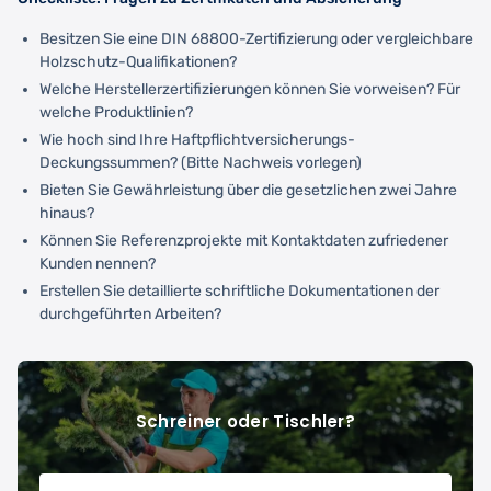
Besitzen Sie eine DIN 68800-Zertifizierung oder vergleichbare
Holzschutz-Qualifikationen?
Welche Herstellerzertifizierungen können Sie vorweisen? Für
welche Produktlinien?
Wie hoch sind Ihre Haftpflichtversicherungs-
Deckungssummen? (Bitte Nachweis vorlegen)
Bieten Sie Gewährleistung über die gesetzlichen zwei Jahre
hinaus?
Können Sie Referenzprojekte mit Kontaktdaten zufriedener
Kunden nennen?
Erstellen Sie detaillierte schriftliche Dokumentationen der
durchgeführten Arbeiten?
Schreiner oder Tischler?