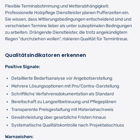
Flexible Terminabstimmung und Wetterabhängigkeit:
Professionelle Holzpflege Dienstleister planen Pufferzeiten ein.
Sie wissen, dass Witterungsbedingungen entscheidend sind und
verschieben Termine lieber als unter suboptimalen Bedingungen
zu arbeiten. Drängende Dienstleister, die trotz angekündigtem
Regen "durchziehen wollen", riskieren Qualität für Termintreue.
Qualitätsindikatoren erkennen
Positive Signale:
Detaillierte Bedarfsanalyse vor Angebotserstellung
Mehrere Lösungsoptionen mit Pro/Contra-Darstellung
Schriftliche Verfahrensdokumentation als Standard
Bereitschaft zu Langzeitbetreuung und Pflegeplänen
Transparente Preisgestaltung mit Materialnachweis
Gewährleistung über gesetzliche Fristen hinaus
Systematische Qualitätskontrolle nach Projektabschluss
Warnzeichen: