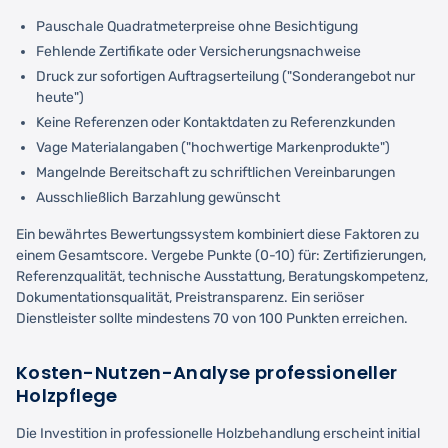
Pauschale Quadratmeterpreise ohne Besichtigung
Fehlende Zertifikate oder Versicherungsnachweise
Druck zur sofortigen Auftragserteilung ("Sonderangebot nur
heute")
Keine Referenzen oder Kontaktdaten zu Referenzkunden
Vage Materialangaben ("hochwertige Markenprodukte")
Mangelnde Bereitschaft zu schriftlichen Vereinbarungen
Ausschließlich Barzahlung gewünscht
Ein bewährtes Bewertungssystem kombiniert diese Faktoren zu
einem Gesamtscore. Vergebe Punkte (0-10) für: Zertifizierungen,
Referenzqualität, technische Ausstattung, Beratungskompetenz,
Dokumentationsqualität, Preistransparenz. Ein seriöser
Dienstleister sollte mindestens 70 von 100 Punkten erreichen.
Kosten-Nutzen-Analyse professioneller
Holzpflege
Die Investition in professionelle Holzbehandlung erscheint initial