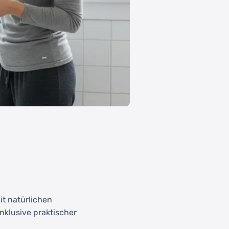
t natürlichen
nklusive praktischer