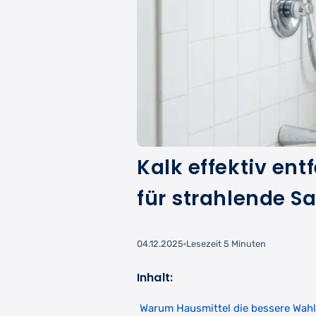
Kalk effektiv ent
für strahlende S
04.12.2025
Lesezeit 5 Minuten
Inhalt:
Warum Hausmittel die bessere Wahl