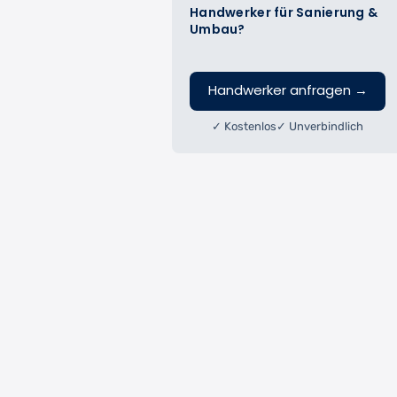
Handwerker für Sanierung &
Umbau?
Handwerker anfragen
→
✓ Kostenlos
✓ Unverbindlich