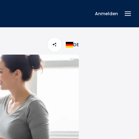
Anmelden
DE