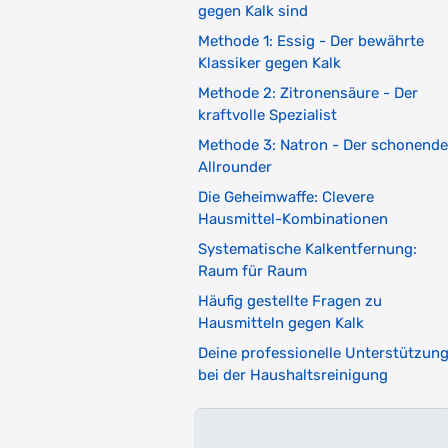
gegen Kalk sind
Methode 1: Essig - Der bewährte
Klassiker gegen Kalk
Methode 2: Zitronensäure - Der
kraftvolle Spezialist
Methode 3: Natron - Der schonende
Allrounder
Die Geheimwaffe: Clevere
Hausmittel-Kombinationen
Systematische Kalkentfernung:
Raum für Raum
Häufig gestellte Fragen zu
Hausmitteln gegen Kalk
Deine professionelle Unterstützun
bei der Haushaltsreinigung