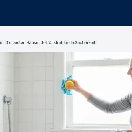
en: Die besten Hausmittel für strahlende Sauberkeit