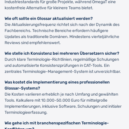
Industriestandards für große Projekte, während OmegaT eine
kostenfreie Alternative für kleinere Teams bietet.
Wie oft sollte ein Glossar aktualisiert werden?
Die Aktualisierungsfrequenz richtet sich nach der Dynamik des
Fachbereichs. Technische Bereiche erfordern häufigere
Updates als traditionelle Domänen. Mindestens vierteljährliche
Reviews sind empfehlenswert.
Wie stelle ich Konsistenz bei mehreren Übersetzern sicher?
Durch klare Terminologie-Richtlinien, regelmäßige Schulungen
und automatisierte Konsistenzprüfungen in CAT-Tools. Ein
zentrales Terminologie-Management-System ist unverzichtbar.
Was kostet die Implementierung eines professionellen
Glossar-Systems?
Die Kosten variieren erheblich je nach Umfang und gewählten
Tools. Kalkuliere mit 10.000-50.000 Euro für mittelgroße
Implementierungen, inklusive Software, Schulungen und initialer
Terminologieerfassung.
Wie gehe ich mit branchenspezifischen Terminologie-