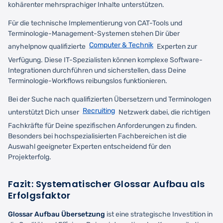
kohärenter mehrsprachiger Inhalte unterstützen.
Für die technische Implementierung von CAT-Tools und
Terminologie-Management-Systemen stehen Dir über
Computer & Technik
anyhelpnow qualifizierte
Experten zur
Verfügung. Diese IT-Spezialisten können komplexe Software-
Integrationen durchführen und sicherstellen, dass Deine
Terminologie-Workflows reibungslos funktionieren.
Bei der Suche nach qualifizierten Übersetzern und Terminologen
Recruiting
unterstützt Dich unser
Netzwerk dabei, die richtigen
Fachkräfte für Deine spezifischen Anforderungen zu finden.
Besonders bei hochspezialisierten Fachbereichen ist die
Auswahl geeigneter Experten entscheidend für den
Projekterfolg.
Fazit: Systematischer Glossar Aufbau als
Erfolgsfaktor
Glossar Aufbau Übersetzung
ist eine strategische Investition in