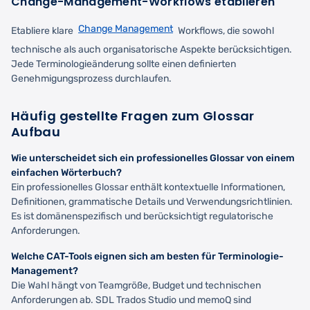
Change-Management-Workflows etablieren
Change Management
Etabliere klare
Workflows, die sowohl
technische als auch organisatorische Aspekte berücksichtigen.
Jede Terminologieänderung sollte einen definierten
Genehmigungsprozess durchlaufen.
Häufig gestellte Fragen zum Glossar
Aufbau
Wie unterscheidet sich ein professionelles Glossar von einem
einfachen Wörterbuch?
Ein professionelles Glossar enthält kontextuelle Informationen,
Definitionen, grammatische Details und Verwendungsrichtlinien.
Es ist domänenspezifisch und berücksichtigt regulatorische
Anforderungen.
Welche CAT-Tools eignen sich am besten für Terminologie-
Management?
Die Wahl hängt von Teamgröße, Budget und technischen
Anforderungen ab. SDL Trados Studio und memoQ sind