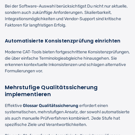
Bei der Software-Auswahl berücksichtigst Du nicht nur aktuelle,
sondern auch zukünftige Anforderungen. Skalierbarkeit,
Integrationsmöglichkeiten und Vendor-Support sind kritische
Faktoren für langfristigen Erfolg.
Automatisierte Konsistenzprüfung einrichten
Moderne CAT-Tools bieten fortgeschrittene Konsistenzprüfungen,
die über einfache Terminologieabgleiche hinausgehen. Sie
erkennen kontextuelle Inkonsistenzen und schlagen alternative
Formulierungen vor.
Mehrstufige Qualitätssicherung
implementieren
Effektive
Glossar Qualitätssicherung
erfordert einen
systematischen, mehrstufigen Ansatz, der sowohl automatisierte
als auch manuelle Prüfverfahren kombiniert. Jede Stufe hat
spezifische Ziele und Verantwortlichkeiten.