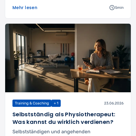
Mehr lesen
5min
Training & Coaching
+ 1
23.06.2026
Selbstständig als Physiotherapeut:
Was kannst du wirklich verdienen?
Selbstständigen und angehenden