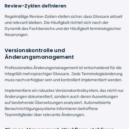
Review-Zyklen definieren
Regelmäßige Review-Zyklen stellen sicher, dass Glossare aktuell
und relevant bleiben. Die Häufigkeit richtet sich nach der
Dynamik des Fachbereichs und der Häufigkeit terminologischer
Neuerungen.
Versionskontrolle und
Änderungsmanagement
Professionelles Änderungsmanagement ist entscheidend für die
Integrität mehrsprachiger Glossare. Jede Terminologieänderung
muss nachverfolgbar sein und kontrolliert implementiert werden.
Implementiere ein robustes Versionskontrollsystem, das nicht nur
Änderungen dokumentiert, sondern auch deren Auswirkungen
auf bestehende Übersetzungen analysiert. Automatisierte
Benachrichtigungssysteme informieren betroffene
Teammitglieder über relevante Änderungen.