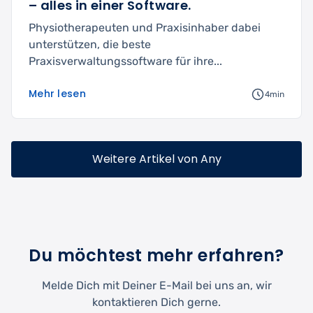
– alles in einer Software.
Physiotherapeuten und Praxisinhaber dabei
unterstützen, die beste
Praxisverwaltungssoftware für ihre...
Mehr lesen
4min
Weitere Artikel von Any
Du möchtest mehr erfahren?
Melde Dich mit Deiner E-Mail bei uns an, wir
kontaktieren Dich gerne.