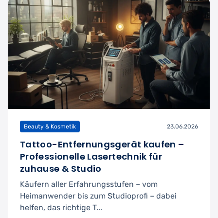
Beauty & Kosmetik
23.06.2026
Tattoo-Entfernungsgerät kaufen –
Professionelle Lasertechnik für
zuhause & Studio
Käufern aller Erfahrungsstufen – vom
Heimanwender bis zum Studioprofi – dabei
helfen, das richtige T...