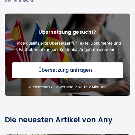
Geschäftswelt.
Übersetzung gesucht?
Finde qualifizierte Übersetzer für Texte, Dokumente und
Fachübersetzungen. Kostenlos Angebote einholen.
Übersetzung anfragen
→
✓ Kostenlos
✓ Unverbindlich
✓ In 2 Minuten
Die neuesten Artikel von Any