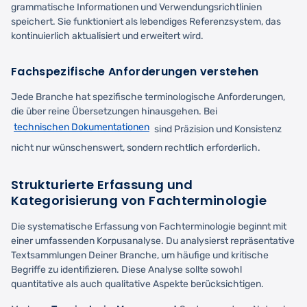
grammatische Informationen und Verwendungsrichtlinien
speichert. Sie funktioniert als lebendiges Referenzsystem, das
kontinuierlich aktualisiert und erweitert wird.
Fachspezifische Anforderungen verstehen
Jede Branche hat spezifische terminologische Anforderungen,
die über reine Übersetzungen hinausgehen. Bei
technischen Dokumentationen
sind Präzision und Konsistenz
nicht nur wünschenswert, sondern rechtlich erforderlich.
Strukturierte Erfassung und
Kategorisierung von Fachterminologie
Die systematische Erfassung von Fachterminologie beginnt mit
einer umfassenden Korpusanalyse. Du analysierst repräsentative
Textsammlungen Deiner Branche, um häufige und kritische
Begriffe zu identifizieren. Diese Analyse sollte sowohl
quantitative als auch qualitative Aspekte berücksichtigen.