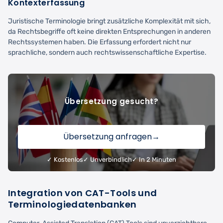
Kontexterfassung
Juristische Terminologie bringt zusätzliche Komplexität mit sich,
da Rechtsbegriffe oft keine direkten Entsprechungen in anderen
Rechtssystemen haben. Die Erfassung erfordert nicht nur
sprachliche, sondern auch rechtswissenschaftliche Expertise.
Übersetzung gesucht?
Übersetzung anfragen
→
✓ Kostenlos
✓ Unverbindlich
✓ In 2 Minuten
Integration von CAT-Tools und
Terminologiedatenbanken