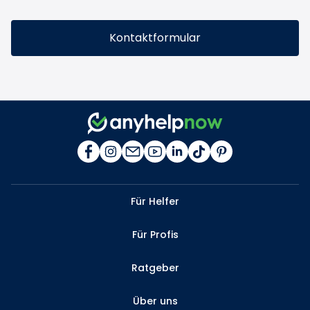
Kontaktformular
Für Helfer
Für Profis
Ratgeber
Über uns