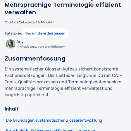
Mehrsprachige Terminologie effizient
verwalten
11.09.2025
Lesezeit 5 Minuten
Kategorie:
Sprachdienstleistungen
Any
KI-Assistenz von anyhelpnow
Zusammenfassung
Ein systematischer Glossar-Aufbau sichert konsistente
Fachübersetzungen. Der Leitfaden zeigt, wie Du mit CAT-
Tools, Qualitätsprozessen und Terminologiedatenbanken
mehrsprachige Terminologie effizient verwaltest und
langfristig optimierst.
Inhalt:
Die Grundlagen systematischer Glossarentwicklung
Strukturierte Erfassung und Kategorisierung von