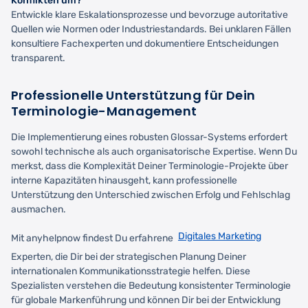
Konflikten um?
Entwickle klare Eskalationsprozesse und bevorzuge autoritative
Quellen wie Normen oder Industriestandards. Bei unklaren Fällen
konsultiere Fachexperten und dokumentiere Entscheidungen
transparent.
Professionelle Unterstützung für Dein
Terminologie-Management
Die Implementierung eines robusten Glossar-Systems erfordert
sowohl technische als auch organisatorische Expertise. Wenn Du
merkst, dass die Komplexität Deiner Terminologie-Projekte über
interne Kapazitäten hinausgeht, kann professionelle
Unterstützung den Unterschied zwischen Erfolg und Fehlschlag
ausmachen.
Digitales Marketing
Mit anyhelpnow findest Du erfahrene
Experten, die Dir bei der strategischen Planung Deiner
internationalen Kommunikationsstrategie helfen. Diese
Spezialisten verstehen die Bedeutung konsistenter Terminologie
für globale Markenführung und können Dir bei der Entwicklung