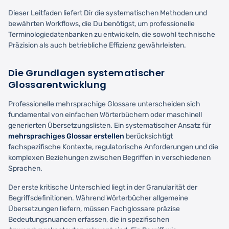
Dieser Leitfaden liefert Dir die systematischen Methoden und
bewährten Workflows, die Du benötigst, um professionelle
Terminologiedatenbanken zu entwickeln, die sowohl technische
Präzision als auch betriebliche Effizienz gewährleisten.
Die Grundlagen systematischer
Glossarentwicklung
Professionelle mehrsprachige Glossare unterscheiden sich
fundamental von einfachen Wörterbüchern oder maschinell
generierten Übersetzungslisten. Ein systematischer Ansatz für
mehrsprachiges Glossar erstellen
berücksichtigt
fachspezifische Kontexte, regulatorische Anforderungen und die
komplexen Beziehungen zwischen Begriffen in verschiedenen
Sprachen.
Der erste kritische Unterschied liegt in der Granularität der
Begriffsdefinitionen. Während Wörterbücher allgemeine
Übersetzungen liefern, müssen Fachglossare präzise
Bedeutungsnuancen erfassen, die in spezifischen