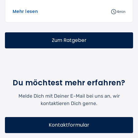
Mehr lesen
4min
Zum Ratgeber
Du möchtest mehr erfahren?
Melde Dich mit Deiner E-Mail bei uns an, wir
kontaktieren Dich gerne.
Kontaktformular