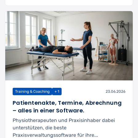
Training & Coaching
+ 1
23.06.2026
Patientenakte, Termine, Abrechnung
– alles in einer Software.
Physiotherapeuten und Praxisinhaber dabei
unterstützen, die beste
Praxisverwaltungssoftware für ihre...