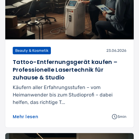
Beauty & Kosmetik
23.06.2026
Tattoo-Entfernungsgerät kaufen –
Professionelle Lasertechnik für
zuhause & Studio
Käufern aller Erfahrungsstufen – vom
Heimanwender bis zum Studioprofi – dabei
helfen, das richtige T...
Mehr lesen
5min