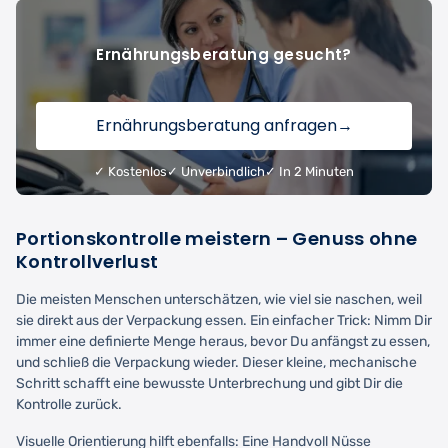
Ernährungsberatung gesucht?
Ernährungsberatung anfragen
→
✓ Kostenlos
✓ Unverbindlich
✓ In 2 Minuten
Portionskontrolle meistern – Genuss ohne
Kontrollverlust
Die meisten Menschen unterschätzen, wie viel sie naschen, weil
sie direkt aus der Verpackung essen. Ein einfacher Trick: Nimm Dir
immer eine definierte Menge heraus, bevor Du anfängst zu essen,
und schließ die Verpackung wieder. Dieser kleine, mechanische
Schritt schafft eine bewusste Unterbrechung und gibt Dir die
Kontrolle zurück.
Visuelle Orientierung hilft ebenfalls: Eine Handvoll Nüsse