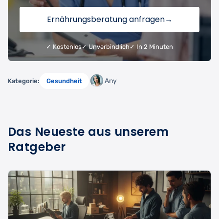
Ernährungsberatung anfragen
→
✓ Kostenlos
✓ Unverbindlich
✓ In 2 Minuten
Any
Kategorie:
Gesundheit
Das Neueste aus unserem
Ratgeber