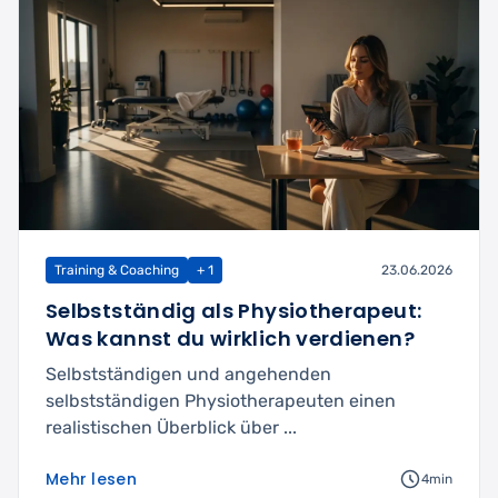
Training & Coaching
+ 1
23.06.2026
Selbstständig als Physiotherapeut:
Was kannst du wirklich verdienen?
Selbstständigen und angehenden
selbstständigen Physiotherapeuten einen
realistischen Überblick über ...
Mehr lesen
4min