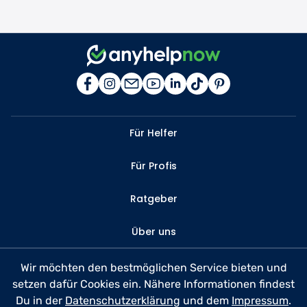
Für Helfer
Für Profis
Ratgeber
Über uns
Kontakt
Wir möchten den bestmöglichen Service bieten und
setzen dafür Cookies ein. Nähere Informationen findest
FAQ
Du in der
Datenschutzerklärung
und dem
Impressum
.