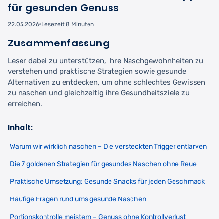
für gesunden Genuss
22.05.2026
Lesezeit 8 Minuten
Zusammenfassung
Leser dabei zu unterstützen, ihre Naschgewohnheiten zu
verstehen und praktische Strategien sowie gesunde
Alternativen zu entdecken, um ohne schlechtes Gewissen
zu naschen und gleichzeitig ihre Gesundheitsziele zu
erreichen.
Inhalt:
Warum wir wirklich naschen – Die versteckten Trigger entlarven
Die 7 goldenen Strategien für gesundes Naschen ohne Reue
Praktische Umsetzung: Gesunde Snacks für jeden Geschmack
Häufige Fragen rund ums gesunde Naschen
Portionskontrolle meistern – Genuss ohne Kontrollverlust