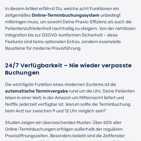
In diesem Artikel erfährst Du, welche acht Funktionen ein
zeitgemäßes
Online-Terminbuchungssystem
unbedingt
mitbringen muss, um sowohl Deine Praxis-Effizienz als auch die
Patientenzufriedenheit nachhaltig zu steigern. Von der nahtlosen
Integration bis zur DSGVO-konformen Sicherheit – diese
Features sind keine optionalen Extras, sondern essenzielle
Bausteine für moderne Praxisführung.
24/7 Verfügbarkeit – Nie wieder verpasste
Buchungen
Die wichtigste Funktion eines modernen Systems ist die
automatische Terminvergabe
rund um die Uhr. Deine Patienten
leben in einer Welt, in der Amazon um Mitternacht liefert und
Netflix jederzeit verfügbar ist. Warum sollte die Terminbuchung
beim Arzt nur zwischen 9 und 12 Uhr möglich sein?
Studien zeigen ein überraschendes Muster: Über 60% aller
Online-Terminbuchungen erfolgen außerhalb der regulären
Praxisöffnungszeiten. Besonders beliebt sind die Zeitfenster