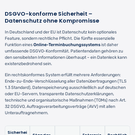
DSGVO-konforme Sicherheit –
Datenschutz ohne Kompromisse
In Deutschland und der EU ist Datenschutz kein optionales
Feature, sondern rechtliche Pflicht. Die fünfte essenzielle
Funktion eines
Online-Terminbuchungssystems
ist daher
umfassende DSGVO-Konformität. Patientendaten gehören zu
den sensibelsten Informationen überhaupt – ein Datenleck kann
existenzbedrohend sein.
Ein rechtskonformes System erfüllt mehrere Anforderungen:
Ende-zu-Ende-Verschlüsselung aller Datenübertragungen (TLS
1.3 Standard), Datenspeicherung ausschließlich auf deutschen
oder EU-Servern, transparente Datenschutzerklärungen,
technische und organisatorische Maßnahmen (TOMs) nach Art.
32 DSGVO, Auftragsverarbeitungsverträge (AVV) mit allen
Unterauftragnehmern.
Sicherhei