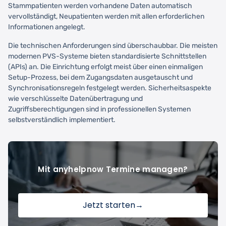
Stammpatienten werden vorhandene Daten automatisch
vervollständigt, Neupatienten werden mit allen erforderlichen
Informationen angelegt.
Die technischen Anforderungen sind überschaubbar. Die meisten
modernen PVS-Systeme bieten standardisierte Schnittstellen
(APIs) an. Die Einrichtung erfolgt meist über einen einmaligen
Setup-Prozess, bei dem Zugangsdaten ausgetauscht und
Synchronisationsregeln festgelegt werden. Sicherheitsaspekte
wie verschlüsselte Datenübertragung und
Zugriffsberechtigungen sind in professionellen Systemen
selbstverständlich implementiert.
Mit anyhelpnow Termine managen?
Jetzt starten
→