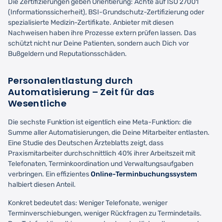
Die Zertifizierungen geben Orientierung: Achte auf ISO 27001
(Informationssicherheit), BSI-Grundschutz-Zertifizierung oder
spezialisierte Medizin-Zertifikate. Anbieter mit diesen
Nachweisen haben ihre Prozesse extern prüfen lassen. Das
schützt nicht nur Deine Patienten, sondern auch Dich vor
Bußgeldern und Reputationsschäden.
Personalentlastung durch
Automatisierung – Zeit für das
Wesentliche
Die sechste Funktion ist eigentlich eine Meta-Funktion: die
Summe aller Automatisierungen, die Deine Mitarbeiter entlasten.
Eine Studie des Deutschen Ärzteblatts zeigt, dass
Praxismitarbeiter durchschnittlich 40% ihrer Arbeitszeit mit
Telefonaten, Terminkoordination und Verwaltungsaufgaben
verbringen. Ein effizientes
Online-Terminbuchungssystem
halbiert diesen Anteil.
Konkret bedeutet das: Weniger Telefonate, weniger
Terminverschiebungen, weniger Rückfragen zu Termindetails.