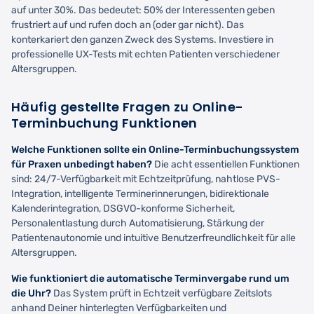
auf unter 30%. Das bedeutet: 50% der Interessenten geben
frustriert auf und rufen doch an (oder gar nicht). Das
konterkariert den ganzen Zweck des Systems. Investiere in
professionelle UX-Tests mit echten Patienten verschiedener
Altersgruppen.
Häufig gestellte Fragen zu Online-
Terminbuchung Funktionen
Welche Funktionen sollte ein Online-Terminbuchungssystem
für Praxen unbedingt haben?
Die acht essentiellen Funktionen
sind: 24/7-Verfügbarkeit mit Echtzeitprüfung, nahtlose PVS-
Integration, intelligente Terminerinnerungen, bidirektionale
Kalenderintegration, DSGVO-konforme Sicherheit,
Personalentlastung durch Automatisierung, Stärkung der
Patientenautonomie und intuitive Benutzerfreundlichkeit für alle
Altersgruppen.
Wie funktioniert die automatische Terminvergabe rund um
die Uhr?
Das System prüft in Echtzeit verfügbare Zeitslots
anhand Deiner hinterlegten Verfügbarkeiten und