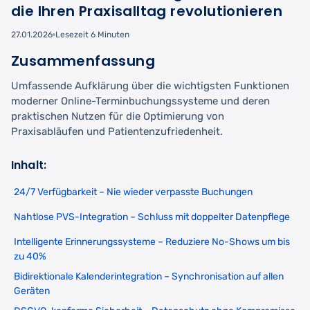
die Ihren Praxisalltag revolutionieren
27.01.2026
Lesezeit 6 Minuten
Zusammenfassung
Umfassende Aufklärung über die wichtigsten Funktionen
moderner Online-Terminbuchungssysteme und deren
praktischen Nutzen für die Optimierung von
Praxisabläufen und Patientenzufriedenheit.
Inhalt:
24/7 Verfügbarkeit – Nie wieder verpasste Buchungen
Nahtlose PVS-Integration – Schluss mit doppelter Datenpflege
Intelligente Erinnerungssysteme – Reduziere No-Shows um bis
zu 40%
Bidirektionale Kalenderintegration – Synchronisation auf allen
Geräten