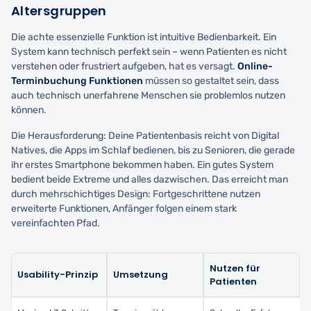
Altersgruppen
Die achte essenzielle Funktion ist intuitive Bedienbarkeit. Ein
System kann technisch perfekt sein – wenn Patienten es nicht
verstehen oder frustriert aufgeben, hat es versagt.
Online-
Terminbuchung Funktionen
müssen so gestaltet sein, dass
auch technisch unerfahrene Menschen sie problemlos nutzen
können.
Die Herausforderung: Deine Patientenbasis reicht von Digital
Natives, die Apps im Schlaf bedienen, bis zu Senioren, die gerade
ihr erstes Smartphone bekommen haben. Ein gutes System
bedient beide Extreme und alles dazwischen. Das erreicht man
durch mehrschichtiges Design: Fortgeschrittene nutzen
erweiterte Funktionen, Anfänger folgen einem stark
vereinfachten Pfad.
Nutzen für
Usability-Prinzip
Umsetzung
Patienten