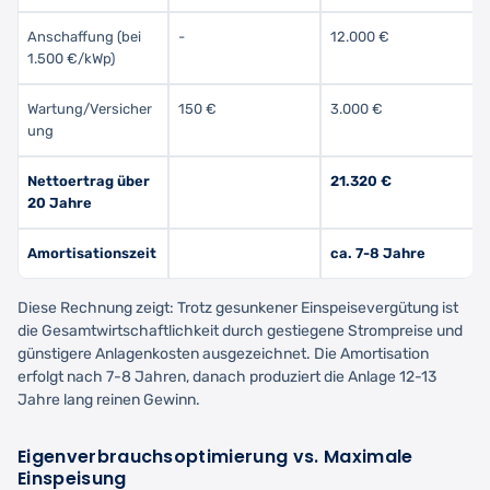
Anschaffung (bei
-
12.000 €
1.500 €/kWp)
Wartung/Versicher
150 €
3.000 €
ung
Nettoertrag über
21.320 €
20 Jahre
Amortisationszeit
ca. 7-8 Jahre
Diese Rechnung zeigt: Trotz gesunkener Einspeisevergütung ist
die Gesamtwirtschaftlichkeit durch gestiegene Strompreise und
günstigere Anlagenkosten ausgezeichnet. Die Amortisation
erfolgt nach 7-8 Jahren, danach produziert die Anlage 12-13
Jahre lang reinen Gewinn.
Eigenverbrauchsoptimierung vs. Maximale
Einspeisung