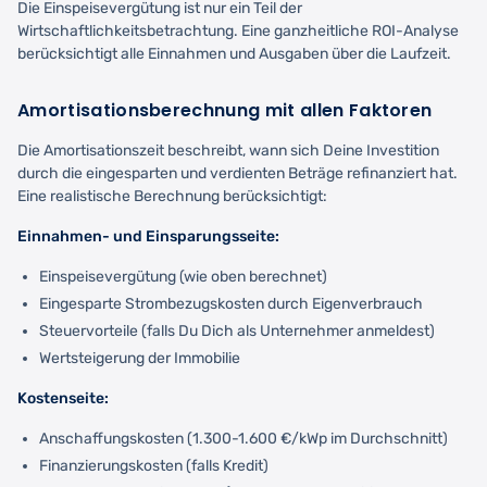
Die Einspeisevergütung ist nur ein Teil der
Wirtschaftlichkeitsbetrachtung. Eine ganzheitliche ROI-Analyse
berücksichtigt alle Einnahmen und Ausgaben über die Laufzeit.
Amortisationsberechnung mit allen Faktoren
Die Amortisationszeit beschreibt, wann sich Deine Investition
durch die eingesparten und verdienten Beträge refinanziert hat.
Eine realistische Berechnung berücksichtigt:
Einnahmen- und Einsparungsseite:
Einspeisevergütung (wie oben berechnet)
Eingesparte Strombezugskosten durch Eigenverbrauch
Steuervorteile (falls Du Dich als Unternehmer anmeldest)
Wertsteigerung der Immobilie
Kostenseite:
Anschaffungskosten (1.300-1.600 €/kWp im Durchschnitt)
Finanzierungskosten (falls Kredit)