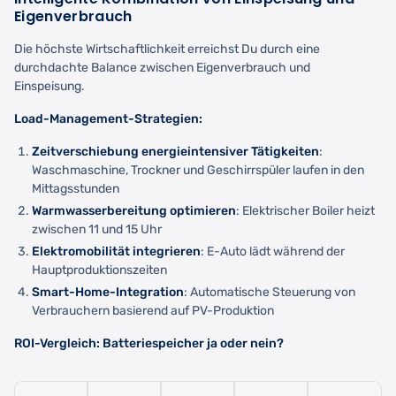
Eigenverbrauch
Die höchste Wirtschaftlichkeit erreichst Du durch eine
durchdachte Balance zwischen Eigenverbrauch und
Einspeisung.
Load-Management-Strategien:
Zeitverschiebung energieintensiver Tätigkeiten
:
Waschmaschine, Trockner und Geschirrspüler laufen in den
Mittagsstunden
Warmwasserbereitung optimieren
: Elektrischer Boiler heizt
zwischen 11 und 15 Uhr
Elektromobilität integrieren
: E-Auto lädt während der
Hauptproduktionszeiten
Smart-Home-Integration
: Automatische Steuerung von
Verbrauchern basierend auf PV-Produktion
ROI-Vergleich: Batteriespeicher ja oder nein?