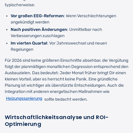
typischerweise:
Vor großen EEG-Reformen
: Wenn Verschlechterungen
angekündigt werden
Nach positiven Änderungen
: Unmittelbar nach
Verbesserungen zuschlagen
Im vierten Quartal
: Vor Jahreswechsel und neuen
Regelungen
Für 2026 sind keine größeren Einschnitte absehbar, die Vergütung
folgt der planmäßigen monatlichen Degression entsprechend den
Ausbauzielen. Das bedeutet: Jeder Monat früher bringt Dir einen
kleinen Vorteil, aber es herrscht keine Panik. Eine gründliche
Planung ist wichtiger als überstürzte Entscheidungen. Auch die
Integration mit anderen energetischen Maßnahmen wie
Heizungssanierung
sollte bedacht werden.
Wirtschaftlichkeitsanalyse und ROI-
Optimierung