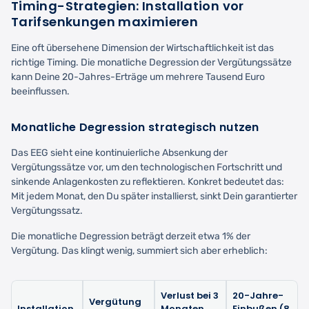
Timing-Strategien: Installation vor
Tarifsenkungen maximieren
Eine oft übersehene Dimension der Wirtschaftlichkeit ist das
richtige Timing. Die monatliche Degression der Vergütungssätze
kann Deine 20-Jahres-Erträge um mehrere Tausend Euro
beeinflussen.
Monatliche Degression strategisch nutzen
Das EEG sieht eine kontinuierliche Absenkung der
Vergütungssätze vor, um den technologischen Fortschritt und
sinkende Anlagenkosten zu reflektieren. Konkret bedeutet das:
Mit jedem Monat, den Du später installierst, sinkt Dein garantierter
Vergütungssatz.
Die monatliche Degression beträgt derzeit etwa 1% der
Vergütung. Das klingt wenig, summiert sich aber erheblich:
Verlust bei 3
20-Jahre-
Vergütung
Installation
Monaten
Einbußen (8