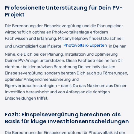
Professionelle Unterstützung für Dein PV-
Projekt
Die Berechnung der Einspeisevergütung und die Planung einer
wirtschaftlich optimalen Photovoltaikanlage erfordern
Fachwissen und Erfahrung. Mit anyhelpnow findest Du schnell
Photovoltaik-Experten
und unkompliziert qualifizierte
in Deiner
Nähe, die Dich bei der Planung, Installation und Optimierung
Deiner PV-Anlage unterstützen. Diese Fachbetriebe helfen Dir
nicht nur bei der präzisen Berechnung Deiner individuellen
Einspeisevergütung, sondern beraten Dich auch zu Förderungen,
optimaler Anlagendimensionierung und
Eigenverbrauchsstrategien – damit Du das Maximum aus Deiner
Investition herausholst und von Anfang an die richtigen
Entscheidungen triffst.
Fazit: Einspeisevergütung berechnen als
Basis für kluge Investitionsentscheidungen
Die Berechnung der Einspeisevergütung für Photovoltaik ist der