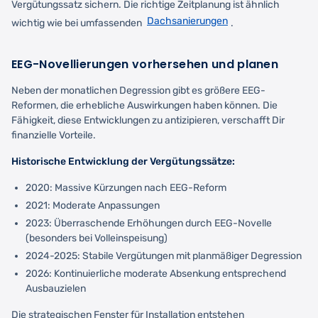
Vergütungssatz sichern. Die richtige Zeitplanung ist ähnlich
Dachsanierungen
wichtig wie bei umfassenden
.
EEG-Novellierungen vorhersehen und planen
Neben der monatlichen Degression gibt es größere EEG-
Reformen, die erhebliche Auswirkungen haben können. Die
Fähigkeit, diese Entwicklungen zu antizipieren, verschafft Dir
finanzielle Vorteile.
Historische Entwicklung der Vergütungssätze:
2020: Massive Kürzungen nach EEG-Reform
2021: Moderate Anpassungen
2023: Überraschende Erhöhungen durch EEG-Novelle
(besonders bei Volleinspeisung)
2024-2025: Stabile Vergütungen mit planmäßiger Degression
2026: Kontinuierliche moderate Absenkung entsprechend
Ausbauzielen
Die strategischen Fenster für Installation entstehen