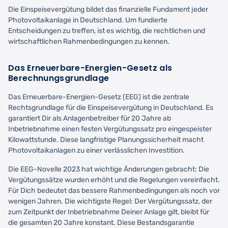
Die Einspeisevergütung bildet das finanzielle Fundament jeder
Photovoltaikanlage in Deutschland. Um fundierte
Entscheidungen zu treffen, ist es wichtig, die rechtlichen und
wirtschaftlichen Rahmenbedingungen zu kennen.
Das Erneuerbare-Energien-Gesetz als
Berechnungsgrundlage
Das Erneuerbare-Energien-Gesetz (EEG) ist die zentrale
Rechtsgrundlage für die Einspeisevergütung in Deutschland. Es
garantiert Dir als Anlagenbetreiber für 20 Jahre ab
Inbetriebnahme einen festen Vergütungssatz pro eingespeister
Kilowattstunde. Diese langfristige Planungssicherheit macht
Photovoltaikanlagen zu einer verlässlichen Investition.
Die EEG-Novelle 2023 hat wichtige Änderungen gebracht: Die
Vergütungssätze wurden erhöht und die Regelungen vereinfacht.
Für Dich bedeutet das bessere Rahmenbedingungen als noch vor
wenigen Jahren. Die wichtigste Regel: Der Vergütungssatz, der
zum Zeitpunkt der Inbetriebnahme Deiner Anlage gilt, bleibt für
die gesamten 20 Jahre konstant. Diese Bestandsgarantie