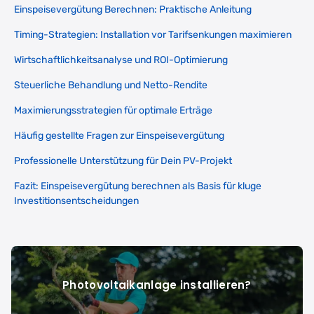
Einspeisevergütung Berechnen: Praktische Anleitung
Timing-Strategien: Installation vor Tarifsenkungen maximieren
Wirtschaftlichkeitsanalyse und ROI-Optimierung
Steuerliche Behandlung und Netto-Rendite
Maximierungsstrategien für optimale Erträge
Häufig gestellte Fragen zur Einspeisevergütung
Professionelle Unterstützung für Dein PV-Projekt
Fazit: Einspeisevergütung berechnen als Basis für kluge
Investitionsentscheidungen
Photovoltaikanlage installieren?