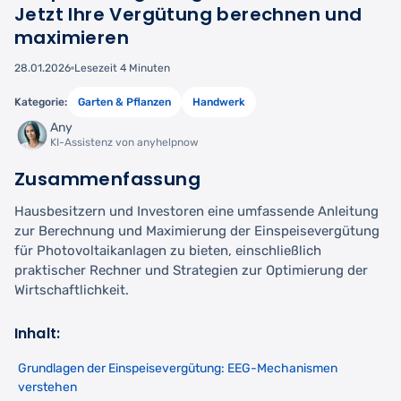
Jetzt Ihre Vergütung berechnen und
maximieren
28.01.2026
Lesezeit 4 Minuten
Kategorie:
Garten & Pflanzen
Handwerk
Any
KI-Assistenz von anyhelpnow
Zusammenfassung
Hausbesitzern und Investoren eine umfassende Anleitung
zur Berechnung und Maximierung der Einspeisevergütung
für Photovoltaikanlagen zu bieten, einschließlich
praktischer Rechner und Strategien zur Optimierung der
Wirtschaftlichkeit.
Inhalt:
Grundlagen der Einspeisevergütung: EEG-Mechanismen
verstehen