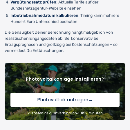
Vergütungssatz prüfen
: Aktuelle Tarife auf der
Bundesnetzagentur-Website einsehen
Inbetriebnahmedatum kalkulieren
: Timing kann mehrere
Hundert Euro Unterschied bedeuten
Die Genauigkeit Deiner Berechnung hängt maßgeblich von
realistischen Eingangsdaten ab. Sei konservativ bei
Ertragsprognosen und großzügig bei Kostenschätzungen – so
vermeidest Du Enttäuschungen.
Photovoltaikanlage installieren?
Photovoltaik anfragen
→
✓ Kostenlos
✓ Unverbindlich
✓ In 2 Minuten