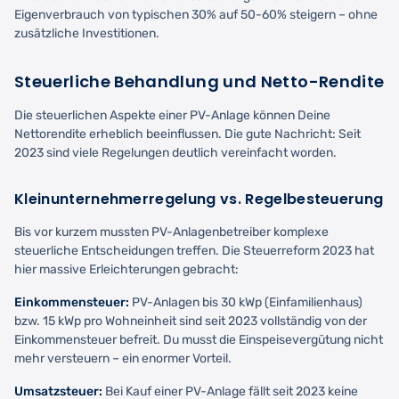
Eigenverbrauch von typischen 30% auf 50-60% steigern – ohne
zusätzliche Investitionen.
Steuerliche Behandlung und Netto-Rendite
Die steuerlichen Aspekte einer PV-Anlage können Deine
Nettorendite erheblich beeinflussen. Die gute Nachricht: Seit
2023 sind viele Regelungen deutlich vereinfacht worden.
Kleinunternehmerregelung vs. Regelbesteuerung
Bis vor kurzem mussten PV-Anlagenbetreiber komplexe
steuerliche Entscheidungen treffen. Die Steuerreform 2023 hat
hier massive Erleichterungen gebracht:
Einkommensteuer:
PV-Anlagen bis 30 kWp (Einfamilienhaus)
bzw. 15 kWp pro Wohneinheit sind seit 2023 vollständig von der
Einkommensteuer befreit. Du musst die Einspeisevergütung nicht
mehr versteuern – ein enormer Vorteil.
Umsatzsteuer:
Bei Kauf einer PV-Anlage fällt seit 2023 keine