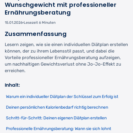
Wunschgewicht mit professioneller
Ernährungsberatung
15.01.2026
Lesezeit 6 Minuten
Zusammenfassung
Lesern zeigen, wie sie einen individuellen Diätplan erstellen
können, der zu ihrem Lebensstil passt, und dabei die
Vorteile professioneller Ernährungsberatung aufzeigen,
um nachhaltigen Gewichtsverlust ohne Jo-Jo-Effekt zu
erreichen.
Inhalt:
Warum ein individueller Diätplan der Schlüssel zum Erfolg ist
Deinen persönlichen Kalorienbedarf richtig berechnen
Schritt-für-Schritt: Deinen eigenen Diätplan erstellen
Professionelle Ernährungsberatung: Wann sie sich lohnt