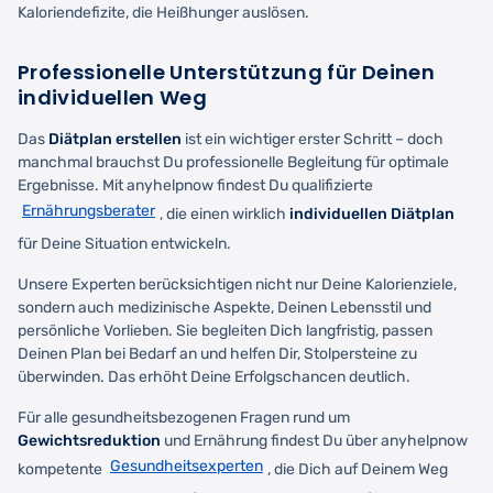
Kaloriendefizite, die Heißhunger auslösen.
Professionelle Unterstützung für Deinen
individuellen Weg
Das
Diätplan erstellen
ist ein wichtiger erster Schritt – doch
manchmal brauchst Du professionelle Begleitung für optimale
Ergebnisse. Mit anyhelpnow findest Du qualifizierte
Ernährungsberater
, die einen wirklich
individuellen Diätplan
für Deine Situation entwickeln.
Unsere Experten berücksichtigen nicht nur Deine Kalorienziele,
sondern auch medizinische Aspekte, Deinen Lebensstil und
persönliche Vorlieben. Sie begleiten Dich langfristig, passen
Deinen Plan bei Bedarf an und helfen Dir, Stolpersteine zu
überwinden. Das erhöht Deine Erfolgschancen deutlich.
Für alle gesundheitsbezogenen Fragen rund um
Gewichtsreduktion
und Ernährung findest Du über anyhelpnow
Gesundheitsexperten
kompetente
, die Dich auf Deinem Weg