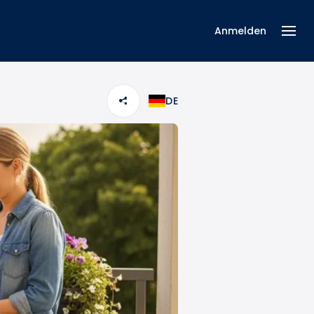
Anmelden
DE