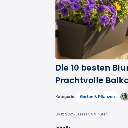
Die 10 besten Bl
Prachtvolle Balk
Kategorie:
Garten & Pflanzen
04.12.2025
Lesezeit 4 Minuten
Inhalt: