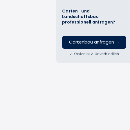
Garten- und
Landschaftsbau
professionell anfragen?
Gartenbau anfragen
→
✓ Kostenlos
✓ Unverbindlich