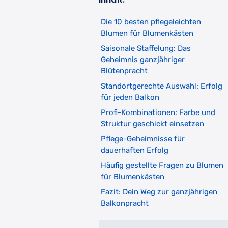
Die 10 besten pflegeleichten
Blumen für Blumenkästen
Saisonale Staffelung: Das
Geheimnis ganzjähriger
Blütenpracht
Standortgerechte Auswahl: Erfolg
für jeden Balkon
Profi-Kombinationen: Farbe und
Struktur geschickt einsetzen
Pflege-Geheimnisse für
dauerhaften Erfolg
Häufig gestellte Fragen zu Blumen
für Blumenkästen
Fazit: Dein Weg zur ganzjährigen
Balkonpracht