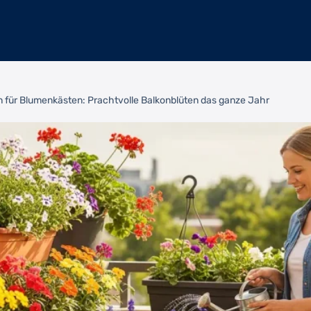
n für Blumenkästen: Prachtvolle Balkonblüten das ganze Jahr