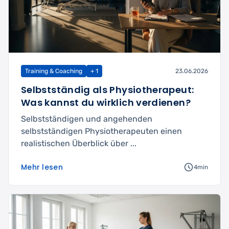
Training & Coaching
+ 1
23.06.2026
Selbstständig als Physiotherapeut:
Was kannst du wirklich verdienen?
Selbstständigen und angehenden
selbstständigen Physiotherapeuten einen
realistischen Überblick über ...
Mehr lesen
4min