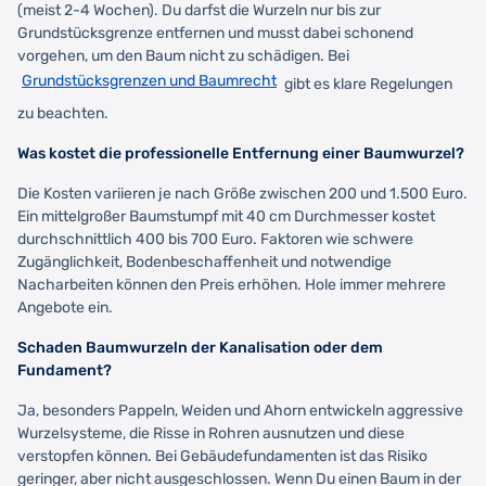
(meist 2-4 Wochen). Du darfst die Wurzeln nur bis zur
Grundstücksgrenze entfernen und musst dabei schonend
vorgehen, um den Baum nicht zu schädigen. Bei
Grundstücksgrenzen und Baumrecht
gibt es klare Regelungen
zu beachten.
Was kostet die professionelle Entfernung einer Baumwurzel?
Die Kosten variieren je nach Größe zwischen 200 und 1.500 Euro.
Ein mittelgroßer Baumstumpf mit 40 cm Durchmesser kostet
durchschnittlich 400 bis 700 Euro. Faktoren wie schwere
Zugänglichkeit, Bodenbeschaffenheit und notwendige
Nacharbeiten können den Preis erhöhen. Hole immer mehrere
Angebote ein.
Schaden Baumwurzeln der Kanalisation oder dem
Fundament?
Ja, besonders Pappeln, Weiden und Ahorn entwickeln aggressive
Wurzelsysteme, die Risse in Rohren ausnutzen und diese
verstopfen können. Bei Gebäudefundamenten ist das Risiko
geringer, aber nicht ausgeschlossen. Wenn Du einen Baum in der