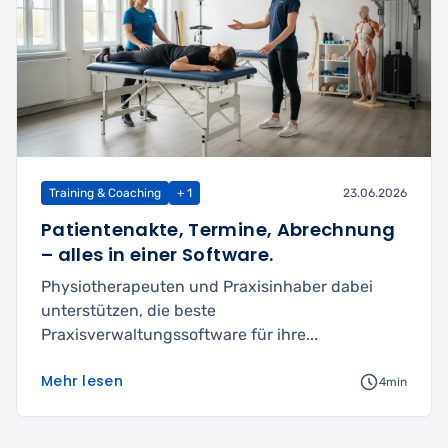
Training & Coaching
+ 1
23.06.2026
Patientenakte, Termine, Abrechnung
– alles in einer Software.
Physiotherapeuten und Praxisinhaber dabei
unterstützen, die beste
Praxisverwaltungssoftware für ihre...
Mehr lesen
4min