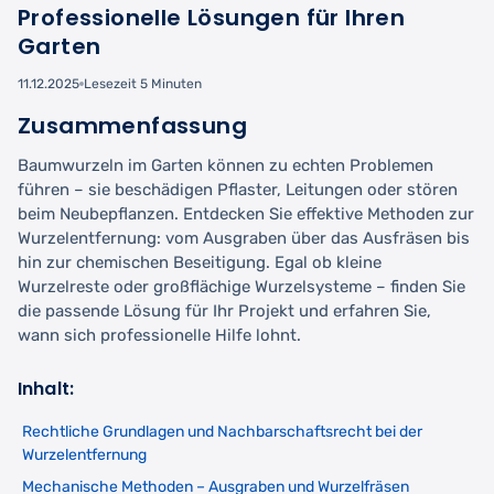
Professionelle Lösungen für Ihren
Garten
11.12.2025
Lesezeit 5 Minuten
Zusammenfassung
Baumwurzeln im Garten können zu echten Problemen
führen – sie beschädigen Pflaster, Leitungen oder stören
beim Neubepflanzen. Entdecken Sie effektive Methoden zur
Wurzelentfernung: vom Ausgraben über das Ausfräsen bis
hin zur chemischen Beseitigung. Egal ob kleine
Wurzelreste oder großflächige Wurzelsysteme – finden Sie
die passende Lösung für Ihr Projekt und erfahren Sie,
wann sich professionelle Hilfe lohnt.
Inhalt:
Rechtliche Grundlagen und Nachbarschaftsrecht bei der
Wurzelentfernung
Mechanische Methoden – Ausgraben und Wurzelfräsen