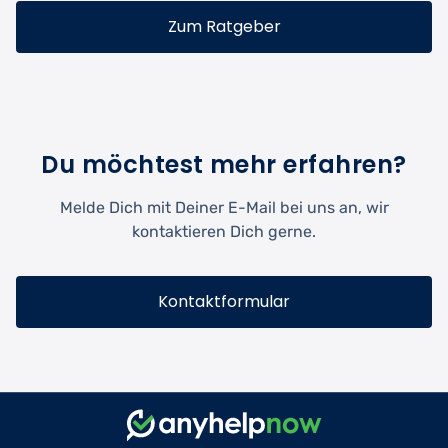
Zum Ratgeber
Du möchtest mehr erfahren?
Melde Dich mit Deiner E-Mail bei uns an, wir
kontaktieren Dich gerne.
Kontaktformular