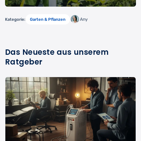
Any
Kategorie:
Garten & Pflanzen
Das Neueste aus unserem
Ratgeber