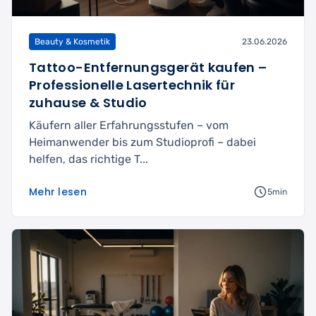
Beauty & Kosmetik
23.06.2026
Tattoo-Entfernungsgerät kaufen –
Professionelle Lasertechnik für
zuhause & Studio
Käufern aller Erfahrungsstufen – vom
Heimanwender bis zum Studioprofi – dabei
helfen, das richtige T...
Mehr lesen
5min