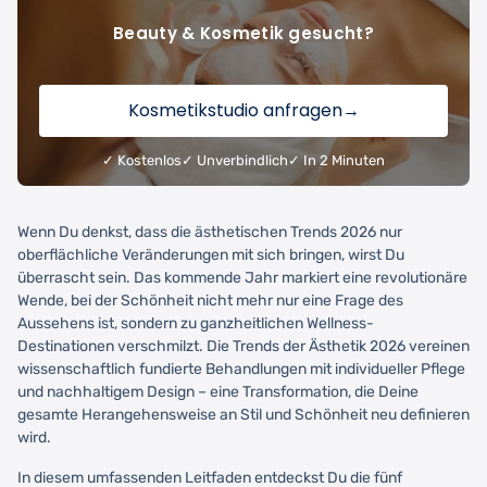
Beauty & Kosmetik gesucht?
Kosmetikstudio anfragen
→
✓ Kostenlos
✓ Unverbindlich
✓ In 2 Minuten
Wenn Du denkst, dass die ästhetischen Trends 2026 nur
oberflächliche Veränderungen mit sich bringen, wirst Du
überrascht sein. Das kommende Jahr markiert eine revolutionäre
Wende, bei der Schönheit nicht mehr nur eine Frage des
Aussehens ist, sondern zu ganzheitlichen Wellness-
Destinationen verschmilzt. Die Trends der Ästhetik 2026 vereinen
wissenschaftlich fundierte Behandlungen mit individueller Pflege
und nachhaltigem Design – eine Transformation, die Deine
gesamte Herangehensweise an Stil und Schönheit neu definieren
wird.
In diesem umfassenden Leitfaden entdeckst Du die fünf