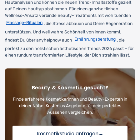
Hautanalysen und können die neuen Trend-Inhaltsstoffe gezielt
auf Deinen Hauttyp abstimmen. Für einen ganzheitlichen
Wellness-Ansatz verbinde Beauty-Treatments mit wohltuenden
Massage-Ritualen
, die Stress abbauen und Deine Regeneration
unterstützen. Und weil wahre Schönheit von innen kommt,
Ernährungsberatung
findest Du über anyhelpnow auch
, die
perfekt zu den holistischen ästhetischen Trends 2026 passt – für
einen rundum transformierten Lifestyle, der Dich strahlen lässt.
Beauty & Kosmetik gesucht?
Finde erfahrene Kosmetikerinnen und Beauty-Experten in
deiner Nähe. Kostenlos Angebote für dein perfektes
Aussehen vergleichen.
Kosmetikstudio anfragen
→