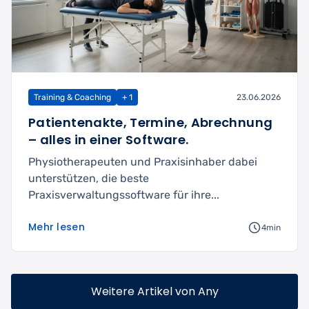
Training & Coaching
+ 1
23.06.2026
Patientenakte, Termine, Abrechnung
– alles in einer Software.
Physiotherapeuten und Praxisinhaber dabei
unterstützen, die beste
Praxisverwaltungssoftware für ihre...
Mehr lesen
4min
Weitere Artikel von Any