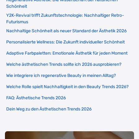
Schönheit
Y2K-Revival trifft Zukunftstechnologie: Nachhaltiger Retro-
Futurismus
Nachhaltige Schönheit als neuer Standard der Ästhetik 2026
Personalisierte Wellness: Die Zukunft individueller Schönheit
Adaptive Farbpaletten: Emotionale Ästhetik für jeden Moment
Welche ästhetischen Trends sollte ich 2026 ausprobieren?
Wie integriere ich regenerative Beauty in meinen Alltag?
Welche Rolle spielt Nachhaltigkeit in den Beauty Trends 2026?
FAQ: Ästhetische Trends 2026
Dein Weg zu den Ästhetischen Trends 2026