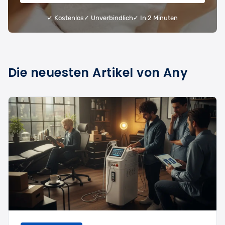
✓ Kostenlos
✓ Unverbindlich
✓ In 2 Minuten
Die neuesten Artikel von Any