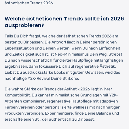
ästhetischen Trends 2026.
Welche ästhetischen Trends sollte ich 2026
ausprobieren?
Falls Du Dich fragst, welche der ästhetischen Trends 2026 am
besten zu Dir passen: Die Antwort liegt in Deiner persönlichen
Lebenssituation und Deinen Werten. Wenn Du nach Einfachheit
und Zeitlosigkeit suchst, ist Neo-Minimalismus Dein Weg. Strebst
Du nach wissenschaftlich fundierter Hautpflege mit langfristigen
Ergebnissen, dann fokussiere Dich auf regenerative Ästhetik.
Liebst Du ausdrucksstarke Looks mit gutem Gewissen, wird das
nachhaltige Y2K-Revival Deine Stilikone.
Die wahre Stärke der Trends der Ästhetik 2026 liegt in ihrer
Kompatibilität. Du kannst minimalistische Grundlagen mit Y2K-
Akzenten kombinieren, regenerative Hautpflege mit adaptiven
Farben vereinen oder personalisierte Wellness mit nachhaltigen
Produkten verbinden. Experimentiere, finde Deine Balance und
erschaffe einen Stil, der authentisch zu Dir passt.