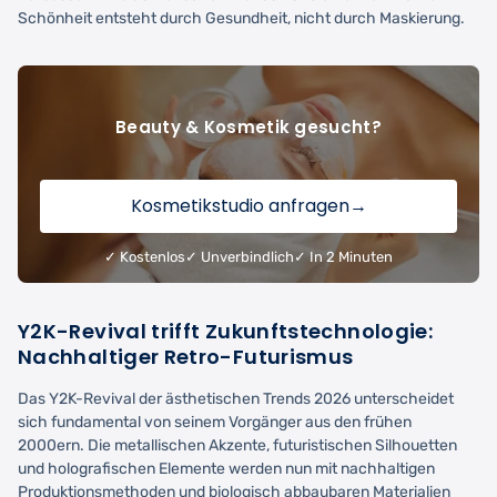
Schönheit entsteht durch Gesundheit, nicht durch Maskierung.
Beauty & Kosmetik gesucht?
Kosmetikstudio anfragen
→
✓ Kostenlos
✓ Unverbindlich
✓ In 2 Minuten
Y2K-Revival trifft Zukunftstechnologie:
Nachhaltiger Retro-Futurismus
Das Y2K-Revival der ästhetischen Trends 2026 unterscheidet
sich fundamental von seinem Vorgänger aus den frühen
2000ern. Die metallischen Akzente, futuristischen Silhouetten
und holografischen Elemente werden nun mit nachhaltigen
Produktionsmethoden und biologisch abbaubaren Materialien