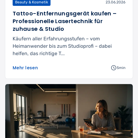
Beauty & Kosmetik
23.06.2026
Tattoo-Entfernungsgerät kaufen –
Professionelle Lasertechnik für
zuhause & Studio
Käufern aller Erfahrungsstufen – vom
Heimanwender bis zum Studioprofi – dabei
helfen, das richtige T...
Mehr lesen
5min