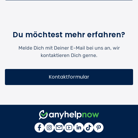
Du möchtest mehr erfahren?
Melde Dich mit Deiner E-Mail bei uns an, wir
kontaktieren Dich gerne.
Kontaktformular