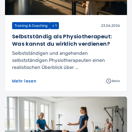
Training & Coaching
+ 1
23.06.2026
Selbstständig als Physiotherapeut:
Was kannst du wirklich verdienen?
Selbstständigen und angehenden
selbstständigen Physiotherapeuten einen
realistischen Überblick über ...
Mehr lesen
4min