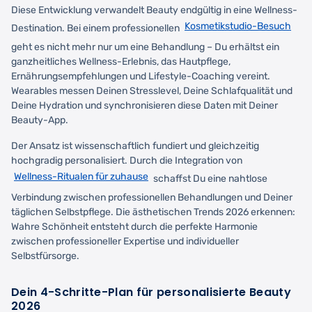
Diese Entwicklung verwandelt Beauty endgültig in eine Wellness-
Kosmetikstudio-Besuch
Destination. Bei einem professionellen
geht es nicht mehr nur um eine Behandlung – Du erhältst ein
ganzheitliches Wellness-Erlebnis, das Hautpflege,
Ernährungsempfehlungen und Lifestyle-Coaching vereint.
Wearables messen Deinen Stresslevel, Deine Schlafqualität und
Deine Hydration und synchronisieren diese Daten mit Deiner
Beauty-App.
Der Ansatz ist wissenschaftlich fundiert und gleichzeitig
hochgradig personalisiert. Durch die Integration von
Wellness-Ritualen für zuhause
schaffst Du eine nahtlose
Verbindung zwischen professionellen Behandlungen und Deiner
täglichen Selbstpflege. Die ästhetischen Trends 2026 erkennen:
Wahre Schönheit entsteht durch die perfekte Harmonie
zwischen professioneller Expertise und individueller
Selbstfürsorge.
Dein 4-Schritte-Plan für personalisierte Beauty
2026