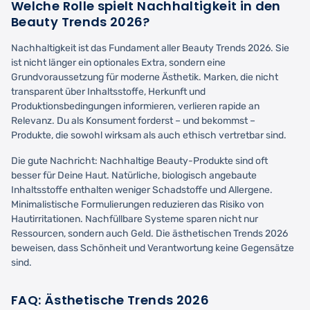
Welche Rolle spielt Nachhaltigkeit in den
Beauty Trends 2026?
Nachhaltigkeit ist das Fundament aller Beauty Trends 2026. Sie
ist nicht länger ein optionales Extra, sondern eine
Grundvoraussetzung für moderne Ästhetik. Marken, die nicht
transparent über Inhaltsstoffe, Herkunft und
Produktionsbedingungen informieren, verlieren rapide an
Relevanz. Du als Konsument forderst – und bekommst –
Produkte, die sowohl wirksam als auch ethisch vertretbar sind.
Die gute Nachricht: Nachhaltige Beauty-Produkte sind oft
besser für Deine Haut. Natürliche, biologisch angebaute
Inhaltsstoffe enthalten weniger Schadstoffe und Allergene.
Minimalistische Formulierungen reduzieren das Risiko von
Hautirritationen. Nachfüllbare Systeme sparen nicht nur
Ressourcen, sondern auch Geld. Die ästhetischen Trends 2026
beweisen, dass Schönheit und Verantwortung keine Gegensätze
sind.
FAQ: Ästhetische Trends 2026