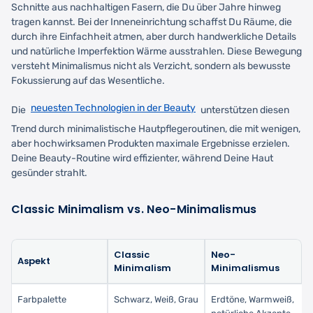
Schnitte aus nachhaltigen Fasern, die Du über Jahre hinweg
tragen kannst. Bei der Inneneinrichtung schaffst Du Räume, die
durch ihre Einfachheit atmen, aber durch handwerkliche Details
und natürliche Imperfektion Wärme ausstrahlen. Diese Bewegung
versteht Minimalismus nicht als Verzicht, sondern als bewusste
Fokussierung auf das Wesentliche.
neuesten Technologien in der Beauty
Die
unterstützen diesen
Trend durch minimalistische Hautpflegeroutinen, die mit wenigen,
aber hochwirksamen Produkten maximale Ergebnisse erzielen.
Deine Beauty-Routine wird effizienter, während Deine Haut
gesünder strahlt.
Classic Minimalism vs. Neo-Minimalismus
Classic
Neo-
Aspekt
Minimalism
Minimalismus
Farbpalette
Schwarz, Weiß, Grau
Erdtöne, Warmweiß,