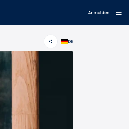
Anmelden
DE