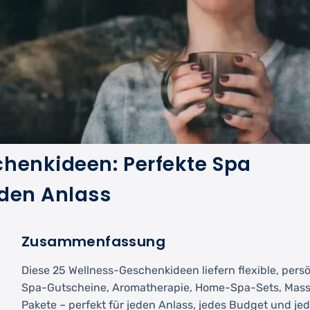
henkideen: Perfekte Spa
eden Anlass
Zusammenfassung
Diese 25 Wellness-Geschenkideen liefern flexible, per
Spa-Gutscheine, Aromatherapie, Home-Spa-Sets, Mass
Pakete – perfekt für jeden Anlass, jedes Budget und j