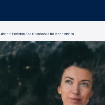
kideen: Perfekte Spa Geschenke für jeden Anlass