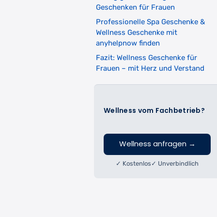
Geschenken für Frauen
Professionelle Spa Geschenke &
Wellness Geschenke mit
anyhelpnow finden
Fazit: Wellness Geschenke für
Frauen – mit Herz und Verstand
Wellness vom Fachbetrieb?
Wellness anfragen
→
✓ Kostenlos
✓ Unverbindlich