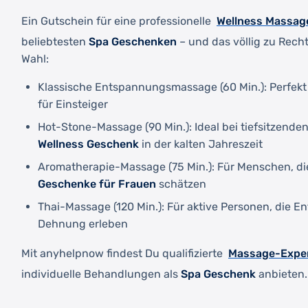
Wellness Massag
Ein Gutschein für eine professionelle
beliebtesten
Spa Geschenken
– und das völlig zu Recht
Wahl:
Klassische Entspannungsmassage (60 Min.): Perfekt 
für Einsteiger
Hot-Stone-Massage (90 Min.): Ideal bei tiefsitzend
Wellness Geschenk
in der kalten Jahreszeit
Aromatherapie-Massage (75 Min.): Für Menschen, di
Geschenke für Frauen
schätzen
Thai-Massage (120 Min.): Für aktive Personen, die 
Dehnung erleben
Massage-Expe
Mit anyhelpnow findest Du qualifizierte
individuelle Behandlungen als
Spa Geschenk
anbieten.