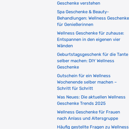
Geschenke verstehen
Spa Geschenke & Beauty-
Behandlungen: Wellness Geschenke
für Genießerinnen
Wellness Geschenke für zuhause:
Entspannen in den eigenen vier
Wänden
Geburtstagsgeschenk für die Tante
selber machen: DIY Wellness
Geschenke
Gutschein für ein Wellness
Wochenende selber machen –
Schritt für Schritt
Was Neues: Die aktuellen Wellness
Geschenke Trends 2025
Wellness Geschenke für Frauen
nach Anlass und Altersgruppe
Häufig gestellte Fragen zu Wellness