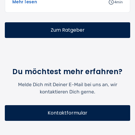
Mehr lesen
4min
Zum Ratgeber
Du möchtest mehr erfahren?
Melde Dich mit Deiner E-Mail bei uns an, wir
kontaktieren Dich gerne.
Kontaktformular