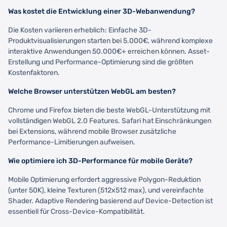
Was kostet die Entwicklung einer 3D-Webanwendung?
Die Kosten variieren erheblich: Einfache 3D-
Produktvisualisierungen starten bei 5.000€, während komplexe
interaktive Anwendungen 50.000€+ erreichen können. Asset-
Erstellung und Performance-Optimierung sind die größten
Kostenfaktoren.
Welche Browser unterstützen WebGL am besten?
Chrome und Firefox bieten die beste WebGL-Unterstützung mit
vollständigen WebGL 2.0 Features. Safari hat Einschränkungen
bei Extensions, während mobile Browser zusätzliche
Performance-Limitierungen aufweisen.
Wie optimiere ich 3D-Performance für mobile Geräte?
Mobile Optimierung erfordert aggressive Polygon-Reduktion
(unter 50K), kleine Texturen (512x512 max), und vereinfachte
Shader. Adaptive Rendering basierend auf Device-Detection ist
essentiell für Cross-Device-Kompatibilität.