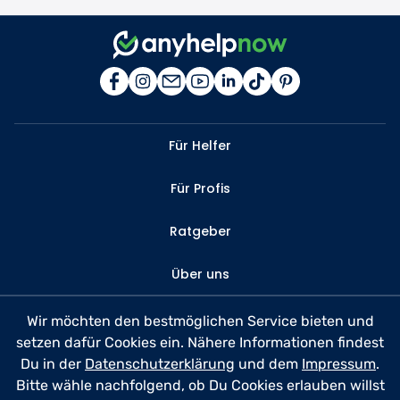
Für Helfer
Für Profis
Ratgeber
Über uns
Kontakt
Wir möchten den bestmöglichen Service bieten und
setzen dafür Cookies ein. Nähere Informationen findest
FAQ
Du in der
Datenschutzerklärung
und dem
Impressum
.
Bitte wähle nachfolgend, ob Du Cookies erlauben willst