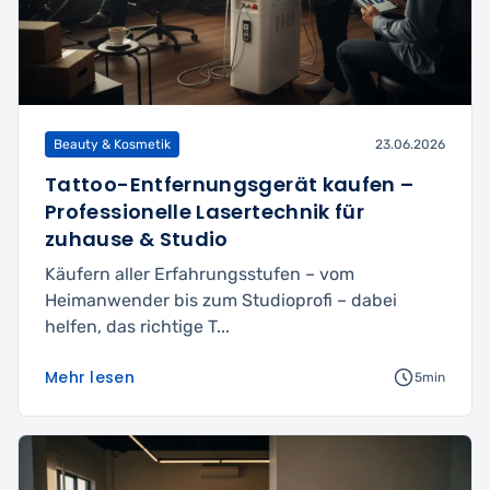
Beauty & Kosmetik
23.06.2026
Tattoo-Entfernungsgerät kaufen –
Professionelle Lasertechnik für
zuhause & Studio
Käufern aller Erfahrungsstufen – vom
Heimanwender bis zum Studioprofi – dabei
helfen, das richtige T...
Mehr lesen
5min