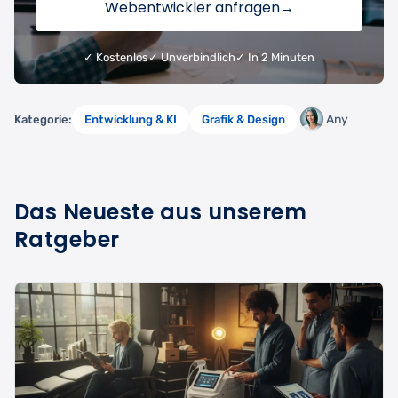
Webentwickler anfragen
→
✓ Kostenlos
✓ Unverbindlich
✓ In 2 Minuten
Any
Kategorie:
Entwicklung & KI
Grafik & Design
Das Neueste aus unserem
Ratgeber