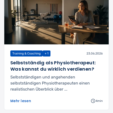
Training & Coaching
+ 1
23.06.2026
Selbstständig als Physiotherapeut:
Was kannst du wirklich verdienen?
Selbstständigen und angehenden
selbstständigen Physiotherapeuten einen
realistischen Überblick über ...
Mehr lesen
4min