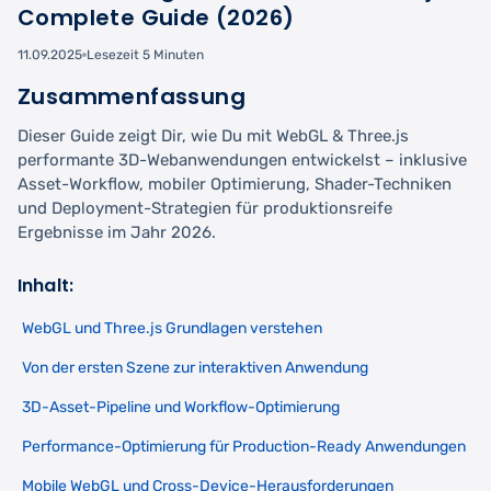
Complete Guide (2026)
11.09.2025
Lesezeit 5 Minuten
Zusammenfassung
Dieser Guide zeigt Dir, wie Du mit WebGL & Three.js
performante 3D-Webanwendungen entwickelst – inklusive
Asset-Workflow, mobiler Optimierung, Shader-Techniken
und Deployment-Strategien für produktionsreife
Ergebnisse im Jahr 2026.
Inhalt:
WebGL und Three.js Grundlagen verstehen
Von der ersten Szene zur interaktiven Anwendung
3D-Asset-Pipeline und Workflow-Optimierung
Performance-Optimierung für Production-Ready Anwendungen
Mobile WebGL und Cross-Device-Herausforderungen