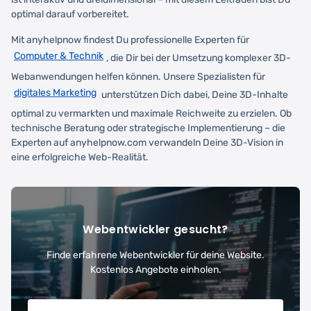
optimal darauf vorbereitet.
Mit anyhelpnow findest Du professionelle Experten für
Computer & Technik
, die Dir bei der Umsetzung komplexer 3D-
Webanwendungen helfen können. Unsere Spezialisten für
digitales Marketing
unterstützen Dich dabei, Deine 3D-Inhalte
optimal zu vermarkten und maximale Reichweite zu erzielen. Ob
technische Beratung oder strategische Implementierung – die
Experten auf anyhelpnow.com verwandeln Deine 3D-Vision in
eine erfolgreiche Web-Realität.
Webentwickler gesucht?
Finde erfahrene Webentwickler für deine Website.
Kostenlos Angebote einholen.