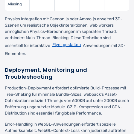
Aliasing
Physics Integration mit Cannon.js oder Ammo.js erweitert 3D-
Szenen um realistische Objektinteraktionen. Web Workers
ermöglichen Physics-Berechnungen im separaten Thread,
verhindert Main-Thread-Blocking. Diese Techniken sind
Flyer gestalten
essentiell für interaktive
Anwendungen mit 3D-
Elementen.
Deployment, Monitoring und
Troubleshooting
Production-Deployment erfordert optimierte Build-Prozesse mit
Tree-Shaking für minimale Bundle-Sizes. Webpack's Asset-
Optimization reduziert Three.js von 600KB auf unter 200KB durch
Entfernung ungenutzter Module. GZIP-Kompression und CDN-
Distribution sind essentiell für globale Performance.
Error-Handling in WebGL-Anwendungen erfordert spezielle
Aufmerksamkeit. WebGL-Context-Loss kann jederzeit auftreten