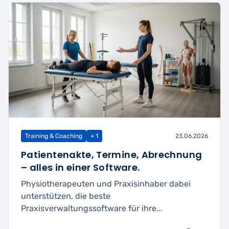
Training & Coaching
+ 1
23.06.2026
Patientenakte, Termine, Abrechnung
– alles in einer Software.
Physiotherapeuten und Praxisinhaber dabei
unterstützen, die beste
Praxisverwaltungssoftware für ihre...