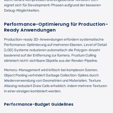
eignet sich für Development-Phasen aufgrund der besseren
Debug-Möglichkeiten.
Performance-Optimierung für Production-
Ready Anwendungen
Production-ready 3D-Anwendungen erfordern systematische
Performance-Optimierung auf mehreren Ebenen. Level of Detail
(LOD) Systeme reduzieren automatisch die Polygon-Anzahl
basierend auf der Entfernung zur Kamera. Frustum Culling
eliminiert nicht-sichtbare Objekte aus der Render-Pipeline.
Memory-Management wird kritisch bei komplexen Szenen.
Object Pooling verhindert Garbage Collection-Spikes durch
Wiederverwendung von Geometrien und Materialien. Texture
Atlasing reduziert Draw Calls erheblich, indem mehrere Texturen
in einer einzigen kombiniert werden.
Performance-Budget Guidelines