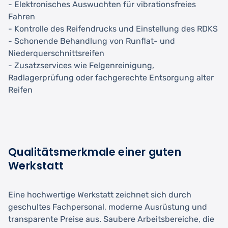
- Elektronisches Auswuchten für vibrationsfreies
Fahren
- Kontrolle des Reifendrucks und Einstellung des RDKS
- Schonende Behandlung von Runflat- und
Niederquerschnittsreifen
- Zusatzservices wie Felgenreinigung,
Radlagerprüfung oder fachgerechte Entsorgung alter
Reifen
Qualitätsmerkmale einer guten
Werkstatt
Eine hochwertige Werkstatt zeichnet sich durch
geschultes Fachpersonal, moderne Ausrüstung und
transparente Preise aus. Saubere Arbeitsbereiche, die