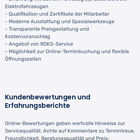
Elektrofahrzeugen
- Qualifikation und Zertifikate der Mitarbeiter
- Moderne Ausstattung und Spezialwerkzeuge
- Transparente Preisgestaltung und
Kostenvoranschlag
- Angebot von RDKS-Service
- Möglichkeit zur Online-Terminbuchung und flexible
Öffnungszeiten
Kundenbewertungen und
Erfahrungsberichte
Online-Bewertungen geben wertvolle Hinweise zur
Servicequalität. Achte auf Kommentare zu Termintreue,
Freundlichkeit, Beratungsqualität und Preis-