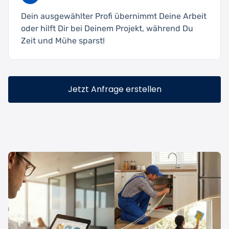
Dein ausgewählter Profi übernimmt Deine Arbeit
oder hilft Dir bei Deinem Projekt, während Du
Zeit und Mühe sparst!
Jetzt Anfrage erstellen