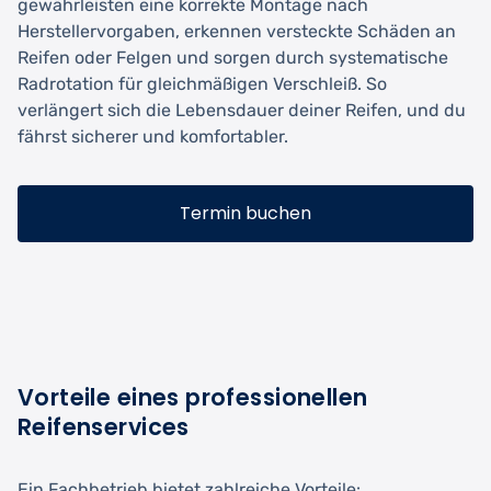
gewährleisten eine korrekte Montage nach
Herstellervorgaben, erkennen versteckte Schäden an
Reifen oder Felgen und sorgen durch systematische
Radrotation für gleichmäßigen Verschleiß. So
verlängert sich die Lebensdauer deiner Reifen, und du
fährst sicherer und komfortabler.
Termin buchen
Vorteile eines professionellen
Reifenservices
Ein Fachbetrieb bietet zahlreiche Vorteile: