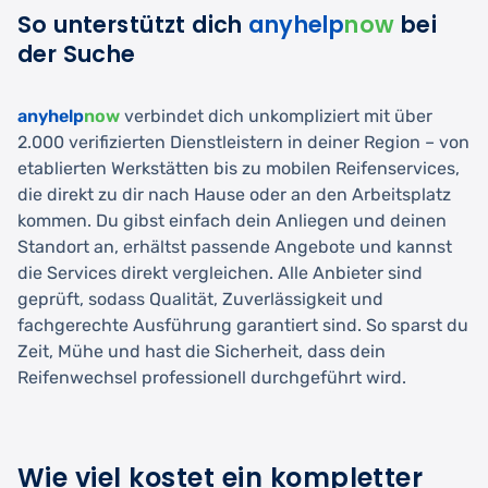
So unterstützt dich
anyhelp
now
bei
der Suche
anyhelp
now
verbindet dich unkompliziert mit über
2.000 verifizierten Dienstleistern in deiner Region – von
etablierten Werkstätten bis zu mobilen Reifenservices,
die direkt zu dir nach Hause oder an den Arbeitsplatz
kommen. Du gibst einfach dein Anliegen und deinen
Standort an, erhältst passende Angebote und kannst
die Services direkt vergleichen. Alle Anbieter sind
geprüft, sodass Qualität, Zuverlässigkeit und
fachgerechte Ausführung garantiert sind. So sparst du
Zeit, Mühe und hast die Sicherheit, dass dein
Reifenwechsel professionell durchgeführt wird.
Wie viel kostet ein kompletter