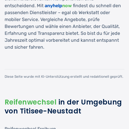
entscheidend. Mit
anyhelp
now
findest du schnell den
passenden Dienstleister – egal ob Werkstatt oder
mobiler Service. Vergleiche Angebote, prüfe
Bewertungen und wähle einen Anbieter, der Qualität,
Erfahrung und Transparenz bietet. So bist du für jede
Jahreszeit optimal vorbereitet und kannst entspannt
und sicher fahren.
Diese Seite wurde mit KI-Unterstützung erstellt und redaktionell geprüft.
Reifenwechsel
in der Umgebung
von Titisee-Neustadt
Reifenwechsel Freiburg