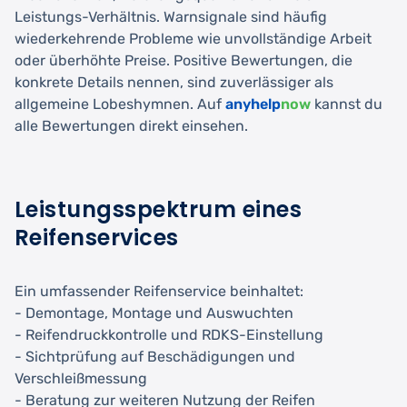
Leistungs-Verhältnis. Warnsignale sind häufig
wiederkehrende Probleme wie unvollständige Arbeit
oder überhöhte Preise. Positive Bewertungen, die
konkrete Details nennen, sind zuverlässiger als
allgemeine Lobeshymnen. Auf
anyhelp
now
kannst du
alle Bewertungen direkt einsehen.
Leistungsspektrum eines
Reifenservices
Ein umfassender Reifenservice beinhaltet:
- Demontage, Montage und Auswuchten
- Reifendruckkontrolle und RDKS-Einstellung
- Sichtprüfung auf Beschädigungen und
Verschleißmessung
- Beratung zur weiteren Nutzung der Reifen