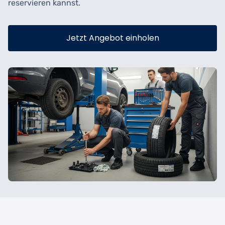
reservieren kannst.
Jetzt Angebot einholen