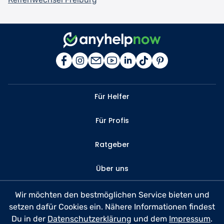
Für Helfer
Für Profis
Ratgeber
Über uns
Kontakt
Wir möchten den bestmöglichen Service bieten und
setzen dafür Cookies ein. Nähere Informationen findest
FAQ
Du in der
Datenschutzerklärung
und dem
Impressum
.