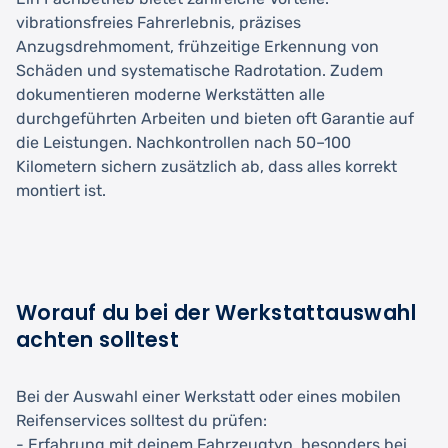
vibrationsfreies Fahrerlebnis, präzises
Anzugsdrehmoment, frühzeitige Erkennung von
Schäden und systematische Radrotation. Zudem
dokumentieren moderne Werkstätten alle
durchgeführten Arbeiten und bieten oft Garantie auf
die Leistungen. Nachkontrollen nach 50–100
Kilometern sichern zusätzlich ab, dass alles korrekt
montiert ist.
Worauf du bei der Werkstattauswahl
achten solltest
Bei der Auswahl einer Werkstatt oder eines mobilen
Reifenservices solltest du prüfen:
- Erfahrung mit deinem Fahrzeugtyp, besonders bei