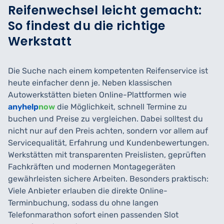
Reifenwechsel leicht gemacht:
So findest du die richtige
Werkstatt
Die Suche nach einem kompetenten Reifenservice ist
heute einfacher denn je. Neben klassischen
Autowerkstätten bieten Online-Plattformen wie
anyhelp
now
die Möglichkeit, schnell Termine zu
buchen und Preise zu vergleichen. Dabei solltest du
nicht nur auf den Preis achten, sondern vor allem auf
Servicequalität, Erfahrung und Kundenbewertungen.
Werkstätten mit transparenten Preislisten, geprüften
Fachkräften und modernen Montagegeräten
gewährleisten sichere Arbeiten. Besonders praktisch:
Viele Anbieter erlauben die direkte Online-
Terminbuchung, sodass du ohne langen
Telefonmarathon sofort einen passenden Slot