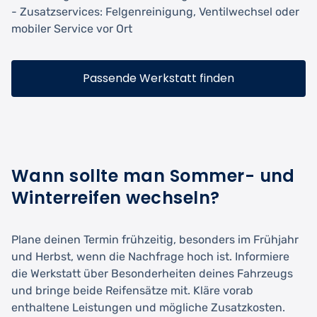
- Zusatzservices: Felgenreinigung, Ventilwechsel oder
mobiler Service vor Ort
Passende Werkstatt finden
Wann sollte man Sommer- und
Winterreifen wechseln?
Plane deinen Termin frühzeitig, besonders im Frühjahr
und Herbst, wenn die Nachfrage hoch ist. Informiere
die Werkstatt über Besonderheiten deines Fahrzeugs
und bringe beide Reifensätze mit. Kläre vorab
enthaltene Leistungen und mögliche Zusatzkosten.