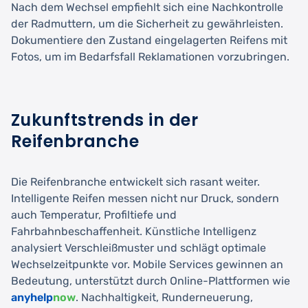
Nach dem Wechsel empfiehlt sich eine Nachkontrolle
der Radmuttern, um die Sicherheit zu gewährleisten.
Dokumentiere den Zustand eingelagerten Reifens mit
Fotos, um im Bedarfsfall Reklamationen vorzubringen.
Zukunftstrends in der
Reifenbranche
Die Reifenbranche entwickelt sich rasant weiter.
Intelligente Reifen messen nicht nur Druck, sondern
auch Temperatur, Profiltiefe und
Fahrbahnbeschaffenheit. Künstliche Intelligenz
analysiert Verschleißmuster und schlägt optimale
Wechselzeitpunkte vor. Mobile Services gewinnen an
Bedeutung, unterstützt durch Online-Plattformen wie
anyhelp
now
. Nachhaltigkeit, Runderneuerung,