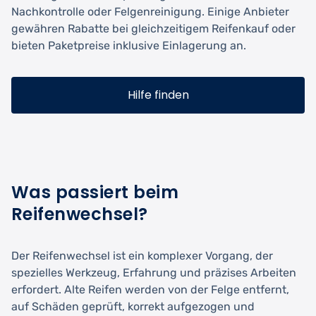
Nachkontrolle oder Felgenreinigung. Einige Anbieter
gewähren Rabatte bei gleichzeitigem Reifenkauf oder
bieten Paketpreise inklusive Einlagerung an.
Hilfe finden
Was passiert beim
Reifenwechsel?
Der Reifenwechsel ist ein komplexer Vorgang, der
spezielles Werkzeug, Erfahrung und präzises Arbeiten
erfordert. Alte Reifen werden von der Felge entfernt,
auf Schäden geprüft, korrekt aufgezogen und