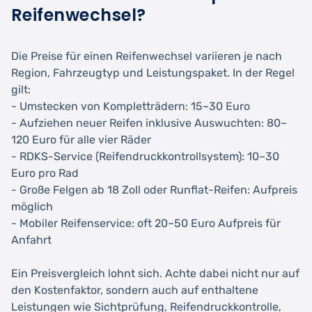
Reifenwechsel?
Die Preise für einen Reifenwechsel variieren je nach
Region, Fahrzeugtyp und Leistungspaket. In der Regel
gilt:
- Umstecken von Kompletträdern: 15–30 Euro
- Aufziehen neuer Reifen inklusive Auswuchten: 80–
120 Euro für alle vier Räder
- RDKS-Service (Reifendruckkontrollsystem): 10–30
Euro pro Rad
- Große Felgen ab 18 Zoll oder Runflat-Reifen: Aufpreis
möglich
- Mobiler Reifenservice: oft 20–50 Euro Aufpreis für
Anfahrt
Ein Preisvergleich lohnt sich. Achte dabei nicht nur auf
den Kostenfaktor, sondern auch auf enthaltene
Leistungen wie Sichtprüfung, Reifendruckkontrolle,