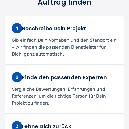
Auftrag finden
Beschreibe Dein Projekt
1
Gib einfach Dein Vorhaben und den Standort ein
– wir finden die passenden Dienstleister für
Dich, ganz automatisch.
Finde den passenden Experten
2
Vergleiche Bewertungen, Erfahrungen und
Referenzen, um die richtige Person für Dein
Projekt zu finden.
Lehne Dich zurück
3