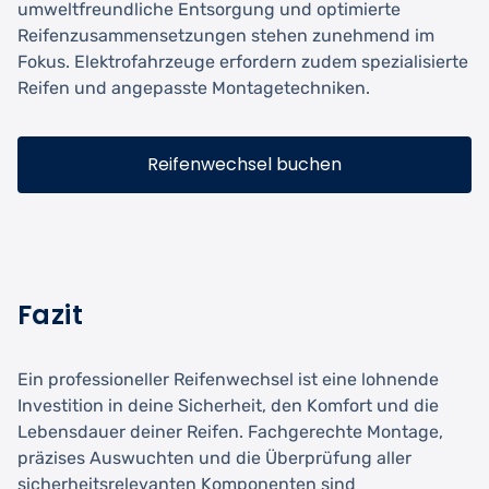
umweltfreundliche Entsorgung und optimierte
Reifenzusammensetzungen stehen zunehmend im
Fokus. Elektrofahrzeuge erfordern zudem spezialisierte
Reifen und angepasste Montagetechniken.
Reifenwechsel buchen
Fazit
Ein professioneller Reifenwechsel ist eine lohnende
Investition in deine Sicherheit, den Komfort und die
Lebensdauer deiner Reifen. Fachgerechte Montage,
präzises Auswuchten und die Überprüfung aller
sicherheitsrelevanten Komponenten sind