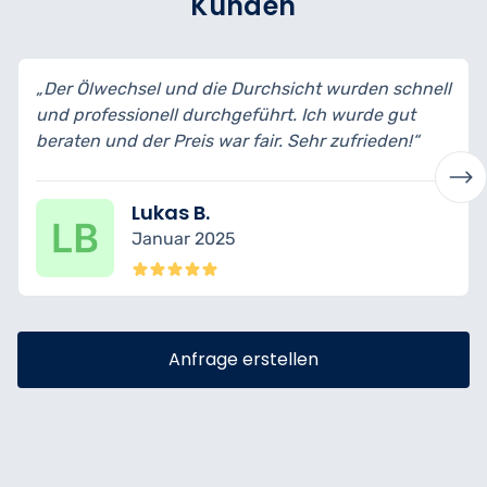
Kunden
„Der Ölwechsel und die Durchsicht wurden schnell
und professionell durchgeführt. Ich wurde gut
beraten und der Preis war fair. Sehr zufrieden!“
Lukas B.
Januar 2025
Anfrage erstellen