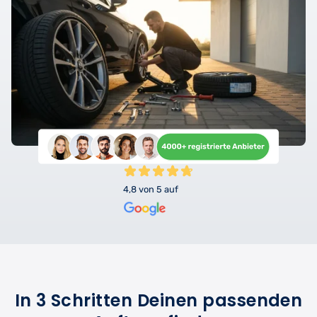
4,8 von 5 auf
In 3 Schritten Deinen passenden