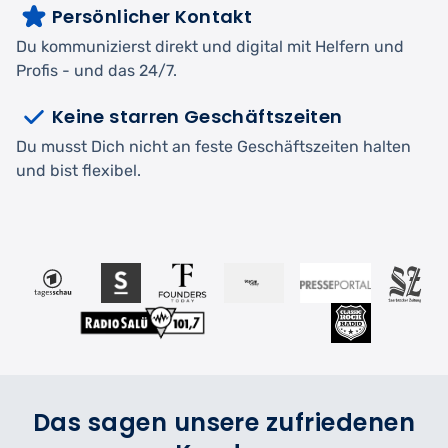
Persönlicher Kontakt
Du kommunizierst direkt und digital mit Helfern und
Profis - und das 24/7.
Keine starren Geschäftszeiten
Du musst Dich nicht an feste Geschäftszeiten halten
und bist flexibel.
Das sagen unsere zufriedenen