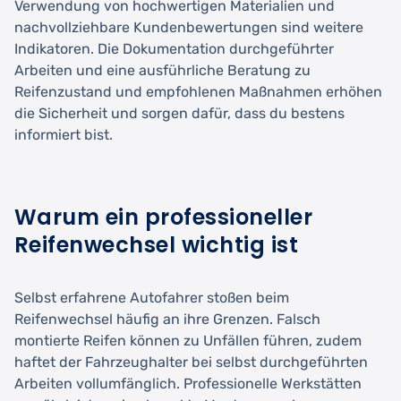
Verwendung von hochwertigen Materialien und
nachvollziehbare Kundenbewertungen sind weitere
Indikatoren. Die Dokumentation durchgeführter
Arbeiten und eine ausführliche Beratung zu
Reifenzustand und empfohlenen Maßnahmen erhöhen
die Sicherheit und sorgen dafür, dass du bestens
informiert bist.
Warum ein professioneller
Reifenwechsel wichtig ist
Selbst erfahrene Autofahrer stoßen beim
Reifenwechsel häufig an ihre Grenzen. Falsch
montierte Reifen können zu Unfällen führen, zudem
haftet der Fahrzeughalter bei selbst durchgeführten
Arbeiten vollumfänglich. Professionelle Werkstätten