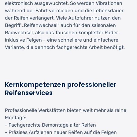
elektronisch ausgewuchtet. So werden Vibrationen
während der Fahrt vermieden und die Lebensdauer
der Reifen verlängert. Viele Autofahrer nutzen den
Begriff „Reifenwechsel“ auch für den saisonalen
Radwechsel, also das Tauschen kompletter Räder
inklusive Felgen – eine schnellere und einfachere
Variante, die dennoch fachgerechte Arbeit benötigt.
Kernkompetenzen professioneller
Reifenservices
Professionelle Werkstätten bieten weit mehr als reine
Montage:
- Fachgerechte Demontage alter Reifen
- Präzises Aufziehen neuer Reifen auf die Felgen