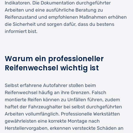
Indikatoren. Die Dokumentation durchgeführter
Arbeiten und eine ausführliche Beratung zu
Reifenzustand und empfohlenen Maßnahmen erhöhen
die Sicherheit und sorgen dafür, dass du bestens
informiert bist.
Warum ein professioneller
Reifenwechsel wichtig ist
Selbst erfahrene Autofahrer stoßen beim
Reifenwechsel häufig an ihre Grenzen. Falsch
montierte Reifen können zu Unfällen führen, zudem
haftet der Fahrzeughalter bei selbst durchgeführten
Arbeiten vollumfänglich. Professionelle Werkstätten
gewährleisten eine korrekte Montage nach
Herstellervorgaben, erkennen versteckte Schäden an