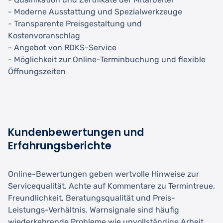
- Moderne Ausstattung und Spezialwerkzeuge
- Transparente Preisgestaltung und
Kostenvoranschlag
- Angebot von RDKS-Service
- Möglichkeit zur Online-Terminbuchung und flexible
Öffnungszeiten
Kundenbewertungen und
Erfahrungsberichte
Online-Bewertungen geben wertvolle Hinweise zur
Servicequalität. Achte auf Kommentare zu Termintreue,
Freundlichkeit, Beratungsqualität und Preis-
Leistungs-Verhältnis. Warnsignale sind häufig
wiederkehrende Probleme wie unvollständige Arbeit