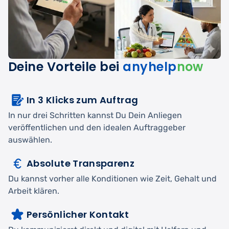
Deine Vorteile bei
anyhelp
now
In 3 Klicks zum Auftrag
In nur drei Schritten kannst Du Dein Anliegen
veröffentlichen und den idealen Auftraggeber
auswählen.
Absolute Transparenz
Du kannst vorher alle Konditionen wie Zeit, Gehalt und
Arbeit klären.
Persönlicher Kontakt