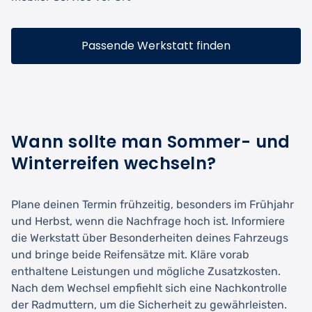
Passende Werkstatt finden
Wann sollte man Sommer- und
Winterreifen wechseln?
Plane deinen Termin frühzeitig, besonders im Frühjahr
und Herbst, wenn die Nachfrage hoch ist. Informiere
die Werkstatt über Besonderheiten deines Fahrzeugs
und bringe beide Reifensätze mit. Kläre vorab
enthaltene Leistungen und mögliche Zusatzkosten.
Nach dem Wechsel empfiehlt sich eine Nachkontrolle
der Radmuttern, um die Sicherheit zu gewährleisten.