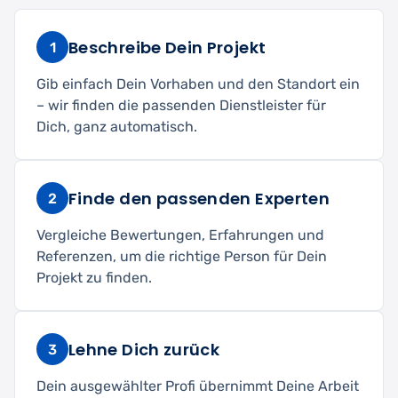
Beschreibe Dein Projekt
1
Gib einfach Dein Vorhaben und den Standort ein
– wir finden die passenden Dienstleister für
Dich, ganz automatisch.
Finde den passenden Experten
2
Vergleiche Bewertungen, Erfahrungen und
Referenzen, um die richtige Person für Dein
Projekt zu finden.
Lehne Dich zurück
3
Dein ausgewählter Profi übernimmt Deine Arbeit