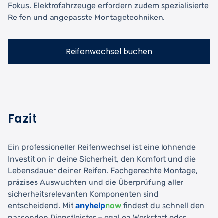
Fokus. Elektrofahrzeuge erfordern zudem spezialisierte
Reifen und angepasste Montagetechniken.
Reifenwechsel buchen
Fazit
Ein professioneller Reifenwechsel ist eine lohnende
Investition in deine Sicherheit, den Komfort und die
Lebensdauer deiner Reifen. Fachgerechte Montage,
präzises Auswuchten und die Überprüfung aller
sicherheitsrelevanten Komponenten sind
entscheidend. Mit
anyhelp
now
findest du schnell den
passenden Dienstleister – egal ob Werkstatt oder