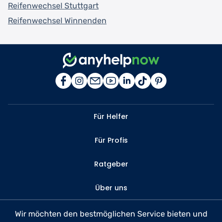
Reifenwechsel Stuttgart
Reifenwechsel Winnenden
Für Helfer
Für Profis
Ratgeber
Über uns
Kontakt
Wir möchten den bestmöglichen Service bieten und