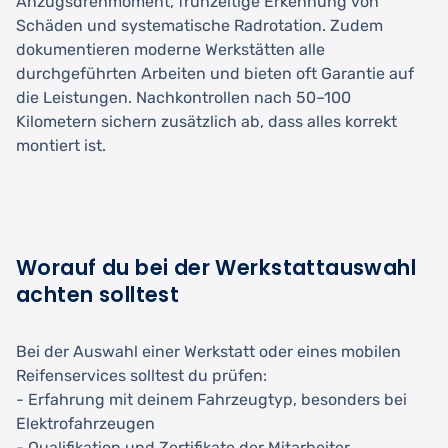
Anzugsdrehmoment, frühzeitige Erkennung von
Schäden und systematische Radrotation. Zudem
dokumentieren moderne Werkstätten alle
durchgeführten Arbeiten und bieten oft Garantie auf
die Leistungen. Nachkontrollen nach 50–100
Kilometern sichern zusätzlich ab, dass alles korrekt
montiert ist.
Worauf du bei der Werkstattauswahl
achten solltest
Bei der Auswahl einer Werkstatt oder eines mobilen
Reifenservices solltest du prüfen:
- Erfahrung mit deinem Fahrzeugtyp, besonders bei
Elektrofahrzeugen
- Qualifikation und Zertifikate der Mitarbeiter