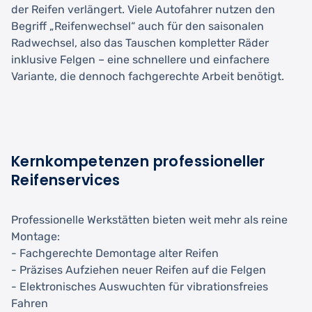
der Reifen verlängert. Viele Autofahrer nutzen den
Begriff „Reifenwechsel“ auch für den saisonalen
Radwechsel, also das Tauschen kompletter Räder
inklusive Felgen – eine schnellere und einfachere
Variante, die dennoch fachgerechte Arbeit benötigt.
Kernkompetenzen professioneller
Reifenservices
Professionelle Werkstätten bieten weit mehr als reine
Montage:
- Fachgerechte Demontage alter Reifen
- Präzises Aufziehen neuer Reifen auf die Felgen
- Elektronisches Auswuchten für vibrationsfreies
Fahren