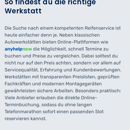
So findest du die richtige
Werkstatt
Die Suche nach einem kompetenten Reifenservice ist
heute einfacher denn je. Neben klassischen
Autowerkstätten bieten Online-Plattformen wie
anyhelp
now
die Möglichkeit, schnell Termine zu
buchen und Preise zu vergleichen. Dabei solltest du
nicht nur auf den Preis achten, sondern vor allem auf
Servicequalität, Erfahrung und Kundenbewertungen.
Werkstätten mit transparenten Preislisten, geprüften
Fachkräften und modernen Montagegeräten
gewährleisten sichere Arbeiten. Besonders praktisch:
Viele Anbieter erlauben die direkte Online-
Terminbuchung, sodass du ohne langen
Telefonmarathon sofort einen passenden Slot
reservieren kannst.