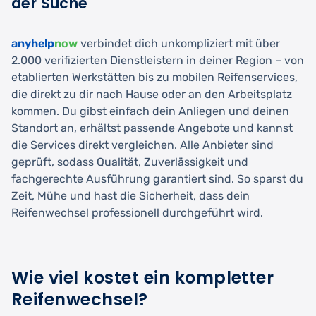
der Suche
anyhelp
now
verbindet dich unkompliziert mit über
2.000 verifizierten Dienstleistern in deiner Region – von
etablierten Werkstätten bis zu mobilen Reifenservices,
die direkt zu dir nach Hause oder an den Arbeitsplatz
kommen. Du gibst einfach dein Anliegen und deinen
Standort an, erhältst passende Angebote und kannst
die Services direkt vergleichen. Alle Anbieter sind
geprüft, sodass Qualität, Zuverlässigkeit und
fachgerechte Ausführung garantiert sind. So sparst du
Zeit, Mühe und hast die Sicherheit, dass dein
Reifenwechsel professionell durchgeführt wird.
Wie viel kostet ein kompletter
Reifenwechsel?