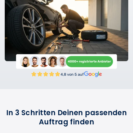
4,8 von 5 auf
In 3 Schritten Deinen passenden
Auftrag finden