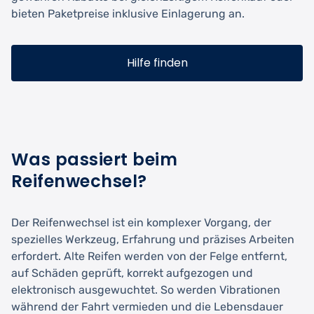
bieten Paketpreise inklusive Einlagerung an.
Hilfe finden
Was passiert beim
Reifenwechsel?
Der Reifenwechsel ist ein komplexer Vorgang, der
spezielles Werkzeug, Erfahrung und präzises Arbeiten
erfordert. Alte Reifen werden von der Felge entfernt,
auf Schäden geprüft, korrekt aufgezogen und
elektronisch ausgewuchtet. So werden Vibrationen
während der Fahrt vermieden und die Lebensdauer