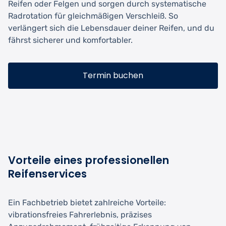
Reifen oder Felgen und sorgen durch systematische
Radrotation für gleichmäßigen Verschleiß. So
verlängert sich die Lebensdauer deiner Reifen, und du
fährst sicherer und komfortabler.
Termin buchen
Vorteile eines professionellen
Reifenservices
Ein Fachbetrieb bietet zahlreiche Vorteile:
vibrationsfreies Fahrerlebnis, präzises