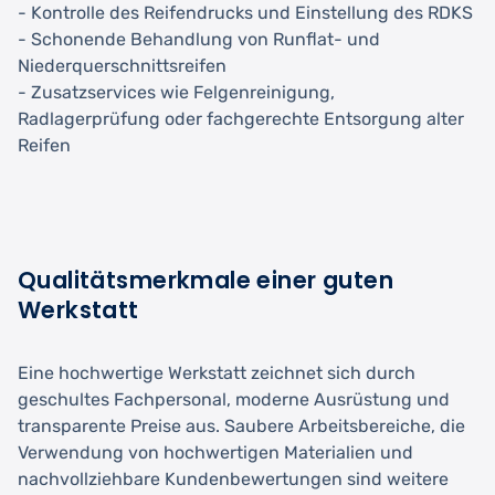
- Kontrolle des Reifendrucks und Einstellung des RDKS
- Schonende Behandlung von Runflat- und
Niederquerschnittsreifen
- Zusatzservices wie Felgenreinigung,
Radlagerprüfung oder fachgerechte Entsorgung alter
Reifen
Qualitätsmerkmale einer guten
Werkstatt
Eine hochwertige Werkstatt zeichnet sich durch
geschultes Fachpersonal, moderne Ausrüstung und
transparente Preise aus. Saubere Arbeitsbereiche, die
Verwendung von hochwertigen Materialien und
nachvollziehbare Kundenbewertungen sind weitere