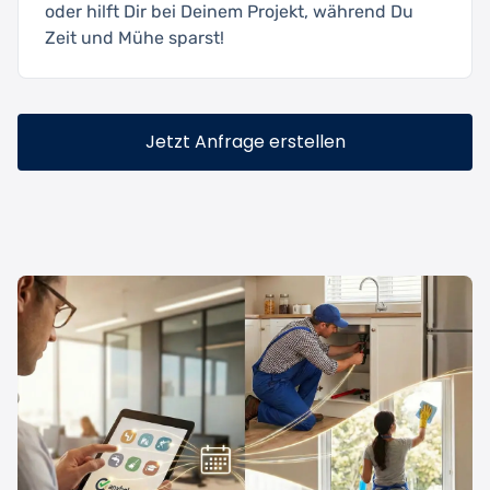
oder hilft Dir bei Deinem Projekt, während Du
Zeit und Mühe sparst!
Jetzt Anfrage erstellen