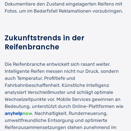
Dokumentiere den Zustand eingelagerten Reifens mit
Fotos, um im Bedarfsfall Reklamationen vorzubringen.
Zukunftstrends in der
Reifenbranche
Die Reifenbranche entwickelt sich rasant weiter.
Intelligente Reifen messen nicht nur Druck, sondern
auch Temperatur, Profiltiefe und
Fahrbahnbeschaffenheit. Künstliche Intelligenz
analysiert Verschleißmuster und schlägt optimale
Wechselzeitpunkte vor. Mobile Services gewinnen an
Bedeutung, unterstützt durch Online-Plattformen wie
anyhelp
now
. Nachhaltigkeit, Runderneuerung,
umweltfreundliche Entsorgung und optimierte
Reifenzusammensetzungen stehen zunehmend im