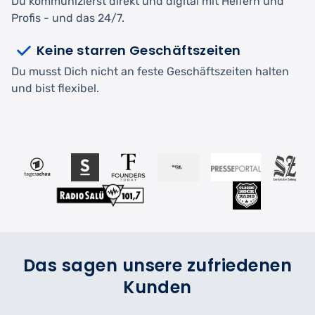
Du kommunizierst direkt und digital mit Helfern und
Profis - und das 24/7.
Keine starren Geschäftszeiten
Du musst Dich nicht an feste Geschäftszeiten halten
und bist flexibel.
Das sagen unsere zufriedenen
Kunden