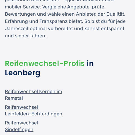
mobiler Service. Vergleiche Angebote, prüfe
Bewertungen und wähle einen Anbieter, der Qualität,
Erfahrung und Transparenz bietet. So bist du für jede
Jahreszeit optimal vorbereitet und kannst entspannt
und sicher fahren.
Reifenwechsel-Profis
in
Leonberg
Reifenwechsel Kernen im
Remstal
Reifenwechsel
Leinfelden-Echterdingen
Reifenwechsel
Sindelfingen