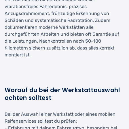
vibrationsfreies Fahrerlebnis, präzises
Anzugsdrehmoment, frühzeitige Erkennung von
Schäden und systematische Radrotation. Zudem
dokumentieren moderne Werkstätten alle
durchgeführten Arbeiten und bieten oft Garantie auf
die Leistungen. Nachkontrollen nach 50–100
Kilometern sichern zusätzlich ab, dass alles korrekt
montiert ist.
Worauf du bei der Werkstattauswahl
achten solltest
Bei der Auswahl einer Werkstatt oder eines mobilen
Reifenservices solltest du prüfen:
- Erfahrung mit deinem Fahrzeugtyp, besonders bei