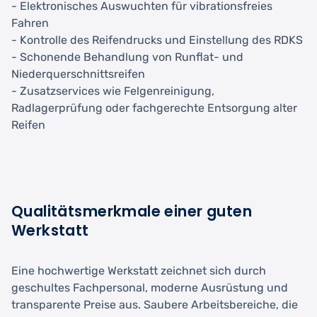
- Elektronisches Auswuchten für vibrationsfreies
Fahren
- Kontrolle des Reifendrucks und Einstellung des RDKS
- Schonende Behandlung von Runflat- und
Niederquerschnittsreifen
- Zusatzservices wie Felgenreinigung,
Radlagerprüfung oder fachgerechte Entsorgung alter
Reifen
Qualitätsmerkmale einer guten
Werkstatt
Eine hochwertige Werkstatt zeichnet sich durch
geschultes Fachpersonal, moderne Ausrüstung und
transparente Preise aus. Saubere Arbeitsbereiche, die