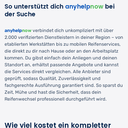
So unterstützt dich
anyhelp
now
bei
der Suche
anyhelp
now
verbindet dich unkompliziert mit über
2.000 verifizierten Dienstleistern in deiner Region – von
etablierten Werkstätten bis zu mobilen Reifenservices,
die direkt zu dir nach Hause oder an den Arbeitsplatz
kommen. Du gibst einfach dein Anliegen und deinen
Standort an, erhältst passende Angebote und kannst
die Services direkt vergleichen. Alle Anbieter sind
geprüft, sodass Qualität, Zuverlässigkeit und
fachgerechte Ausführung garantiert sind. So sparst du
Zeit, Mühe und hast die Sicherheit, dass dein
Reifenwechsel professionell durchgeführt wird.
Wie viel kostet ein kompletter