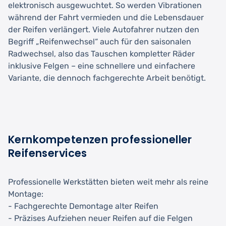
elektronisch ausgewuchtet. So werden Vibrationen
während der Fahrt vermieden und die Lebensdauer
der Reifen verlängert. Viele Autofahrer nutzen den
Begriff „Reifenwechsel“ auch für den saisonalen
Radwechsel, also das Tauschen kompletter Räder
inklusive Felgen – eine schnellere und einfachere
Variante, die dennoch fachgerechte Arbeit benötigt.
Kernkompetenzen professioneller
Reifenservices
Professionelle Werkstätten bieten weit mehr als reine
Montage:
- Fachgerechte Demontage alter Reifen
- Präzises Aufziehen neuer Reifen auf die Felgen