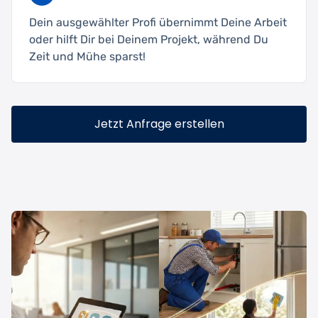
Dein ausgewählter Profi übernimmt Deine Arbeit
oder hilft Dir bei Deinem Projekt, während Du
Zeit und Mühe sparst!
Jetzt Anfrage erstellen