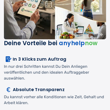
Deine Vorteile bei
anyhelp
now
In 3 Klicks zum Auftrag
In nur drei Schritten kannst Du Dein Anliegen
veröffentlichen und den idealen Auftraggeber
auswählen.
Absolute Transparenz
Du kannst vorher alle Konditionen wie Zeit, Gehalt und
Arbeit klären.