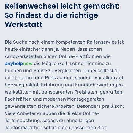
Reifenwechsel leicht gemacht:
So findest du die richtige
Werkstatt
Die Suche nach einem kompetenten Reifenservice ist
heute einfacher denn je. Neben klassischen
Autowerkstätten bieten Online-Plattformen wie
anyhelp
now
die Möglichkeit, schnell Termine zu
buchen und Preise zu vergleichen. Dabei solltest du
nicht nur auf den Preis achten, sondern vor allem auf
Servicequalität, Erfahrung und Kundenbewertungen.
Werkstätten mit transparenten Preislisten, geprüften
Fachkräften und modernen Montagegeräten
gewährleisten sichere Arbeiten. Besonders praktisch:
Viele Anbieter erlauben die direkte Online-
Terminbuchung, sodass du ohne langen
Telefonmarathon sofort einen passenden Slot