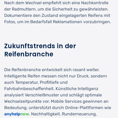
Nach dem Wechsel empfiehlt sich eine Nachkontrolle
der Radmuttern, um die Sicherheit zu gewährleisten.
Dokumentiere den Zustand eingelagerten Reifens mit
Fotos, um im Bedarfsfall Reklamationen vorzubringen.
Zukunftstrends in der
Reifenbranche
Die Reifenbranche entwickelt sich rasant weiter.
Intelligente Reifen messen nicht nur Druck, sondern
auch Temperatur, Profiltiefe und
Fahrbahnbeschaffenheit. Künstliche Intelligenz
analysiert Verschleißmuster und schlägt optimale
Wechselzeitpunkte vor. Mobile Services gewinnen an
Bedeutung, unterstützt durch Online-Plattformen wie
anyhelp
now
. Nachhaltigkeit, Runderneuerung,