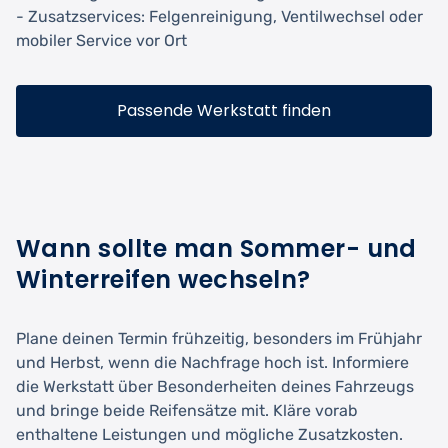
- Zusatzservices: Felgenreinigung, Ventilwechsel oder
mobiler Service vor Ort
Passende Werkstatt finden
Wann sollte man Sommer- und
Winterreifen wechseln?
Plane deinen Termin frühzeitig, besonders im Frühjahr
und Herbst, wenn die Nachfrage hoch ist. Informiere
die Werkstatt über Besonderheiten deines Fahrzeugs
und bringe beide Reifensätze mit. Kläre vorab
enthaltene Leistungen und mögliche Zusatzkosten.