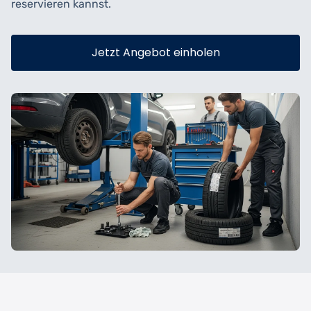
reservieren kannst.
Jetzt Angebot einholen