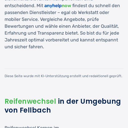
entscheidend. Mit
anyhelp
now
findest du schnell den
passenden Dienstleister – egal ob Werkstatt oder
mobiler Service. Vergleiche Angebote, prüfe
Bewertungen und wähle einen Anbieter, der Qualität,
Erfahrung und Transparenz bietet. So bist du für jede
Jahreszeit optimal vorbereitet und kannst entspannt
und sicher fahren.
Diese Seite wurde mit KI-Unterstützung erstellt und redaktionell geprüft.
Reifenwechsel
in der Umgebung
von Fellbach
Reifenwechsel Kernen im