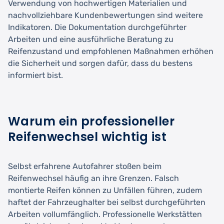
Verwendung von hochwertigen Materialien und
nachvollziehbare Kundenbewertungen sind weitere
Indikatoren. Die Dokumentation durchgeführter
Arbeiten und eine ausführliche Beratung zu
Reifenzustand und empfohlenen Maßnahmen erhöhen
die Sicherheit und sorgen dafür, dass du bestens
informiert bist.
Warum ein professioneller
Reifenwechsel wichtig ist
Selbst erfahrene Autofahrer stoßen beim
Reifenwechsel häufig an ihre Grenzen. Falsch
montierte Reifen können zu Unfällen führen, zudem
haftet der Fahrzeughalter bei selbst durchgeführten
Arbeiten vollumfänglich. Professionelle Werkstätten