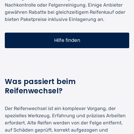
Nachkontrolle oder Felgenreinigung. Einige Anbieter
gewähren Rabatte bei gleichzeitigem Reifenkauf oder
bieten Paketpreise inklusive Einlagerung an.
Hilfe finden
Was passiert beim
Reifenwechsel?
Der Reifenwechsel ist ein komplexer Vorgang, der
spezielles Werkzeug, Erfahrung und präzises Arbeiten
erfordert. Alte Reifen werden von der Felge entfernt,
auf Schäden geprüft, korrekt aufgezogen und