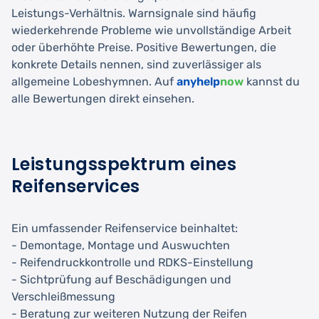
Leistungs-Verhältnis. Warnsignale sind häufig
wiederkehrende Probleme wie unvollständige Arbeit
oder überhöhte Preise. Positive Bewertungen, die
konkrete Details nennen, sind zuverlässiger als
allgemeine Lobeshymnen. Auf
anyhelp
now
kannst du
alle Bewertungen direkt einsehen.
Leistungsspektrum eines
Reifenservices
Ein umfassender Reifenservice beinhaltet:
- Demontage, Montage und Auswuchten
- Reifendruckkontrolle und RDKS-Einstellung
- Sichtprüfung auf Beschädigungen und
Verschleißmessung
- Beratung zur weiteren Nutzung der Reifen