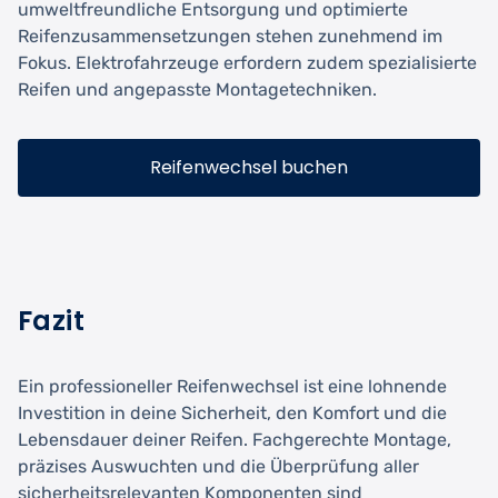
umweltfreundliche Entsorgung und optimierte
Reifenzusammensetzungen stehen zunehmend im
Fokus. Elektrofahrzeuge erfordern zudem spezialisierte
Reifen und angepasste Montagetechniken.
Reifenwechsel buchen
Fazit
Ein professioneller Reifenwechsel ist eine lohnende
Investition in deine Sicherheit, den Komfort und die
Lebensdauer deiner Reifen. Fachgerechte Montage,
präzises Auswuchten und die Überprüfung aller
sicherheitsrelevanten Komponenten sind