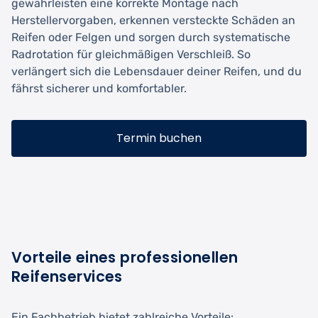
gewährleisten eine korrekte Montage nach
Herstellervorgaben, erkennen versteckte Schäden an
Reifen oder Felgen und sorgen durch systematische
Radrotation für gleichmäßigen Verschleiß. So
verlängert sich die Lebensdauer deiner Reifen, und du
fährst sicherer und komfortabler.
Termin buchen
Vorteile eines professionellen
Reifenservices
Ein Fachbetrieb bietet zahlreiche Vorteile: