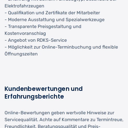
Elektrofahrzeugen
- Qualifikation und Zertifikate der Mitarbeiter
- Moderne Ausstattung und Spezialwerkzeuge
- Transparente Preisgestaltung und
Kostenvoranschlag
- Angebot von RDKS-Service
- Möglichkeit zur Online-Terminbuchung und flexible
Öffnungszeiten
Kundenbewertungen und
Erfahrungsberichte
Online-Bewertungen geben wertvolle Hinweise zur
Servicequalität. Achte auf Kommentare zu Termintreue,
Freundlichkeit, Beratungsqualität und Preis-