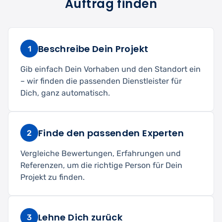
Auftrag finden
Beschreibe Dein Projekt
1
Gib einfach Dein Vorhaben und den Standort ein
– wir finden die passenden Dienstleister für
Dich, ganz automatisch.
Finde den passenden Experten
2
Vergleiche Bewertungen, Erfahrungen und
Referenzen, um die richtige Person für Dein
Projekt zu finden.
Lehne Dich zurück
3