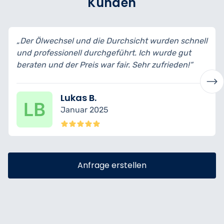
Kunden
„Der Ölwechsel und die Durchsicht wurden schnell
und professionell durchgeführt. Ich wurde gut
beraten und der Preis war fair. Sehr zufrieden!“
Lukas B.
Januar 2025
Anfrage erstellen