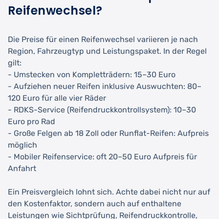
Reifenwechsel?
Die Preise für einen Reifenwechsel variieren je nach
Region, Fahrzeugtyp und Leistungspaket. In der Regel
gilt:
- Umstecken von Kompletträdern: 15–30 Euro
- Aufziehen neuer Reifen inklusive Auswuchten: 80–
120 Euro für alle vier Räder
- RDKS-Service (Reifendruckkontrollsystem): 10–30
Euro pro Rad
- Große Felgen ab 18 Zoll oder Runflat-Reifen: Aufpreis
möglich
- Mobiler Reifenservice: oft 20–50 Euro Aufpreis für
Anfahrt
Ein Preisvergleich lohnt sich. Achte dabei nicht nur auf
den Kostenfaktor, sondern auch auf enthaltene
Leistungen wie Sichtprüfung, Reifendruckkontrolle,