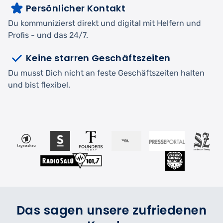
Persönlicher Kontakt
Du kommunizierst direkt und digital mit Helfern und
Profis - und das 24/7.
Keine starren Geschäftszeiten
Du musst Dich nicht an feste Geschäftszeiten halten
und bist flexibel.
Das sagen unsere zufriedenen