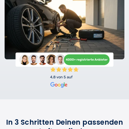
4,8 von 5 auf
In 3 Schritten Deinen passenden