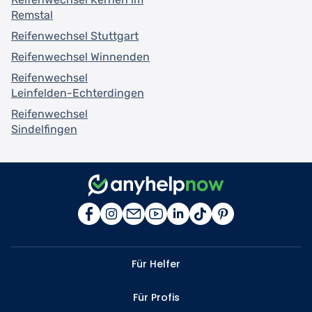
Remstal
Reifenwechsel Stuttgart
Reifenwechsel Winnenden
Reifenwechsel
Leinfelden-Echterdingen
Reifenwechsel
Sindelfingen
Für Helfer
Für Profis