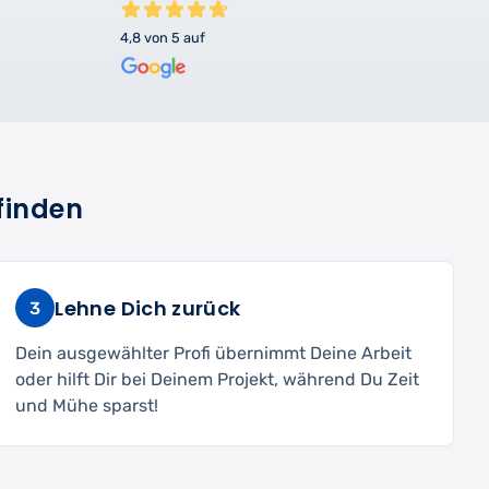
4,8 von 5 auf
finden
Lehne Dich zurück
3
Dein ausgewählter Profi übernimmt Deine Arbeit
oder hilft Dir bei Deinem Projekt, während Du Zeit
und Mühe sparst!