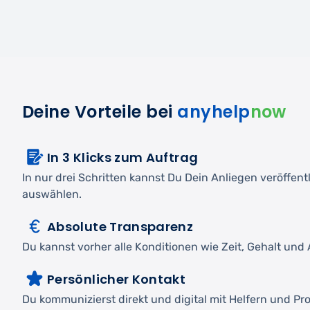
Deine Vorteile bei
anyhelp
now
In 3 Klicks zum Auftrag
In nur drei Schritten kannst Du Dein Anliegen veröffen
auswählen.
Absolute Transparenz
Du kannst vorher alle Konditionen wie Zeit, Gehalt und A
Persönlicher Kontakt
Du kommunizierst direkt und digital mit Helfern und Pro