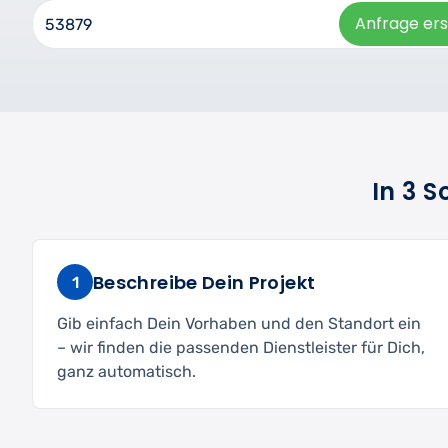
Anfrage ers
In 3 
Beschreibe Dein Projekt
1
Gib einfach Dein Vorhaben und den Standort ein
– wir finden die passenden Dienstleister für Dich,
ganz automatisch.