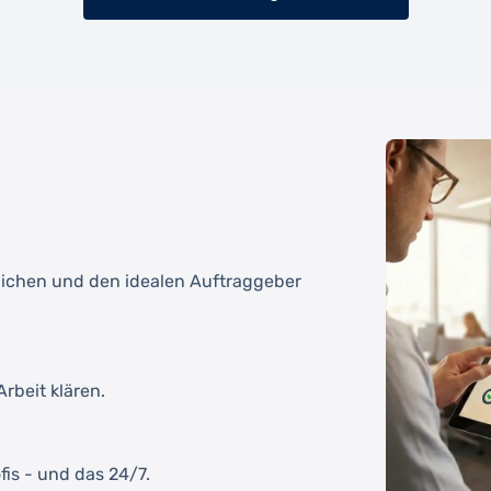
tlichen und den idealen Auftraggeber
rbeit klären.
fis - und das 24/7.