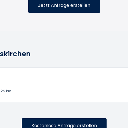
Jetzt Anfrage erstellen
uskirchen
 25 km
Kostenlose Anfrage erstellen