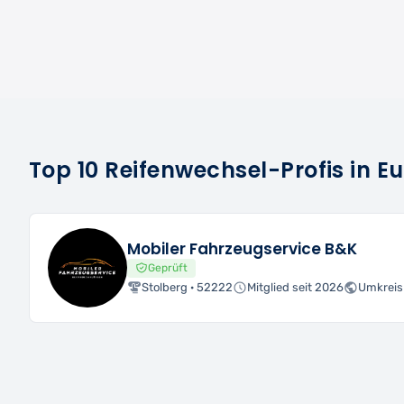
Top 10 Reifenwechsel-Profis in E
Mobiler Fahrzeugservice B&K
Geprüft
Stolberg · 52222
Mitglied seit 2026
Umkreis