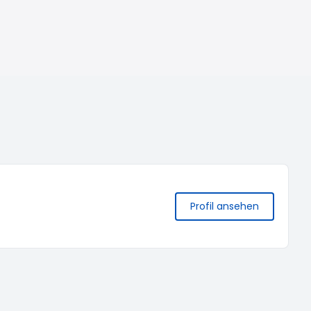
Profil ansehen