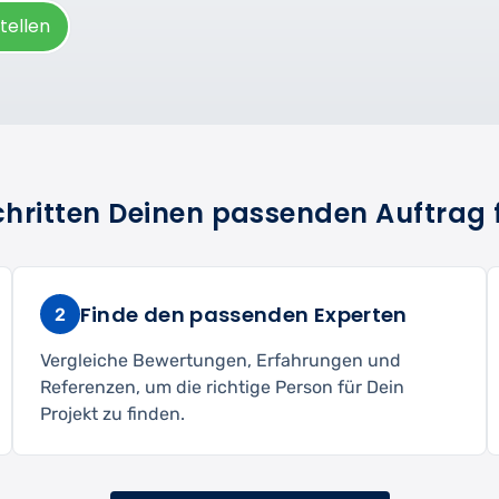
tellen
Schritten Deinen passenden Auftrag 
Finde den passenden Experten
2
Vergleiche Bewertungen, Erfahrungen und
Referenzen, um die richtige Person für Dein
Projekt zu finden.