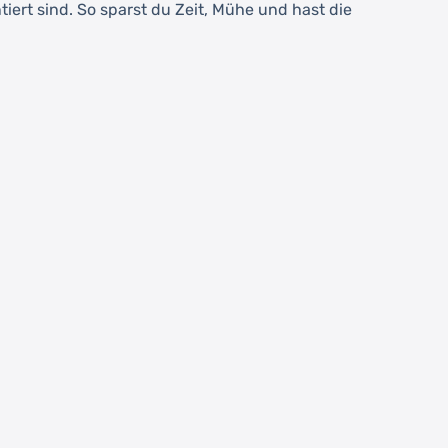
iert sind. So sparst du Zeit, Mühe und hast die