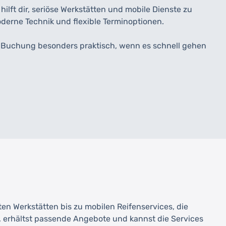
lft dir, seriöse Werkstätten und mobile Dienste zu
oderne Technik und flexible Terminoptionen.
e-Buchung besonders praktisch, wenn es schnell gehen
rten Werkstätten bis zu mobilen Reifenservices, die
, erhältst passende Angebote und kannst die Services