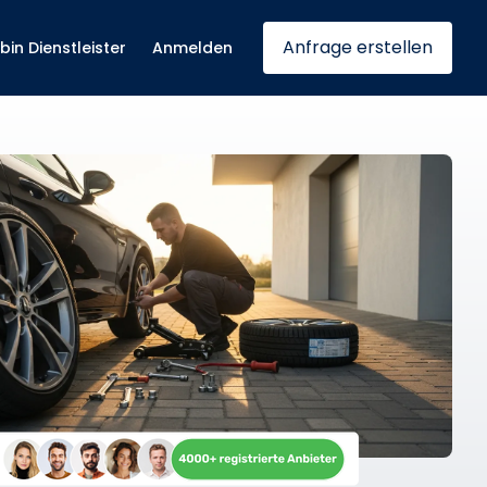
Anfrage erstellen
 bin Dienstleister
Anmelden