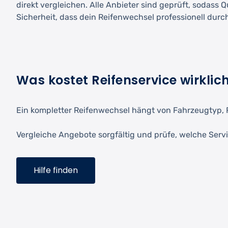
direkt vergleichen. Alle Anbieter sind geprüft, sodass 
Sicherheit, dass dein Reifenwechsel professionell durc
Was kostet Reifenservice wirklic
Ein kompletter Reifenwechsel hängt von Fahrzeugtyp, 
Vergleiche Angebote sorgfältig und prüfe, welche Servi
Hilfe finden