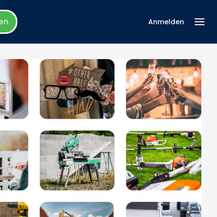
en
Anmelden