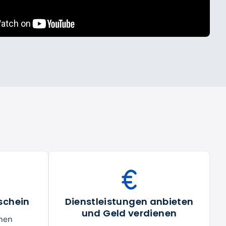
schein
Dienstleistungen anbieten
und Geld verdienen
inen