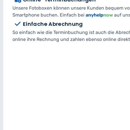
Unsere Fotoboxen können unsere Kunden bequem von
Smartphone buchen. Einfach bei
anyhelp
now
auf uns
Einfache Abrechnung
So einfach wie die Terminbuchung ist auch die Abre
online ihre Rechnung und zahlen ebenso online direk