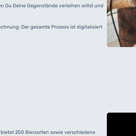
n Du Deine Gegenstände verleihen willst und
nung: Der gesamte Prozess ist digitalisiert
 bietet 250 Biersorten sowie verschiedene