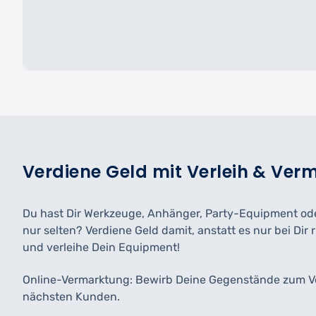
Verdiene Geld mit Verleih & Ver
Du hast Dir Werkzeuge, Anhänger, Party-Equipment oder
nur selten? Verdiene Geld damit, anstatt es nur bei Dir 
und verleihe Dein Equipment!
Online-Vermarktung: Bewirb Deine Gegenstände zum V
nächsten Kunden.