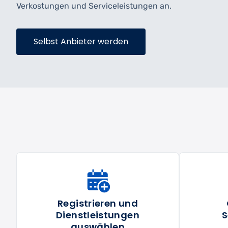
Verkostungen und Serviceleistungen an.
Selbst Anbieter werden
Registrieren und
Dienstleistungen
S
auswählen