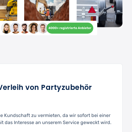
Verleih von Partyzubehör
e Kundschaft zu vermieten, da wir sofort bei einer
 das Interesse an unserem Service geweckt wird.