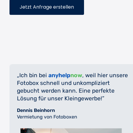
Jetzt Anfrage erstellen
Ich bin bei
anyhelp
now
, weil hier unsere
Fotobox schnell und unkompliziert
gebucht werden kann. Eine perfekte
Lösung für unser Kleingewerbe!
Dennis Beinhorn
Vermietung von Fotoboxen