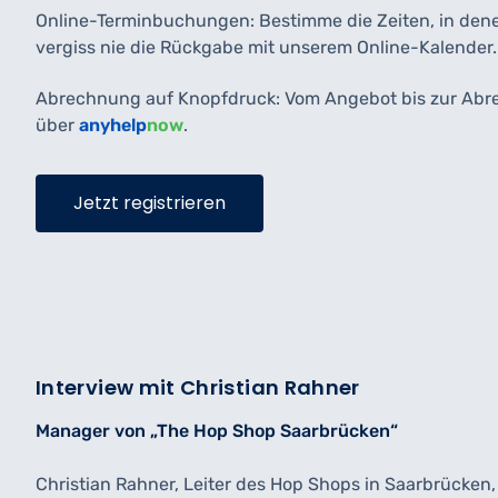
Online-Terminbuchungen: Bestimme die Zeiten, in dene
vergiss nie die Rückgabe mit unserem Online-Kalender.
Abrechnung auf Knopfdruck: Vom Angebot bis zur Abrech
über
anyhelp
now
.
Jetzt registrieren
Interview mit Christian Rahner
Manager von „The Hop Shop Saarbrücken“
Christian Rahner, Leiter des Hop Shops in Saarbrücken,