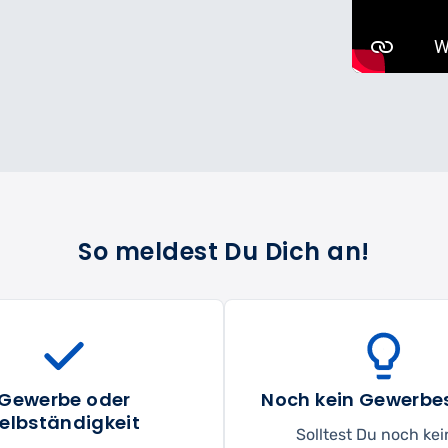
So meldest Du Dich an!
Gewerbe oder
Noch kein Gewerbe
elbständigkeit
Solltest Du noch ke