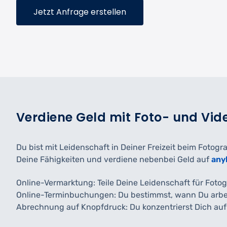
Jetzt Anfrage erstellen
Verdiene Geld mit Foto- und Vi
Du bist mit Leidenschaft in Deiner Freizeit beim Fot
Deine Fähigkeiten und verdiene nebenbei Geld auf
any
Online-Vermarktung: Teile Deine Leidenschaft für Fotog
Online-Terminbuchungen: Du bestimmst, wann Du arbei
Abrechnung auf Knopfdruck: Du konzentrierst Dich auf 