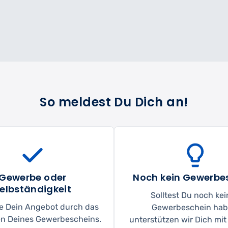
So meldest Du Dich an!
Gewerbe oder
Noch kein Gewerbe
elbständigkeit
Solltest Du noch ke
ere Dein Angebot durch das
Gewerbeschein hab
n Deines Gewerbescheins.
unterstützen wir Dich mi