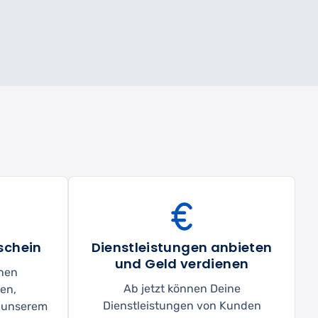
schein
Dienstleistungen anbieten
und Geld verdienen
inen
Ab jetzt können Deine
en,
Dienstleistungen von Kunden
t unserem