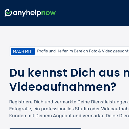
Profis und Helfer im Bereich Foto & Video gesucht
MACH MIT:
Du kennst Dich aus m
Videoaufnahmen?
Registriere Dich und vermarkte Deine Dienstleistungen
Fotografie, ein professionelles Studio oder Videoaufna
Kunden mit Deinem Angebot und vermarkte Deine Dien