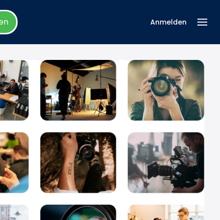
en
Anmelden