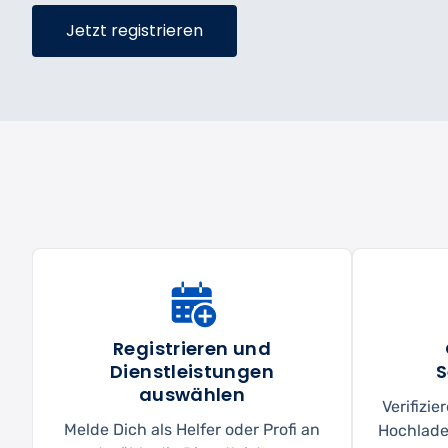
Jetzt registrieren
Registrieren und
Dienstleistungen
S
auswählen
Verifizi
Melde Dich als Helfer oder Profi an
Hochlade