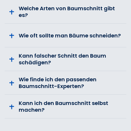
Welche Arten von Baumschnitt gibt
es?
Wie oft sollte man Bäume schneiden?
Kann falscher Schnitt den Baum
schädigen?
Wie finde ich den passenden
Baumschnitt-Experten?
Kann ich den Baumschnitt selbst
machen?