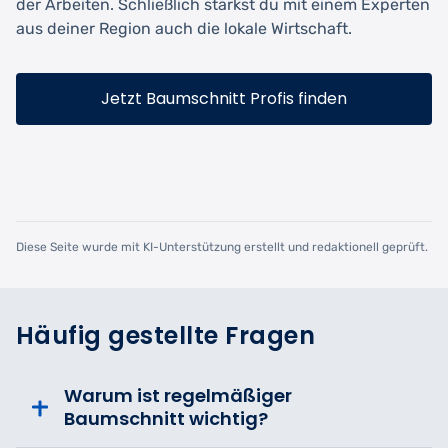
der Arbeiten. Schließlich stärkst du mit einem Experten
aus deiner Region auch die lokale Wirtschaft.
Jetzt Baumschnitt Profis finden
Diese Seite wurde mit KI-Unterstützung erstellt und redaktionell geprüft.
Häufig gestellte Fragen
Warum ist regelmäßiger
Baumschnitt wichtig?