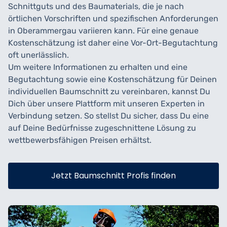
Schnittguts und des Baumaterials, die je nach
örtlichen Vorschriften und spezifischen Anforderungen
in Oberammergau variieren kann. Für eine genaue
Kostenschätzung ist daher eine Vor-Ort-Begutachtung
oft unerlässlich.
Um weitere Informationen zu erhalten und eine
Begutachtung sowie eine Kostenschätzung für Deinen
individuellen Baumschnitt zu vereinbaren, kannst Du
Dich über unsere Plattform mit unseren Experten in
Verbindung setzen. So stellst Du sicher, dass Du eine
auf Deine Bedürfnisse zugeschnittene Lösung zu
wettbewerbsfähigen Preisen erhältst.
Jetzt Baumschnitt Profis finden