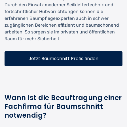
Durch den Einsatz moderner Seilklettertechnik und
fortschrittlicher Hubvorrichtungen können die
erfahrenen Baumpflegeexperten auch in schwer
zugänglichen Bereichen effizient und baumschonend
arbeiten. So sorgen sie im privaten und öffentlichen
Raum für mehr Sicherheit.
Jetzt Baumschnitt Profis finden
Wann ist die Beauftragung einer
Fachfirma für Baumschnitt
notwendig?