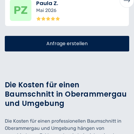
Felix R.
Februar 2026
Anfrage erstellen
Die Kosten für einen
Baumschnitt in Oberammergau
und Umgebung
Die Kosten für einen professionellen Baumschnitt in
Oberammergau und Umgebung hängen von