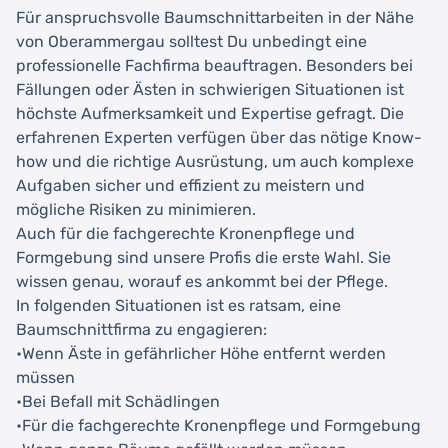
Für anspruchsvolle Baumschnittarbeiten in der Nähe
von Oberammergau solltest Du unbedingt eine
professionelle Fachfirma beauftragen. Besonders bei
Fällungen oder Ästen in schwierigen Situationen ist
höchste Aufmerksamkeit und Expertise gefragt. Die
erfahrenen Experten verfügen über das nötige Know-
how und die richtige Ausrüstung, um auch komplexe
Aufgaben sicher und effizient zu meistern und
mögliche Risiken zu minimieren.
Auch für die fachgerechte Kronenpflege und
Formgebung sind unsere Profis die erste Wahl. Sie
wissen genau, worauf es ankommt bei der Pflege.
In folgenden Situationen ist es ratsam, eine
Baumschnittfirma zu engagieren:
•Wenn Äste in gefährlicher Höhe entfernt werden
müssen
•Bei Befall mit Schädlingen
•Für die fachgerechte Kronenpflege und Formgebung