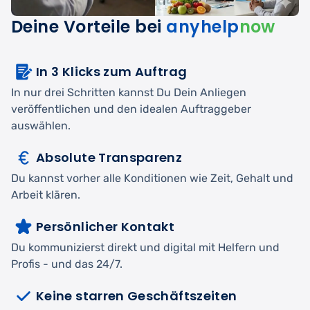
Deine Vorteile bei
anyhelp
now
In 3 Klicks zum Auftrag
In nur drei Schritten kannst Du Dein Anliegen
veröffentlichen und den idealen Auftraggeber
auswählen.
Absolute Transparenz
Du kannst vorher alle Konditionen wie Zeit, Gehalt und
Arbeit klären.
Persönlicher Kontakt
Du kommunizierst direkt und digital mit Helfern und
Profis - und das 24/7.
Keine starren Geschäftszeiten