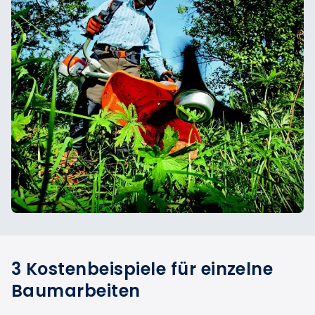
3 Kostenbeispiele für einzelne
Baumarbeiten