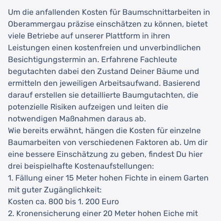
Um die anfallenden Kosten für Baumschnittarbeiten in
Oberammergau präzise einschätzen zu können, bietet
viele Betriebe auf unserer Plattform in ihren
Leistungen einen kostenfreien und unverbindlichen
Besichtigungstermin an. Erfahrene Fachleute
begutachten dabei den Zustand Deiner Bäume und
ermitteln den jeweiligen Arbeitsaufwand. Basierend
darauf erstellen sie detaillierte Baumgutachten, die
potenzielle Risiken aufzeigen und leiten die
notwendigen Maßnahmen daraus ab.
Wie bereits erwähnt, hängen die Kosten für einzelne
Baumarbeiten von verschiedenen Faktoren ab. Um dir
eine bessere Einschätzung zu geben, findest Du hier
drei beispielhafte Kostenaufstellungen:
1. Fällung einer 15 Meter hohen Fichte in einem Garten
mit guter Zugänglichkeit:
Kosten ca. 800 bis 1. 200 Euro
2. Kronensicherung einer 20 Meter hohen Eiche mit