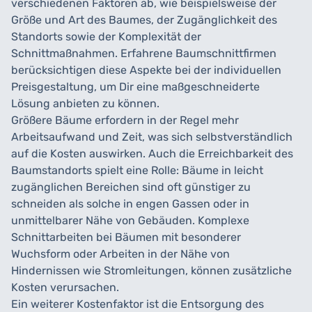
verschiedenen Faktoren ab, wie beispielsweise der
Größe und Art des Baumes, der Zugänglichkeit des
Standorts sowie der Komplexität der
Schnittmaßnahmen. Erfahrene Baumschnittfirmen
berücksichtigen diese Aspekte bei der individuellen
Preisgestaltung, um Dir eine maßgeschneiderte
Lösung anbieten zu können.
Größere Bäume erfordern in der Regel mehr
Arbeitsaufwand und Zeit, was sich selbstverständlich
auf die Kosten auswirken. Auch die Erreichbarkeit des
Baumstandorts spielt eine Rolle: Bäume in leicht
zugänglichen Bereichen sind oft günstiger zu
schneiden als solche in engen Gassen oder in
unmittelbarer Nähe von Gebäuden. Komplexe
Schnittarbeiten bei Bäumen mit besonderer
Wuchsform oder Arbeiten in der Nähe von
Hindernissen wie Stromleitungen, können zusätzliche
Kosten verursachen.
Ein weiterer Kostenfaktor ist die Entsorgung des