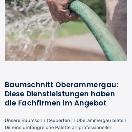
Baumschnitt Oberammergau:
Diese Dienstleistungen haben
die Fachfirmen im Angebot
Unsere Baumschnittexperten in Oberammergau bieten
Dir eine umfangreiche Palette an professionellen