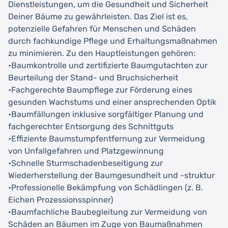
Dienstleistungen, um die Gesundheit und Sicherheit
Deiner Bäume zu gewährleisten. Das Ziel ist es,
potenzielle Gefahren für Menschen und Schäden
durch fachkundige Pflege und Erhaltungsmaßnahmen
zu minimieren. Zu den Hauptleistungen gehören:
•Baumkontrolle und zertifizierte Baumgutachten zur
Beurteilung der Stand- und Bruchsicherheit
•Fachgerechte Baumpflege zur Förderung eines
gesunden Wachstums und einer ansprechenden Optik
•Baumfällungen inklusive sorgfältiger Planung und
fachgerechter Entsorgung des Schnittguts
•Effiziente Baumstumpfentfernung zur Vermeidung
von Unfallgefahren und Platzgewinnung
•Schnelle Sturmschadenbeseitigung zur
Wiederherstellung der Baumgesundheit und -struktur
•Professionelle Bekämpfung von Schädlingen (z. B.
Eichen Prozessionsspinner)
•Baumfachliche Baubegleitung zur Vermeidung von
Schäden an Bäumen im Zuge von Baumaßnahmen