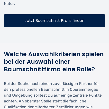
Natur.
Jetzt Baumschnitt Profis finden
Welche Auswahlkriterien spielen
bei der Auswahl einer
Baumschnittfirma eine Rolle?
Bei der Suche nach einem zuverlässigen Partner für
den professionellen Baumschnitt in Oberammergau
und Umgebung solltest Du auf einige zentrale Punkte
achten. An oberster Stelle steht die fachliche
Qualifikation der Mitarbeiter. Zertifizierungen wie