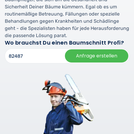
Sicherheit Deiner Bäume kümmern. Egal ob es um
routinemäßige Betreuung, Fällungen oder spezielle
Behandlungen gegen Krankheiten und Schädlinge
geht - die Spezialisten haben für jede Herausforderung
die passende Lösung parat.
Wo brauchst Du einen Baumschnitt Profi?
Anfrage erstellen