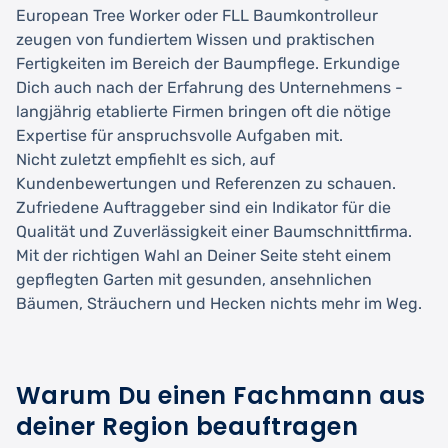
European Tree Worker oder FLL Baumkontrolleur
zeugen von fundiertem Wissen und praktischen
Fertigkeiten im Bereich der Baumpflege. Erkundige
Dich auch nach der Erfahrung des Unternehmens -
langjährig etablierte Firmen bringen oft die nötige
Expertise für anspruchsvolle Aufgaben mit.
Nicht zuletzt empfiehlt es sich, auf
Kundenbewertungen und Referenzen zu schauen.
Zufriedene Auftraggeber sind ein Indikator für die
Qualität und Zuverlässigkeit einer Baumschnittfirma.
Mit der richtigen Wahl an Deiner Seite steht einem
gepflegten Garten mit gesunden, ansehnlichen
Bäumen, Sträuchern und Hecken nichts mehr im Weg.
Warum Du einen Fachmann aus
deiner Region beauftragen