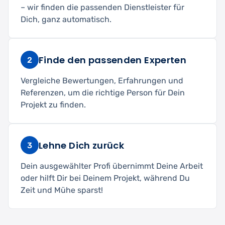
– wir finden die passenden Dienstleister für
Dich, ganz automatisch.
Finde den passenden Experten
2
Vergleiche Bewertungen, Erfahrungen und
Referenzen, um die richtige Person für Dein
Projekt zu finden.
Lehne Dich zurück
3
Dein ausgewählter Profi übernimmt Deine Arbeit
oder hilft Dir bei Deinem Projekt, während Du
Zeit und Mühe sparst!