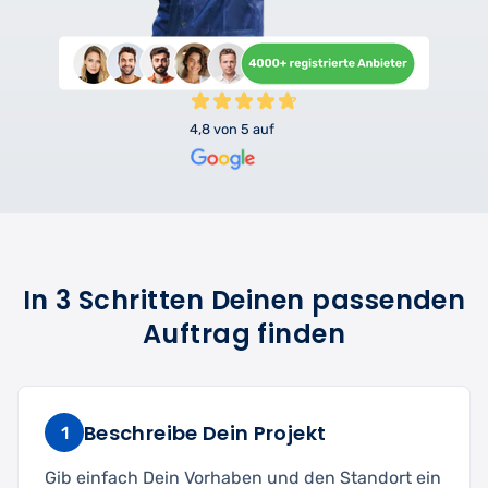
4,8 von 5 auf
In 3 Schritten Deinen passenden
Auftrag finden
Beschreibe Dein Projekt
1
Gib einfach Dein Vorhaben und den Standort ein