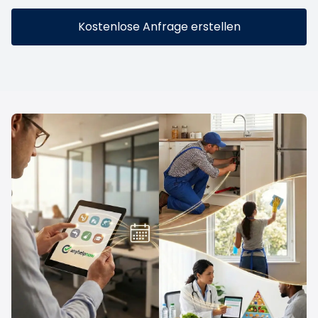
Kostenlose Anfrage erstellen