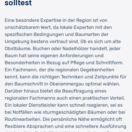
solltest
Eine besondere Expertise in der Region ist von
unschätzbarem Wert, da lokale Experten mit den
spezifischen Bedingungen und Baumarten der
Umgebung bestens vertraut sind. Ob es sich um alte
Obstbäume, Buchen oder Nadelhölzer handelt, jeder
Baum hat seine eigenen Anforderungen und
Besonderheiten in Bezug auf Pflege und Schnittform.
Ein Fachmann, der die regionalen Gegebenheiten
kennt, kann die richtigen Techniken und Zeitpunkte für
den Baumschnitt in Oberammergau optimal wählen.
Darüber hinaus bietet die Beauftragung eines
regionalen Fachmanns auch einen praktischen Vorteil.
Ein lokaler Dienstleister kann schnell reagieren, sei es
bei Notfällen wie sturmgeschädigten Bäumen oder bei
Routinearbeiten. Die persönliche Nähe ermöglicht oft
flexiblere Absprachen und eine schnellere Ausführung