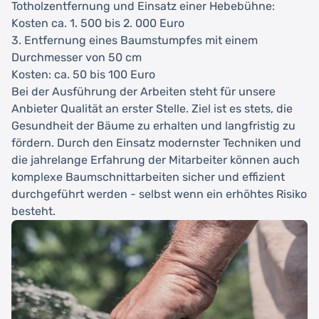
Totholzentfernung und Einsatz einer Hebebühne:
Kosten ca. 1. 500 bis 2. 000 Euro
3. Entfernung eines Baumstumpfes mit einem
Durchmesser von 50 cm
Kosten: ca. 50 bis 100 Euro
Bei der Ausführung der Arbeiten steht für unsere
Anbieter Qualität an erster Stelle. Ziel ist es stets, die
Gesundheit der Bäume zu erhalten und langfristig zu
fördern. Durch den Einsatz modernster Techniken und
die jahrelange Erfahrung der Mitarbeiter können auch
komplexe Baumschnittarbeiten sicher und effizient
durchgeführt werden - selbst wenn ein erhöhtes Risiko
besteht.