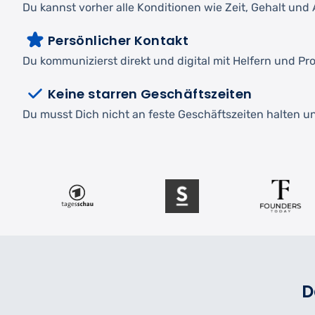
Du kannst vorher alle Konditionen wie Zeit, Gehalt und A
Persönlicher Kontakt
Du kommunizierst direkt und digital mit Helfern und Pro
Keine starren Geschäftszeiten
Du musst Dich nicht an feste Geschäftszeiten halten und
D