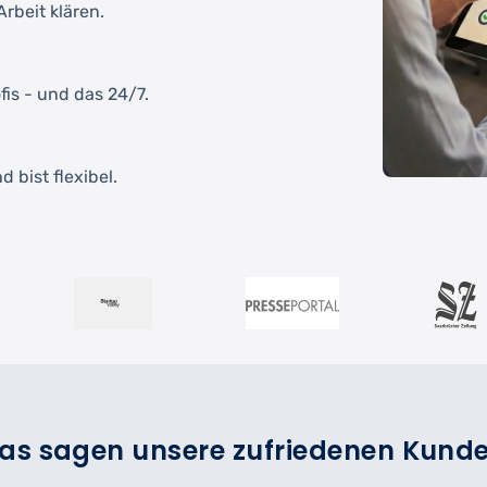
rbeit klären.
fis - und das 24/7.
 bist flexibel.
as sagen unsere zufriedenen Kund