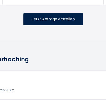
Jetzt Anfrage erstellen
terhaching
eis 20 km