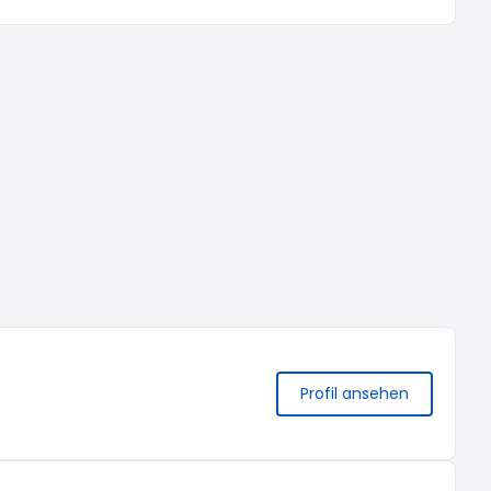
Profil ansehen