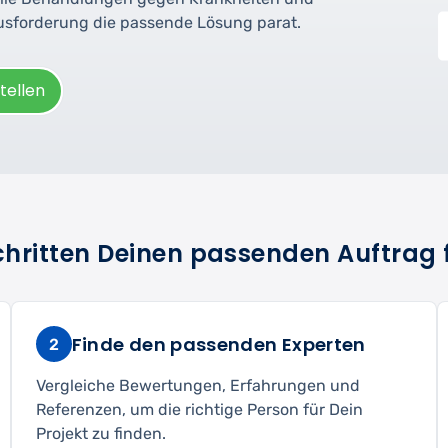
ausforderung die passende Lösung parat.
tellen
Schritten Deinen passenden Auftrag 
Finde den passenden Experten
2
Vergleiche Bewertungen, Erfahrungen und
Referenzen, um die richtige Person für Dein
Projekt zu finden.