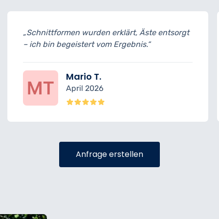
„Schnittformen wurden erklärt, Äste entsorgt
– ich bin begeistert vom Ergebnis.“
Mario T.
April 2026
Anfrage erstellen