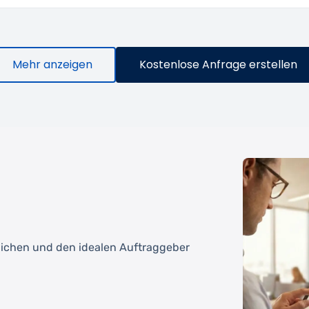
Mehr anzeigen
Kostenlose Anfrage erstellen
tlichen und den idealen Auftraggeber