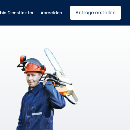
Anfrage erstellen
 bin Dienstleister
Anmelden