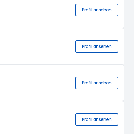
Profil ansehen
Profil ansehen
Profil ansehen
Profil ansehen