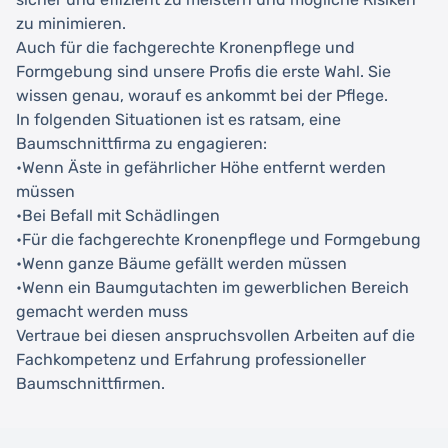
zu minimieren.
Auch für die fachgerechte Kronenpflege und
Formgebung sind unsere Profis die erste Wahl. Sie
wissen genau, worauf es ankommt bei der Pflege.
In folgenden Situationen ist es ratsam, eine
Baumschnittfirma zu engagieren:
•Wenn Äste in gefährlicher Höhe entfernt werden
müssen
•Bei Befall mit Schädlingen
•Für die fachgerechte Kronenpflege und Formgebung
•Wenn ganze Bäume gefällt werden müssen
•Wenn ein Baumgutachten im gewerblichen Bereich
gemacht werden muss
Vertraue bei diesen anspruchsvollen Arbeiten auf die
Fachkompetenz und Erfahrung professioneller
Baumschnittfirmen.