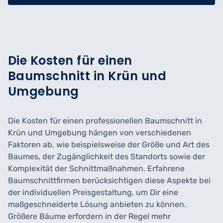
Die Kosten für einen
Baumschnitt in Krün und
Umgebung
Die Kosten für einen professionellen Baumschnitt in
Krün und Umgebung hängen von verschiedenen
Faktoren ab, wie beispielsweise der Größe und Art des
Baumes, der Zugänglichkeit des Standorts sowie der
Komplexität der Schnittmaßnahmen. Erfahrene
Baumschnittfirmen berücksichtigen diese Aspekte bei
der individuellen Preisgestaltung, um Dir eine
maßgeschneiderte Lösung anbieten zu können.
Größere Bäume erfordern in der Regel mehr