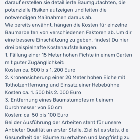
darauf erstellen sie detaillierte Baumgutachten, die
potenzielle Risiken aufzeigen und leiten die
notwendigen Maßnahmen daraus ab.
Wie bereits erwähnt, hängen die Kosten für einzelne
Baumarbeiten von verschiedenen Faktoren ab. Um dir
eine bessere Einschätzung zu geben, findest Du hier
drei beispielhafte Kostenaufstellungen:
1. Fällung einer 15 Meter hohen Fichte in einem Garten
mit guter Zugänglichkeit:
Kosten ca. 800 bis 1. 200 Euro
2. Kronensicherung einer 20 Meter hohen Eiche mit
Totholzentfernung und Einsatz einer Hebebühne:
Kosten ca. 1. 500 bis 2. 000 Euro
3. Entfernung eines Baumstumpfes mit einem
Durchmesser von 50 cm
Kosten: ca. 50 bis 100 Euro
Bei der Ausführung der Arbeiten steht für unsere
Anbieter Qualität an erster Stelle. Ziel ist es stets, die
Gesundheit der Bäume zu erhalten und langfristig zu