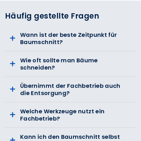
Häufig gestellte Fragen
Wann ist der beste Zeitpunkt für
Baumschnitt?
Wie oft sollte man Bäume
schneiden?
Übernimmt der Fachbetrieb auch
die Entsorgung?
Welche Werkzeuge nutzt ein
Fachbetrieb?
Kann ich den Baumschnitt selbst