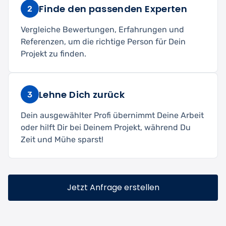
Finde den passenden Experten
2
Vergleiche Bewertungen, Erfahrungen und
Referenzen, um die richtige Person für Dein
Projekt zu finden.
Lehne Dich zurück
3
Dein ausgewählter Profi übernimmt Deine Arbeit
oder hilft Dir bei Deinem Projekt, während Du
Zeit und Mühe sparst!
Jetzt Anfrage erstellen