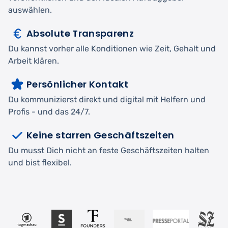
auswählen.
Absolute Transparenz
Du kannst vorher alle Konditionen wie Zeit, Gehalt und
Arbeit klären.
Persönlicher Kontakt
Du kommunizierst direkt und digital mit Helfern und
Profis - und das 24/7.
Keine starren Geschäftszeiten
Du musst Dich nicht an feste Geschäftszeiten halten
und bist flexibel.