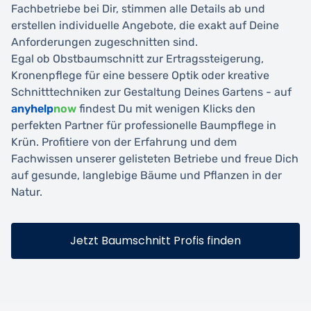
Fachbetriebe bei Dir, stimmen alle Details ab und
erstellen individuelle Angebote, die exakt auf Deine
Anforderungen zugeschnitten sind.
Egal ob Obstbaumschnitt zur Ertragssteigerung,
Kronenpflege für eine bessere Optik oder kreative
Schnitttechniken zur Gestaltung Deines Gartens - auf
anyhelp
now
findest Du mit wenigen Klicks den
perfekten Partner für professionelle Baumpflege in
Krün. Profitiere von der Erfahrung und dem
Fachwissen unserer gelisteten Betriebe und freue Dich
auf gesunde, langlebige Bäume und Pflanzen in der
Natur.
Jetzt Baumschnitt Profis finden