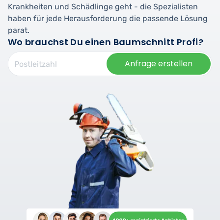
Krankheiten und Schädlinge geht - die Spezialisten
haben für jede Herausforderung die passende Lösung
parat.
Wo brauchst Du einen Baumschnitt Profi?
Anfrage erstellen