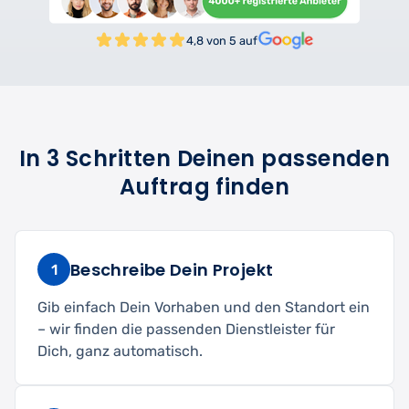
4,8 von 5 auf
In 3 Schritten Deinen passenden
Auftrag finden
Beschreibe Dein Projekt
1
Gib einfach Dein Vorhaben und den Standort ein
– wir finden die passenden Dienstleister für
Dich, ganz automatisch.