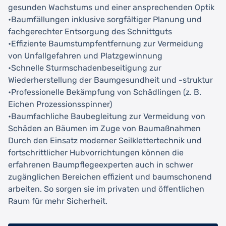
gesunden Wachstums und einer ansprechenden Optik
•Baumfällungen inklusive sorgfältiger Planung und
fachgerechter Entsorgung des Schnittguts
•Effiziente Baumstumpfentfernung zur Vermeidung
von Unfallgefahren und Platzgewinnung
•Schnelle Sturmschadenbeseitigung zur
Wiederherstellung der Baumgesundheit und -struktur
•Professionelle Bekämpfung von Schädlingen (z. B.
Eichen Prozessionsspinner)
•Baumfachliche Baubegleitung zur Vermeidung von
Schäden an Bäumen im Zuge von Baumaßnahmen
Durch den Einsatz moderner Seilklettertechnik und
fortschrittlicher Hubvorrichtungen können die
erfahrenen Baumpflegeexperten auch in schwer
zugänglichen Bereichen effizient und baumschonend
arbeiten. So sorgen sie im privaten und öffentlichen
Raum für mehr Sicherheit.