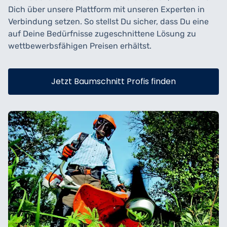
Dich über unsere Plattform mit unseren Experten in
Verbindung setzen. So stellst Du sicher, dass Du eine
auf Deine Bedürfnisse zugeschnittene Lösung zu
wettbewerbsfähigen Preisen erhältst.
Jetzt Baumschnitt Profis finden