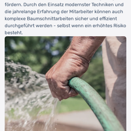
fördern. Durch den Einsatz modernster Techniken und
die jahrelange Erfahrung der Mitarbeiter können auch
komplexe Baumschnittarbeiten sicher und effizient
durchgeführt werden - selbst wenn ein erhöhtes Risiko
besteht.