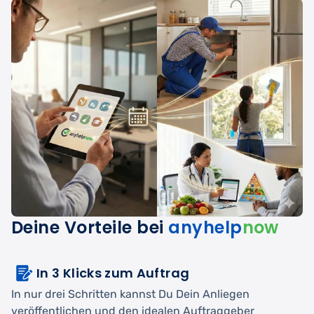
Deine Vorteile bei
anyhelp
now
In 3 Klicks zum Auftrag
In nur drei Schritten kannst Du Dein Anliegen
veröffentlichen und den idealen Auftraggeber