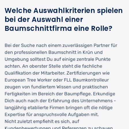
Welche Auswahlkriterien spielen
bei der Auswahl einer
Baumschnittfirma eine Rolle?
Bei der Suche nach einem zuverlässigen Partner für
den professionellen Baumschnitt in Krün und
Umgebung solltest Du auf einige zentrale Punkte
achten. An oberster Stelle steht die fachliche
Qualifikation der Mitarbeiter. Zertifizierungen wie
European Tree Worker oder FLL Baumkontrolleur
zeugen von fundiertem Wissen und praktischen
Fertigkeiten im Bereich der Baumpflege. Erkundige
Dich auch nach der Erfahrung des Unternehmens -
langjährig etablierte Firmen bringen oft die nötige
Expertise für anspruchsvolle Aufgaben mit.
Nicht zuletzt empfiehlt es sich, auf
Kundenbewertungen und Referenzen zu schauen.