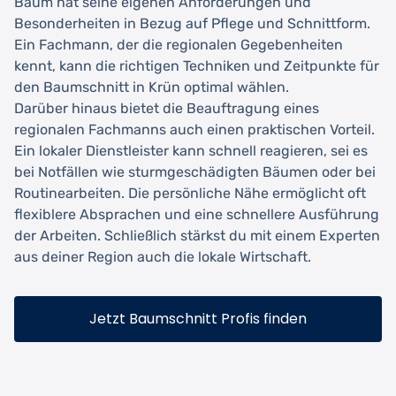
Baum hat seine eigenen Anforderungen und
Besonderheiten in Bezug auf Pflege und Schnittform.
Ein Fachmann, der die regionalen Gegebenheiten
kennt, kann die richtigen Techniken und Zeitpunkte für
den Baumschnitt in Krün optimal wählen.
Darüber hinaus bietet die Beauftragung eines
regionalen Fachmanns auch einen praktischen Vorteil.
Ein lokaler Dienstleister kann schnell reagieren, sei es
bei Notfällen wie sturmgeschädigten Bäumen oder bei
Routinearbeiten. Die persönliche Nähe ermöglicht oft
flexiblere Absprachen und eine schnellere Ausführung
der Arbeiten. Schließlich stärkst du mit einem Experten
aus deiner Region auch die lokale Wirtschaft.
Jetzt Baumschnitt Profis finden