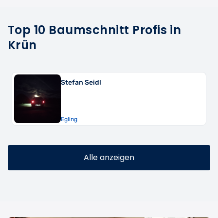
Top 10 Baumschnitt Profis in
Krün
Stefan Seidl
Egling
Alle anzeigen