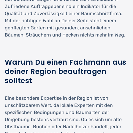
Zufriedene Auftraggeber sind ein Indikator für die
Qualität und Zuverlässigkeit einer Baumschnittfirma.
Mit der richtigen Wahl an Deiner Seite steht einem
gepflegten Garten mit gesunden, ansehnlichen
Bäumen, Sträuchern und Hecken nichts mehr im Weg.
Warum Du einen Fachmann aus
deiner Region beauftragen
solltest
Eine besondere Expertise in der Region ist von
unschätzbarem Wert, da lokale Experten mit den
spezifischen Bedingungen und Baumarten der
Umgebung bestens vertraut sind. Ob es sich um alte
Obstbäume, Buchen oder Nadelhölzer handelt, jeder