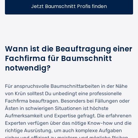
Jetzt Baumschnitt Profis finden
Wann ist die Beauftragung einer
Fachfirma für Baumschnitt
notwendig?
Für anspruchsvolle Baumschnittarbeiten in der Nähe
von Krün solltest Du unbedingt eine professionelle
Fachfirma beauftragen. Besonders bei Fällungen oder
Ästen in schwierigen Situationen ist höchste
Aufmerksamkeit und Expertise gefragt. Die erfahrenen
Experten verfügen über das nötige Know-how und die
richtige Ausrüstung, um auch komplexe Aufgaben
sicher und effizient zu meistern und mögliche Risiken