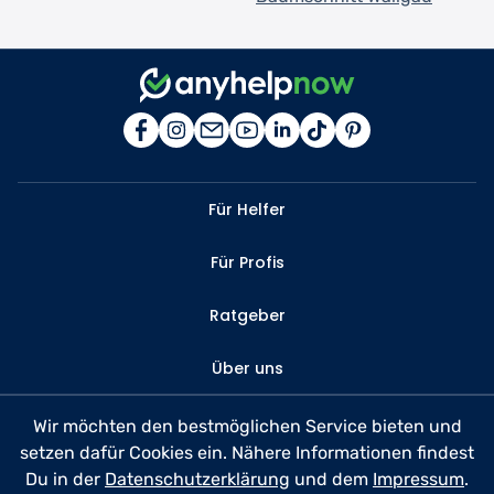
Für Helfer
Für Profis
Ratgeber
Über uns
Kontakt
Wir möchten den bestmöglichen Service bieten und
setzen dafür Cookies ein. Nähere Informationen findest
FAQ
Du in der
Datenschutzerklärung
und dem
Impressum
.