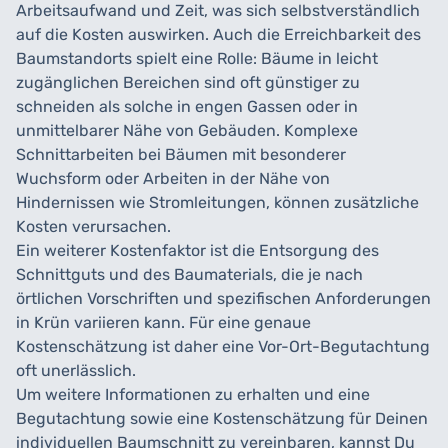
Arbeitsaufwand und Zeit, was sich selbstverständlich
auf die Kosten auswirken. Auch die Erreichbarkeit des
Baumstandorts spielt eine Rolle: Bäume in leicht
zugänglichen Bereichen sind oft günstiger zu
schneiden als solche in engen Gassen oder in
unmittelbarer Nähe von Gebäuden. Komplexe
Schnittarbeiten bei Bäumen mit besonderer
Wuchsform oder Arbeiten in der Nähe von
Hindernissen wie Stromleitungen, können zusätzliche
Kosten verursachen.
Ein weiterer Kostenfaktor ist die Entsorgung des
Schnittguts und des Baumaterials, die je nach
örtlichen Vorschriften und spezifischen Anforderungen
in Krün variieren kann. Für eine genaue
Kostenschätzung ist daher eine Vor-Ort-Begutachtung
oft unerlässlich.
Um weitere Informationen zu erhalten und eine
Begutachtung sowie eine Kostenschätzung für Deinen
individuellen Baumschnitt zu vereinbaren, kannst Du