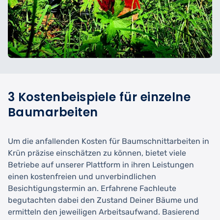
3 Kostenbeispiele für einzelne
Baumarbeiten
Um die anfallenden Kosten für Baumschnittarbeiten in
Krün präzise einschätzen zu können, bietet viele
Betriebe auf unserer Plattform in ihren Leistungen
einen kostenfreien und unverbindlichen
Besichtigungstermin an. Erfahrene Fachleute
begutachten dabei den Zustand Deiner Bäume und
ermitteln den jeweiligen Arbeitsaufwand. Basierend