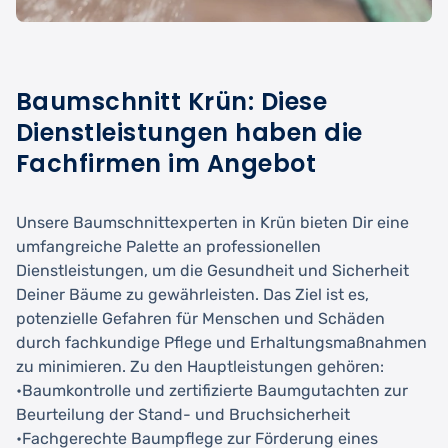
Baumschnitt Krün: Diese
Dienstleistungen haben die
Fachfirmen im Angebot
Unsere Baumschnittexperten in Krün bieten Dir eine
umfangreiche Palette an professionellen
Dienstleistungen, um die Gesundheit und Sicherheit
Deiner Bäume zu gewährleisten. Das Ziel ist es,
potenzielle Gefahren für Menschen und Schäden
durch fachkundige Pflege und Erhaltungsmaßnahmen
zu minimieren. Zu den Hauptleistungen gehören:
•Baumkontrolle und zertifizierte Baumgutachten zur
Beurteilung der Stand- und Bruchsicherheit
•Fachgerechte Baumpflege zur Förderung eines