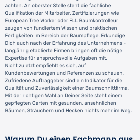
achten. An oberster Stelle steht die fachliche
Qualifikation der Mitarbeiter. Zertifizierungen wie
European Tree Worker oder FLL Baumkontrolleur
zeugen von fundiertem Wissen und praktischen
Fertigkeiten im Bereich der Baumpflege. Erkundige
Dich auch nach der Erfahrung des Unternehmens -
langjährig etablierte Firmen bringen oft die nötige
Expertise für anspruchsvolle Aufgaben mit.
Nicht zuletzt empfiehlt es sich, auf
Kundenbewertungen und Referenzen zu schauen.
Zufriedene Auftraggeber sind ein Indikator für die
Qualität und Zuverlässigkeit einer Baumschnittfirma.
Mit der richtigen Wahl an Deiner Seite steht einem
gepflegten Garten mit gesunden, ansehnlichen
Bäumen, Sträuchern und Hecken nichts mehr im Weg.
Warum Du einen Fachmann aus