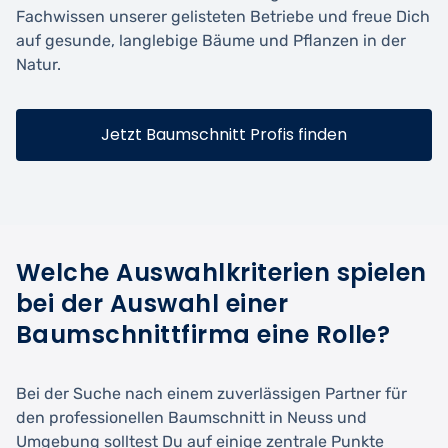
Fachwissen unserer gelisteten Betriebe und freue Dich
auf gesunde, langlebige Bäume und Pflanzen in der
Natur.
Jetzt Baumschnitt Profis finden
Welche Auswahlkriterien spielen
bei der Auswahl einer
Baumschnittfirma eine Rolle?
Bei der Suche nach einem zuverlässigen Partner für
den professionellen Baumschnitt in Neuss und
Umgebung solltest Du auf einige zentrale Punkte