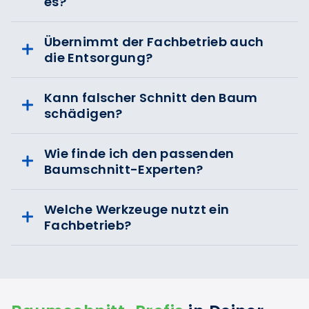
es?
Übernimmt der Fachbetrieb auch
die Entsorgung?
Kann falscher Schnitt den Baum
schädigen?
Wie finde ich den passenden
Baumschnitt-Experten?
Welche Werkzeuge nutzt ein
Fachbetrieb?