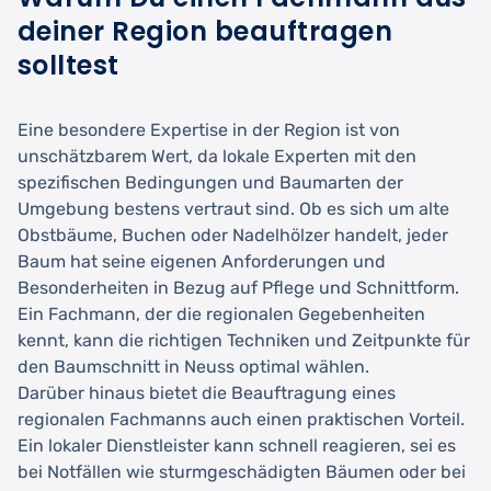
deiner Region beauftragen
solltest
Eine besondere Expertise in der Region ist von
unschätzbarem Wert, da lokale Experten mit den
spezifischen Bedingungen und Baumarten der
Umgebung bestens vertraut sind. Ob es sich um alte
Obstbäume, Buchen oder Nadelhölzer handelt, jeder
Baum hat seine eigenen Anforderungen und
Besonderheiten in Bezug auf Pflege und Schnittform.
Ein Fachmann, der die regionalen Gegebenheiten
kennt, kann die richtigen Techniken und Zeitpunkte für
den Baumschnitt in Neuss optimal wählen.
Darüber hinaus bietet die Beauftragung eines
regionalen Fachmanns auch einen praktischen Vorteil.
Ein lokaler Dienstleister kann schnell reagieren, sei es
bei Notfällen wie sturmgeschädigten Bäumen oder bei