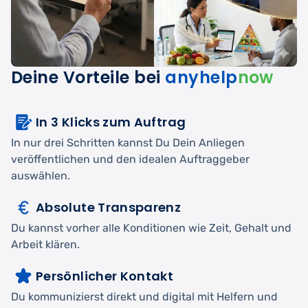
Deine Vorteile bei
anyhelp
now
In 3 Klicks zum Auftrag
In nur drei Schritten kannst Du Dein Anliegen
veröffentlichen und den idealen Auftraggeber
auswählen.
Absolute Transparenz
Du kannst vorher alle Konditionen wie Zeit, Gehalt und
Arbeit klären.
Persönlicher Kontakt
Du kommunizierst direkt und digital mit Helfern und