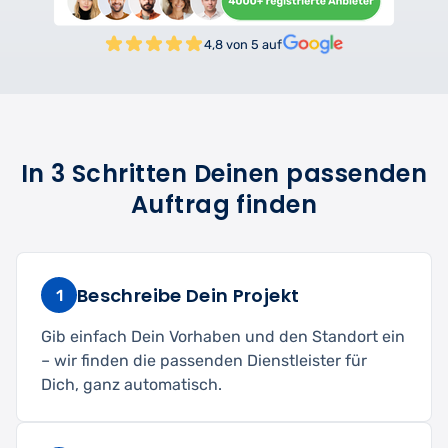
4,8 von 5 auf
In 3 Schritten Deinen passenden
Auftrag finden
Beschreibe Dein Projekt
1
Gib einfach Dein Vorhaben und den Standort ein
– wir finden die passenden Dienstleister für
Dich, ganz automatisch.