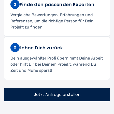
Finde den passenden Experten
2
Vergleiche Bewertungen, Erfahrungen und
Referenzen, um die richtige Person für Dein
Projekt zu finden.
Lehne Dich zurück
3
Dein ausgewählter Profi übernimmt Deine Arbeit
oder hilft Dir bei Deinem Projekt, während Du
Zeit und Mühe sparst!
Jetzt Anfrage erstellen