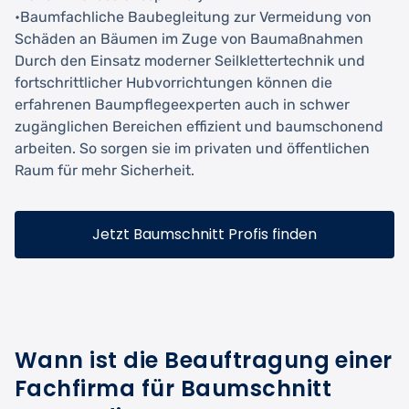
•Baumfachliche Baubegleitung zur Vermeidung von
Schäden an Bäumen im Zuge von Baumaßnahmen
Durch den Einsatz moderner Seilklettertechnik und
fortschrittlicher Hubvorrichtungen können die
erfahrenen Baumpflegeexperten auch in schwer
zugänglichen Bereichen effizient und baumschonend
arbeiten. So sorgen sie im privaten und öffentlichen
Raum für mehr Sicherheit.
Jetzt Baumschnitt Profis finden
Wann ist die Beauftragung einer
Fachfirma für Baumschnitt