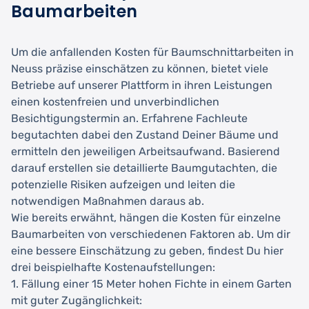
Baumarbeiten
Um die anfallenden Kosten für Baumschnittarbeiten in
Neuss präzise einschätzen zu können, bietet viele
Betriebe auf unserer Plattform in ihren Leistungen
einen kostenfreien und unverbindlichen
Besichtigungstermin an. Erfahrene Fachleute
begutachten dabei den Zustand Deiner Bäume und
ermitteln den jeweiligen Arbeitsaufwand. Basierend
darauf erstellen sie detaillierte Baumgutachten, die
potenzielle Risiken aufzeigen und leiten die
notwendigen Maßnahmen daraus ab.
Wie bereits erwähnt, hängen die Kosten für einzelne
Baumarbeiten von verschiedenen Faktoren ab. Um dir
eine bessere Einschätzung zu geben, findest Du hier
drei beispielhafte Kostenaufstellungen:
1. Fällung einer 15 Meter hohen Fichte in einem Garten
mit guter Zugänglichkeit: