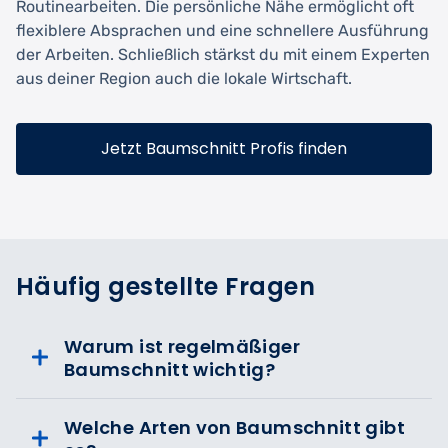
Routinearbeiten. Die persönliche Nähe ermöglicht oft
flexiblere Absprachen und eine schnellere Ausführung
der Arbeiten. Schließlich stärkst du mit einem Experten
aus deiner Region auch die lokale Wirtschaft.
Jetzt Baumschnitt Profis finden
Häufig gestellte Fragen
Warum ist regelmäßiger
Baumschnitt wichtig?
Welche Arten von Baumschnitt gibt