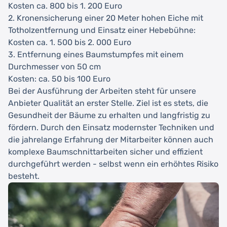
Kosten ca. 800 bis 1. 200 Euro
2. Kronensicherung einer 20 Meter hohen Eiche mit
Totholzentfernung und Einsatz einer Hebebühne:
Kosten ca. 1. 500 bis 2. 000 Euro
3. Entfernung eines Baumstumpfes mit einem
Durchmesser von 50 cm
Kosten: ca. 50 bis 100 Euro
Bei der Ausführung der Arbeiten steht für unsere
Anbieter Qualität an erster Stelle. Ziel ist es stets, die
Gesundheit der Bäume zu erhalten und langfristig zu
fördern. Durch den Einsatz modernster Techniken und
die jahrelange Erfahrung der Mitarbeiter können auch
komplexe Baumschnittarbeiten sicher und effizient
durchgeführt werden - selbst wenn ein erhöhtes Risiko
besteht.