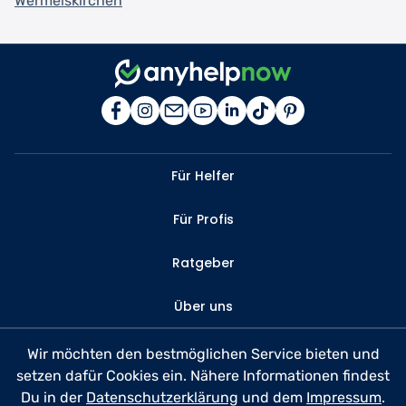
Wermelskirchen
Für Helfer
Für Profis
Ratgeber
Über uns
Kontakt
Wir möchten den bestmöglichen Service bieten und
setzen dafür Cookies ein. Nähere Informationen findest
FAQ
Du in der
Datenschutzerklärung
und dem
Impressum
.