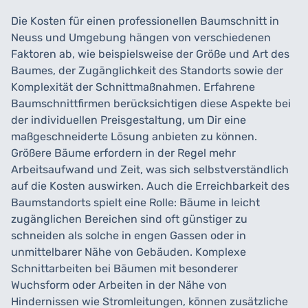
Die Kosten für einen professionellen Baumschnitt in
Neuss und Umgebung hängen von verschiedenen
Faktoren ab, wie beispielsweise der Größe und Art des
Baumes, der Zugänglichkeit des Standorts sowie der
Komplexität der Schnittmaßnahmen. Erfahrene
Baumschnittfirmen berücksichtigen diese Aspekte bei
der individuellen Preisgestaltung, um Dir eine
maßgeschneiderte Lösung anbieten zu können.
Größere Bäume erfordern in der Regel mehr
Arbeitsaufwand und Zeit, was sich selbstverständlich
auf die Kosten auswirken. Auch die Erreichbarkeit des
Baumstandorts spielt eine Rolle: Bäume in leicht
zugänglichen Bereichen sind oft günstiger zu
schneiden als solche in engen Gassen oder in
unmittelbarer Nähe von Gebäuden. Komplexe
Schnittarbeiten bei Bäumen mit besonderer
Wuchsform oder Arbeiten in der Nähe von
Hindernissen wie Stromleitungen, können zusätzliche