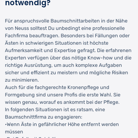
notwendig?
Für anspruchsvolle Baumschnittarbeiten in der Nähe
von Neuss solltest Du unbedingt eine professionelle
Fachfirma beauftragen. Besonders bei Fällungen oder
Ästen in schwierigen Situationen ist höchste
Aufmerksamkeit und Expertise gefragt. Die erfahrenen
Experten verfügen über das nötige Know-how und die
richtige Ausrüstung, um auch komplexe Aufgaben
sicher und effizient zu meistern und mögliche Risiken
zu minimieren.
Auch für die fachgerechte Kronenpflege und
Formgebung sind unsere Profis die erste Wahl. Sie
wissen genau, worauf es ankommt bei der Pflege.
In folgenden Situationen ist es ratsam, eine
Baumschnittfirma zu engagieren:
•Wenn Äste in gefährlicher Höhe entfernt werden
müssen