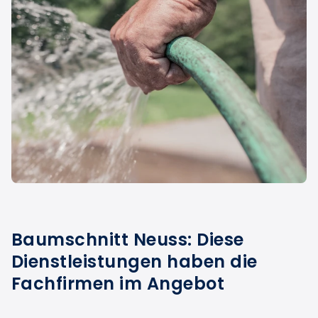
Baumschnitt Neuss: Diese
Dienstleistungen haben die
Fachfirmen im Angebot