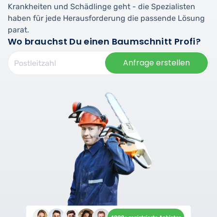
Krankheiten und Schädlinge geht - die Spezialisten
haben für jede Herausforderung die passende Lösung
parat.
Wo brauchst Du einen Baumschnitt Profi?
Anfrage erstellen