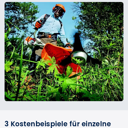
3 Kostenbeispiele für einzelne