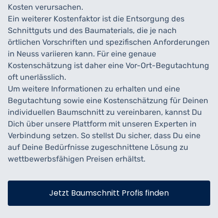
Kosten verursachen.
Ein weiterer Kostenfaktor ist die Entsorgung des
Schnittguts und des Baumaterials, die je nach
örtlichen Vorschriften und spezifischen Anforderungen
in Neuss variieren kann. Für eine genaue
Kostenschätzung ist daher eine Vor-Ort-Begutachtung
oft unerlässlich.
Um weitere Informationen zu erhalten und eine
Begutachtung sowie eine Kostenschätzung für Deinen
individuellen Baumschnitt zu vereinbaren, kannst Du
Dich über unsere Plattform mit unseren Experten in
Verbindung setzen. So stellst Du sicher, dass Du eine
auf Deine Bedürfnisse zugeschnittene Lösung zu
wettbewerbsfähigen Preisen erhältst.
Jetzt Baumschnitt Profis finden