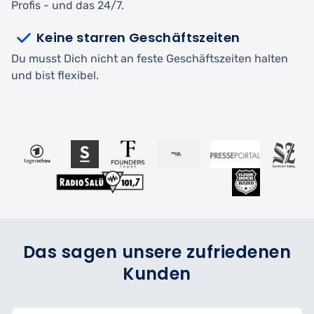
Profis - und das 24/7.
Keine starren Geschäftszeiten
Du musst Dich nicht an feste Geschäftszeiten halten
und bist flexibel.
Das sagen unsere zufriedenen
Kunden