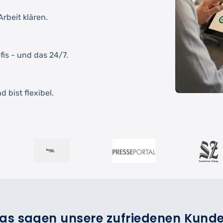
rbeit klären.
fis - und das 24/7.
 bist flexibel.
as sagen unsere zufriedenen Kund