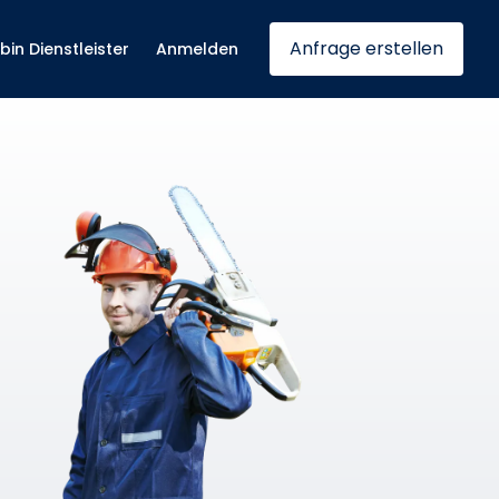
Anfrage erstellen
 bin Dienstleister
Anmelden