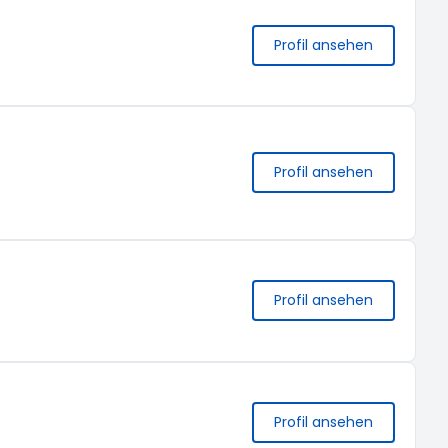
Profil ansehen
Profil ansehen
Profil ansehen
Profil ansehen