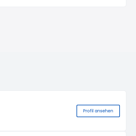
Profil ansehen