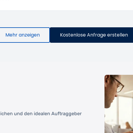
Mehr anzeigen
Kostenlose Anfrage erstellen
tlichen und den idealen Auftraggeber