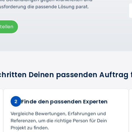
ausforderung die passende Lösung parat.
tellen
Schritten Deinen passenden Auftrag 
Finde den passenden Experten
2
Vergleiche Bewertungen, Erfahrungen und
Referenzen, um die richtige Person für Dein
Projekt zu finden.