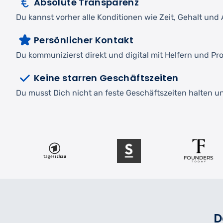
Absolute Transparenz
Du kannst vorher alle Konditionen wie Zeit, Gehalt und A
Persönlicher Kontakt
Du kommunizierst direkt und digital mit Helfern und Pro
Keine starren Geschäftszeiten
Du musst Dich nicht an feste Geschäftszeiten halten und
D