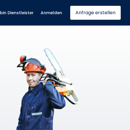
Anfrage erstellen
 bin Dienstleister
Anmelden