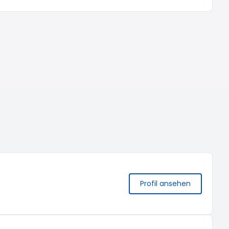
Profil ansehen