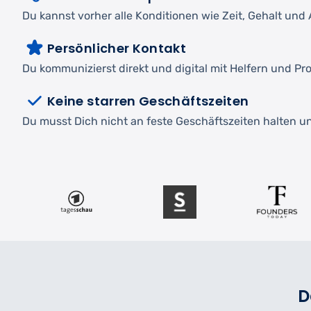
Du kannst vorher alle Konditionen wie Zeit, Gehalt und A
Persönlicher Kontakt
Du kommunizierst direkt und digital mit Helfern und Pro
Keine starren Geschäftszeiten
Du musst Dich nicht an feste Geschäftszeiten halten und
D