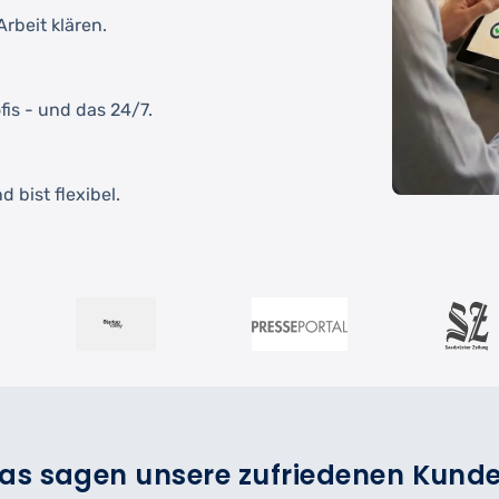
rbeit klären.
fis - und das 24/7.
 bist flexibel.
as sagen unsere zufriedenen Kund