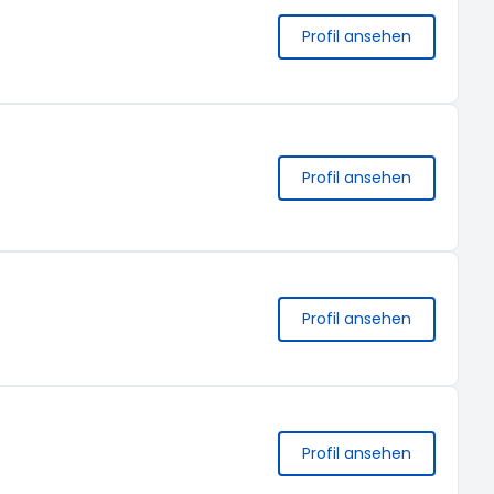
Profil ansehen
Profil ansehen
Profil ansehen
Profil ansehen