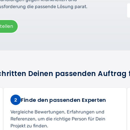
ausforderung die passende Lösung parat.
tellen
Schritten Deinen passenden Auftrag 
Finde den passenden Experten
2
Vergleiche Bewertungen, Erfahrungen und
Referenzen, um die richtige Person für Dein
Projekt zu finden.