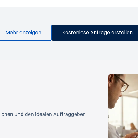
Mehr anzeigen
Kostenlose Anfrage erstellen
tlichen und den idealen Auftraggeber