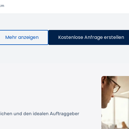
 km
Mehr anzeigen
Kostenlose Anfrage erstellen
tlichen und den idealen Auftraggeber