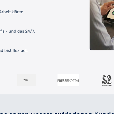
rbeit klären.
fis - und das 24/7.
 bist flexibel.