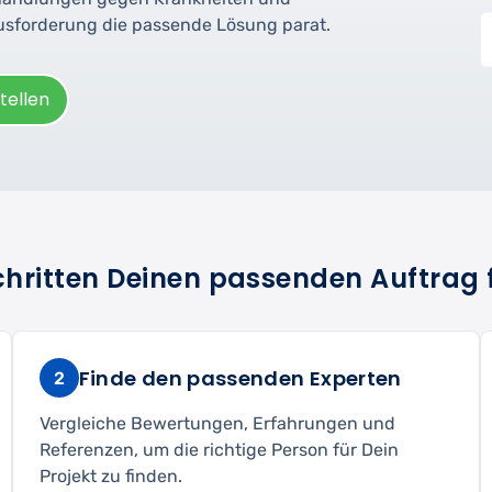
ausforderung die passende Lösung parat.
tellen
Schritten Deinen passenden Auftrag 
Finde den passenden Experten
2
Vergleiche Bewertungen, Erfahrungen und
Referenzen, um die richtige Person für Dein
Projekt zu finden.