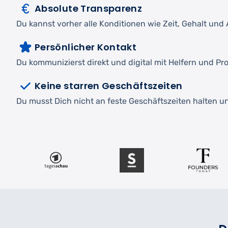
Absolute Transparenz
Du kannst vorher alle Konditionen wie Zeit, Gehalt und A
Persönlicher Kontakt
Du kommunizierst direkt und digital mit Helfern und Pro
Keine starren Geschäftszeiten
Du musst Dich nicht an feste Geschäftszeiten halten und