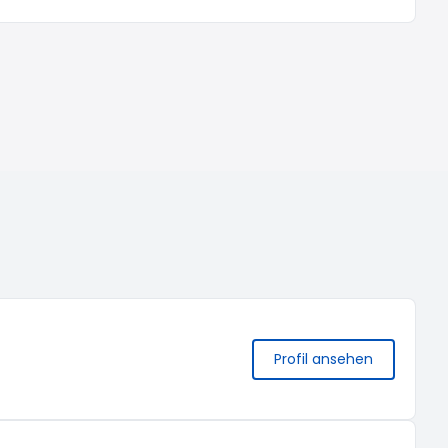
Profil ansehen