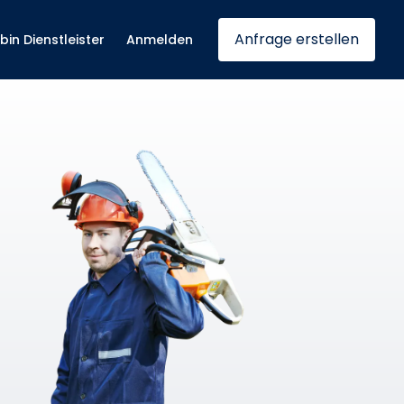
Anfrage erstellen
 bin Dienstleister
Anmelden