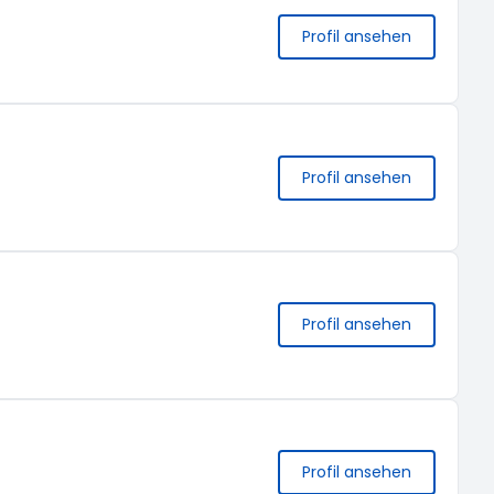
Profil ansehen
Profil ansehen
Profil ansehen
Profil ansehen