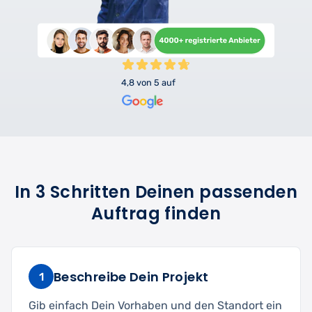
4,8 von 5 auf
In 3 Schritten Deinen passenden
Auftrag finden
Beschreibe Dein Projekt
1
Gib einfach Dein Vorhaben und den Standort ein