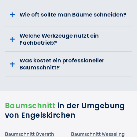
Wie oft sollte man Bäume schneiden?
Welche Werkzeuge nutzt ein
Fachbetrieb?
Was kostet ein professioneller
Baumschnitt?
Baumschnitt
in der Umgebung
von Engelskirchen
Baumschnitt Overath
Baumschnitt Wesseling