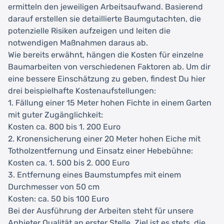
ermitteln den jeweiligen Arbeitsaufwand. Basierend
darauf erstellen sie detaillierte Baumgutachten, die
potenzielle Risiken aufzeigen und leiten die
notwendigen Maßnahmen daraus ab.
Wie bereits erwähnt, hängen die Kosten für einzelne
Baumarbeiten von verschiedenen Faktoren ab. Um dir
eine bessere Einschätzung zu geben, findest Du hier
drei beispielhafte Kostenaufstellungen:
1. Fällung einer 15 Meter hohen Fichte in einem Garten
mit guter Zugänglichkeit:
Kosten ca. 800 bis 1. 200 Euro
2. Kronensicherung einer 20 Meter hohen Eiche mit
Totholzentfernung und Einsatz einer Hebebühne:
Kosten ca. 1. 500 bis 2. 000 Euro
3. Entfernung eines Baumstumpfes mit einem
Durchmesser von 50 cm
Kosten: ca. 50 bis 100 Euro
Bei der Ausführung der Arbeiten steht für unsere
Anbieter Qualität an erster Stelle. Ziel ist es stets, die