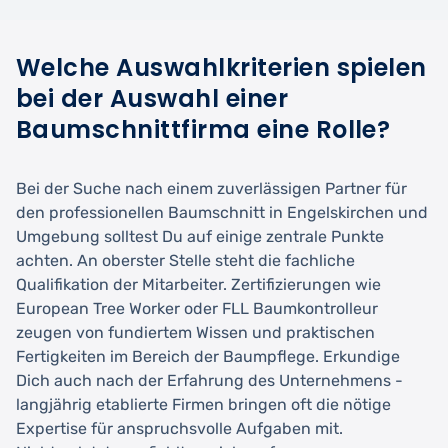
Welche Auswahlkriterien spielen
bei der Auswahl einer
Baumschnittfirma eine Rolle?
Bei der Suche nach einem zuverlässigen Partner für
den professionellen Baumschnitt in Engelskirchen und
Umgebung solltest Du auf einige zentrale Punkte
achten. An oberster Stelle steht die fachliche
Qualifikation der Mitarbeiter. Zertifizierungen wie
European Tree Worker oder FLL Baumkontrolleur
zeugen von fundiertem Wissen und praktischen
Fertigkeiten im Bereich der Baumpflege. Erkundige
Dich auch nach der Erfahrung des Unternehmens -
langjährig etablierte Firmen bringen oft die nötige
Expertise für anspruchsvolle Aufgaben mit.