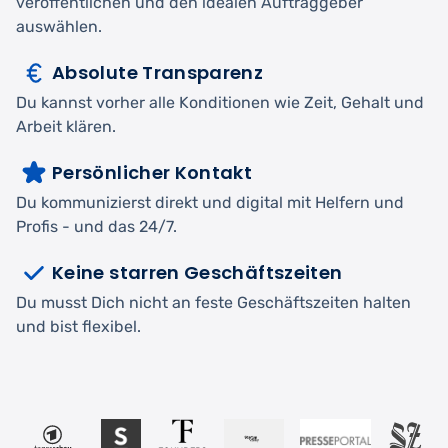
veröffentlichen und den idealen Auftraggeber
auswählen.
Absolute Transparenz
Du kannst vorher alle Konditionen wie Zeit, Gehalt und
Arbeit klären.
Persönlicher Kontakt
Du kommunizierst direkt und digital mit Helfern und
Profis - und das 24/7.
Keine starren Geschäftszeiten
Du musst Dich nicht an feste Geschäftszeiten halten
und bist flexibel.