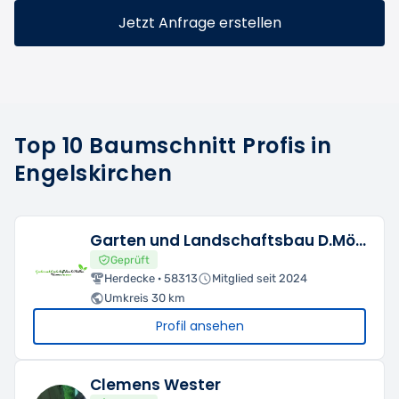
Jetzt Anfrage erstellen
Top 10 Baumschnitt Profis in
Engelskirchen
Garten und Landschaftsbau D.Möller
Geprüft
Herdecke · 58313
Mitglied seit 2024
Umkreis 30 km
Profil ansehen
Clemens Wester