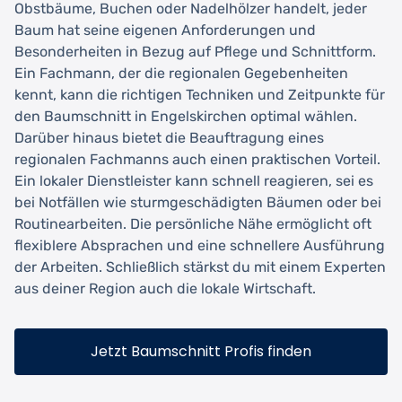
Obstbäume, Buchen oder Nadelhölzer handelt, jeder
Baum hat seine eigenen Anforderungen und
Besonderheiten in Bezug auf Pflege und Schnittform.
Ein Fachmann, der die regionalen Gegebenheiten
kennt, kann die richtigen Techniken und Zeitpunkte für
den Baumschnitt in Engelskirchen optimal wählen.
Darüber hinaus bietet die Beauftragung eines
regionalen Fachmanns auch einen praktischen Vorteil.
Ein lokaler Dienstleister kann schnell reagieren, sei es
bei Notfällen wie sturmgeschädigten Bäumen oder bei
Routinearbeiten. Die persönliche Nähe ermöglicht oft
flexiblere Absprachen und eine schnellere Ausführung
der Arbeiten. Schließlich stärkst du mit einem Experten
aus deiner Region auch die lokale Wirtschaft.
Jetzt Baumschnitt Profis finden