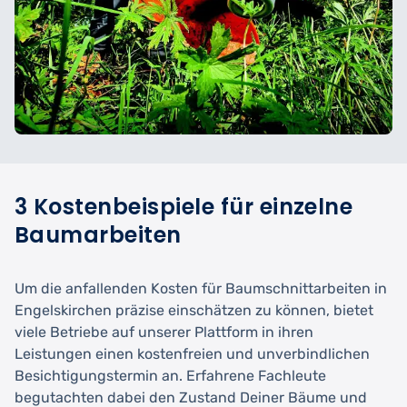
3 Kostenbeispiele für einzelne
Baumarbeiten
Um die anfallenden Kosten für Baumschnittarbeiten in
Engelskirchen präzise einschätzen zu können, bietet
viele Betriebe auf unserer Plattform in ihren
Leistungen einen kostenfreien und unverbindlichen
Besichtigungstermin an. Erfahrene Fachleute
begutachten dabei den Zustand Deiner Bäume und