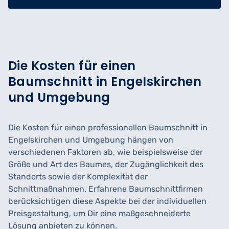
Die Kosten für einen
Baumschnitt in Engelskirchen
und Umgebung
Die Kosten für einen professionellen Baumschnitt in
Engelskirchen und Umgebung hängen von
verschiedenen Faktoren ab, wie beispielsweise der
Größe und Art des Baumes, der Zugänglichkeit des
Standorts sowie der Komplexität der
Schnittmaßnahmen. Erfahrene Baumschnittfirmen
berücksichtigen diese Aspekte bei der individuellen
Preisgestaltung, um Dir eine maßgeschneiderte
Lösung anbieten zu können.