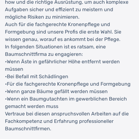
how und die richtige Ausrüstung, um auch komplexe
Aufgaben sicher und effizient zu meistern und
mögliche Risiken zu minimieren.
Auch für die fachgerechte Kronenpflege und
Formgebung sind unsere Profis die erste Wahl. Sie
wissen genau, worauf es ankommt bei der Pflege.
In folgenden Situationen ist es ratsam, eine
Baumschnittfirma zu engagieren:
•Wenn Äste in gefährlicher Höhe entfernt werden
müssen
•Bei Befall mit Schädlingen
•Für die fachgerechte Kronenpflege und Formgebung
•Wenn ganze Bäume gefällt werden müssen
•Wenn ein Baumgutachten im gewerblichen Bereich
gemacht werden muss
Vertraue bei diesen anspruchsvollen Arbeiten auf die
Fachkompetenz und Erfahrung professioneller
Baumschnittfirmen.