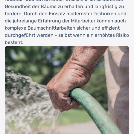
Gesundheit der Bäume zu erhalten und langfristig zu
fördern. Durch den Einsatz modernster Techniken und
die jahrelange Erfahrung der Mitarbeiter können auch
komplexe Baumschnittarbeiten sicher und effizient
durchgeführt werden - selbst wenn ein erhöhtes Risiko
besteht.