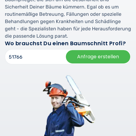
Sicherheit Deiner Bäume kümmern. Egal ob es um
routinemäßige Betreuung, Fällungen oder spezielle
Behandlungen gegen Krankheiten und Schädlinge
geht - die Spezialisten haben für jede Herausforderung
die passende Lösung parat.
Wo brauchst Du einen Baumschnitt Profi?
Anfrage erstellen