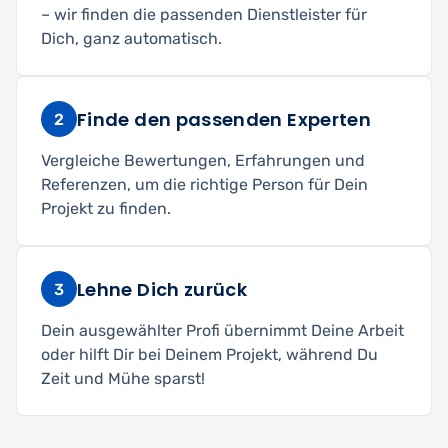
– wir finden die passenden Dienstleister für
Dich, ganz automatisch.
Finde den passenden Experten
2
Vergleiche Bewertungen, Erfahrungen und
Referenzen, um die richtige Person für Dein
Projekt zu finden.
Lehne Dich zurück
3
Dein ausgewählter Profi übernimmt Deine Arbeit
oder hilft Dir bei Deinem Projekt, während Du
Zeit und Mühe sparst!