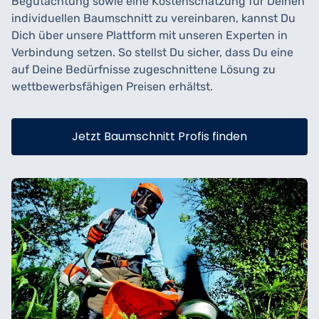
Begutachtung sowie eine Kostenschätzung für Deinen
individuellen Baumschnitt zu vereinbaren, kannst Du
Dich über unsere Plattform mit unseren Experten in
Verbindung setzen. So stellst Du sicher, dass Du eine
auf Deine Bedürfnisse zugeschnittene Lösung zu
wettbewerbsfähigen Preisen erhältst.
Jetzt Baumschnitt Profis finden