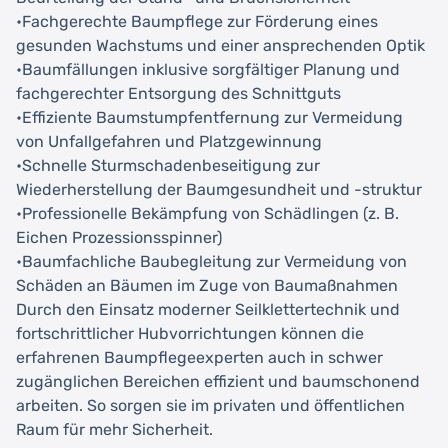
•Fachgerechte Baumpflege zur Förderung eines
gesunden Wachstums und einer ansprechenden Optik
•Baumfällungen inklusive sorgfältiger Planung und
fachgerechter Entsorgung des Schnittguts
•Effiziente Baumstumpfentfernung zur Vermeidung
von Unfallgefahren und Platzgewinnung
•Schnelle Sturmschadenbeseitigung zur
Wiederherstellung der Baumgesundheit und -struktur
•Professionelle Bekämpfung von Schädlingen (z. B.
Eichen Prozessionsspinner)
•Baumfachliche Baubegleitung zur Vermeidung von
Schäden an Bäumen im Zuge von Baumaßnahmen
Durch den Einsatz moderner Seilklettertechnik und
fortschrittlicher Hubvorrichtungen können die
erfahrenen Baumpflegeexperten auch in schwer
zugänglichen Bereichen effizient und baumschonend
arbeiten. So sorgen sie im privaten und öffentlichen
Raum für mehr Sicherheit.