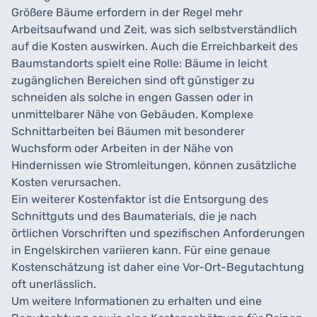
Größere Bäume erfordern in der Regel mehr
Arbeitsaufwand und Zeit, was sich selbstverständlich
auf die Kosten auswirken. Auch die Erreichbarkeit des
Baumstandorts spielt eine Rolle: Bäume in leicht
zugänglichen Bereichen sind oft günstiger zu
schneiden als solche in engen Gassen oder in
unmittelbarer Nähe von Gebäuden. Komplexe
Schnittarbeiten bei Bäumen mit besonderer
Wuchsform oder Arbeiten in der Nähe von
Hindernissen wie Stromleitungen, können zusätzliche
Kosten verursachen.
Ein weiterer Kostenfaktor ist die Entsorgung des
Schnittguts und des Baumaterials, die je nach
örtlichen Vorschriften und spezifischen Anforderungen
in Engelskirchen variieren kann. Für eine genaue
Kostenschätzung ist daher eine Vor-Ort-Begutachtung
oft unerlässlich.
Um weitere Informationen zu erhalten und eine