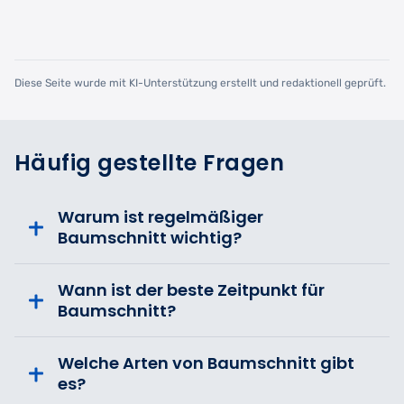
Diese Seite wurde mit KI-Unterstützung erstellt und redaktionell geprüft.
Häufig gestellte Fragen
Warum ist regelmäßiger
Baumschnitt wichtig?
Wann ist der beste Zeitpunkt für
Baumschnitt?
Welche Arten von Baumschnitt gibt
es?