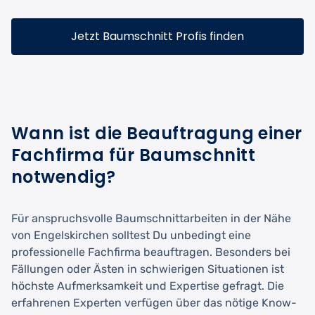
Jetzt Baumschnitt Profis finden
Wann ist die Beauftragung einer
Fachfirma für Baumschnitt
notwendig?
Für anspruchsvolle Baumschnittarbeiten in der Nähe
von Engelskirchen solltest Du unbedingt eine
professionelle Fachfirma beauftragen. Besonders bei
Fällungen oder Ästen in schwierigen Situationen ist
höchste Aufmerksamkeit und Expertise gefragt. Die
erfahrenen Experten verfügen über das nötige Know-