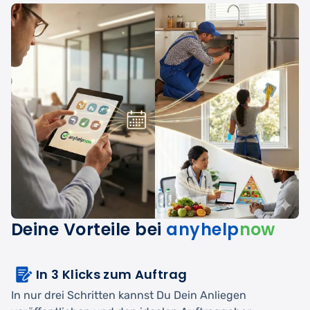
Deine Vorteile bei
anyhelp
now
In 3 Klicks zum Auftrag
In nur drei Schritten kannst Du Dein Anliegen