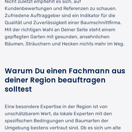
Nicht zuletzt empfiehlt es sich, auf
Kundenbewertungen und Referenzen zu schauen.
Zufriedene Auftraggeber sind ein Indikator für die
Qualität und Zuverlässigkeit einer Baumschnittfirma.
Mit der richtigen Wahl an Deiner Seite steht einem
gepflegten Garten mit gesunden, ansehnlichen
Bäumen, Sträuchern und Hecken nichts mehr im Weg.
Warum Du einen Fachmann aus
deiner Region beauftragen
solltest
Eine besondere Expertise in der Region ist von
unschätzbarem Wert, da lokale Experten mit den
spezifischen Bedingungen und Baumarten der
Umgebung bestens vertraut sind. Ob es sich um alte