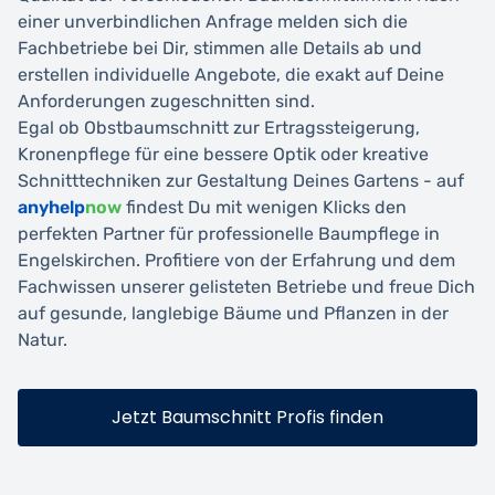
einer unverbindlichen Anfrage melden sich die
Fachbetriebe bei Dir, stimmen alle Details ab und
erstellen individuelle Angebote, die exakt auf Deine
Anforderungen zugeschnitten sind.
Egal ob Obstbaumschnitt zur Ertragssteigerung,
Kronenpflege für eine bessere Optik oder kreative
Schnitttechniken zur Gestaltung Deines Gartens - auf
anyhelp
now
findest Du mit wenigen Klicks den
perfekten Partner für professionelle Baumpflege in
Engelskirchen. Profitiere von der Erfahrung und dem
Fachwissen unserer gelisteten Betriebe und freue Dich
auf gesunde, langlebige Bäume und Pflanzen in der
Natur.
Jetzt Baumschnitt Profis finden