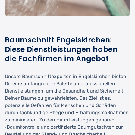
Baumschnitt Engelskirchen:
Diese Dienstleistungen haben
die Fachfirmen im Angebot
Unsere Baumschnittexperten in Engelskirchen bieten
Dir eine umfangreiche Palette an professionellen
Dienstleistungen, um die Gesundheit und Sicherheit
Deiner Bäume zu gewährleisten. Das Ziel ist es,
potenzielle Gefahren für Menschen und Schäden
durch fachkundige Pflege und Erhaltungsmaßnahmen
zu minimieren. Zu den Hauptleistungen gehören:
•Baumkontrolle und zertifizierte Baumgutachten zur
Beurteilung der Stand- und Bruchsicherheit