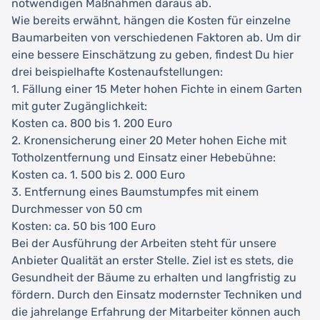
notwendigen Maßnahmen daraus ab.
Wie bereits erwähnt, hängen die Kosten für einzelne
Baumarbeiten von verschiedenen Faktoren ab. Um dir
eine bessere Einschätzung zu geben, findest Du hier
drei beispielhafte Kostenaufstellungen:
1. Fällung einer 15 Meter hohen Fichte in einem Garten
mit guter Zugänglichkeit:
Kosten ca. 800 bis 1. 200 Euro
2. Kronensicherung einer 20 Meter hohen Eiche mit
Totholzentfernung und Einsatz einer Hebebühne:
Kosten ca. 1. 500 bis 2. 000 Euro
3. Entfernung eines Baumstumpfes mit einem
Durchmesser von 50 cm
Kosten: ca. 50 bis 100 Euro
Bei der Ausführung der Arbeiten steht für unsere
Anbieter Qualität an erster Stelle. Ziel ist es stets, die
Gesundheit der Bäume zu erhalten und langfristig zu
fördern. Durch den Einsatz modernster Techniken und
die jahrelange Erfahrung der Mitarbeiter können auch