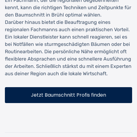
Ein Fachmann, der die regionalen Gegebenheiten
kennt, kann die richtigen Techniken und Zeitpunkte für
den Baumschnitt in Brühl optimal wählen.
Darüber hinaus bietet die Beauftragung eines
regionalen Fachmanns auch einen praktischen Vorteil.
Ein lokaler Dienstleister kann schnell reagieren, sei es
bei Notfällen wie sturmgeschädigten Bäumen oder bei
Routinearbeiten. Die persönliche Nähe ermöglicht oft
flexiblere Absprachen und eine schnellere Ausführung
der Arbeiten. Schließlich stärkst du mit einem Experten
aus deiner Region auch die lokale Wirtschaft.
Jetzt Baumschnitt Profis finden