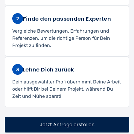
Finde den passenden Experten
2
Vergleiche Bewertungen, Erfahrungen und
Referenzen, um die richtige Person für Dein
Projekt zu finden.
Lehne Dich zurück
3
Dein ausgewählter Profi übernimmt Deine Arbeit
oder hilft Dir bei Deinem Projekt, während Du
Zeit und Mühe sparst!
Jetzt Anfrage erstellen