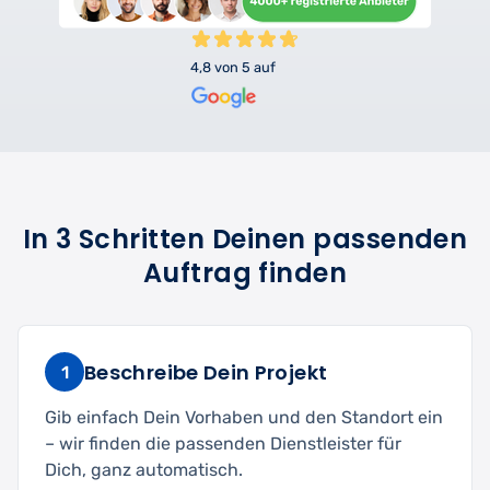
4,8 von 5 auf
In 3 Schritten Deinen passenden
Auftrag finden
Beschreibe Dein Projekt
1
Gib einfach Dein Vorhaben und den Standort ein
– wir finden die passenden Dienstleister für
Dich, ganz automatisch.