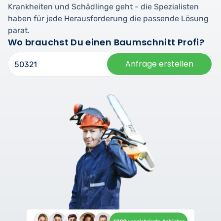
Krankheiten und Schädlinge geht - die Spezialisten
haben für jede Herausforderung die passende Lösung
parat.
Wo brauchst Du einen Baumschnitt Profi?
Anfrage erstellen