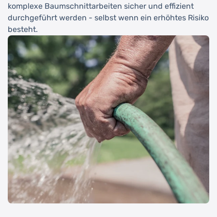
komplexe Baumschnittarbeiten sicher und effizient
durchgeführt werden - selbst wenn ein erhöhtes Risiko
besteht.