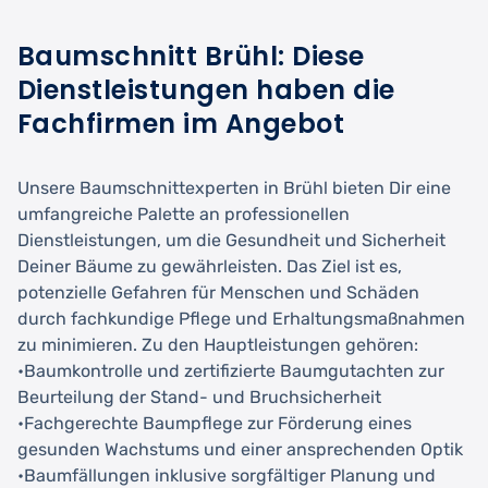
Baumschnitt Brühl: Diese
Dienstleistungen haben die
Fachfirmen im Angebot
Unsere Baumschnittexperten in Brühl bieten Dir eine
umfangreiche Palette an professionellen
Dienstleistungen, um die Gesundheit und Sicherheit
Deiner Bäume zu gewährleisten. Das Ziel ist es,
potenzielle Gefahren für Menschen und Schäden
durch fachkundige Pflege und Erhaltungsmaßnahmen
zu minimieren. Zu den Hauptleistungen gehören:
•Baumkontrolle und zertifizierte Baumgutachten zur
Beurteilung der Stand- und Bruchsicherheit
•Fachgerechte Baumpflege zur Förderung eines
gesunden Wachstums und einer ansprechenden Optik
•Baumfällungen inklusive sorgfältiger Planung und