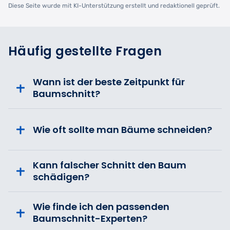
Diese Seite wurde mit KI-Unterstützung erstellt und redaktionell geprüft.
Häufig gestellte Fragen
Wann ist der beste Zeitpunkt für
Baumschnitt?
Wie oft sollte man Bäume schneiden?
Kann falscher Schnitt den Baum
schädigen?
Wie finde ich den passenden
Baumschnitt-Experten?