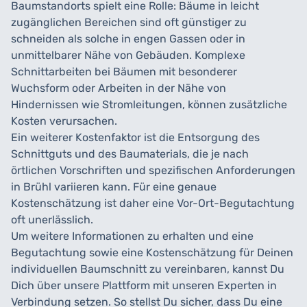
Baumstandorts spielt eine Rolle: Bäume in leicht
zugänglichen Bereichen sind oft günstiger zu
schneiden als solche in engen Gassen oder in
unmittelbarer Nähe von Gebäuden. Komplexe
Schnittarbeiten bei Bäumen mit besonderer
Wuchsform oder Arbeiten in der Nähe von
Hindernissen wie Stromleitungen, können zusätzliche
Kosten verursachen.
Ein weiterer Kostenfaktor ist die Entsorgung des
Schnittguts und des Baumaterials, die je nach
örtlichen Vorschriften und spezifischen Anforderungen
in Brühl variieren kann. Für eine genaue
Kostenschätzung ist daher eine Vor-Ort-Begutachtung
oft unerlässlich.
Um weitere Informationen zu erhalten und eine
Begutachtung sowie eine Kostenschätzung für Deinen
individuellen Baumschnitt zu vereinbaren, kannst Du
Dich über unsere Plattform mit unseren Experten in
Verbindung setzen. So stellst Du sicher, dass Du eine