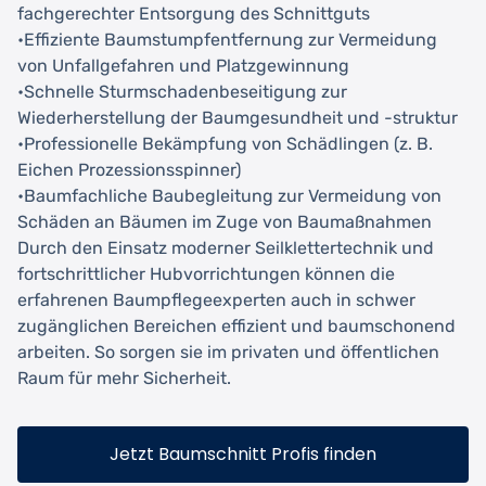
fachgerechter Entsorgung des Schnittguts
•Effiziente Baumstumpfentfernung zur Vermeidung
von Unfallgefahren und Platzgewinnung
•Schnelle Sturmschadenbeseitigung zur
Wiederherstellung der Baumgesundheit und -struktur
•Professionelle Bekämpfung von Schädlingen (z. B.
Eichen Prozessionsspinner)
•Baumfachliche Baubegleitung zur Vermeidung von
Schäden an Bäumen im Zuge von Baumaßnahmen
Durch den Einsatz moderner Seilklettertechnik und
fortschrittlicher Hubvorrichtungen können die
erfahrenen Baumpflegeexperten auch in schwer
zugänglichen Bereichen effizient und baumschonend
arbeiten. So sorgen sie im privaten und öffentlichen
Raum für mehr Sicherheit.
Jetzt Baumschnitt Profis finden