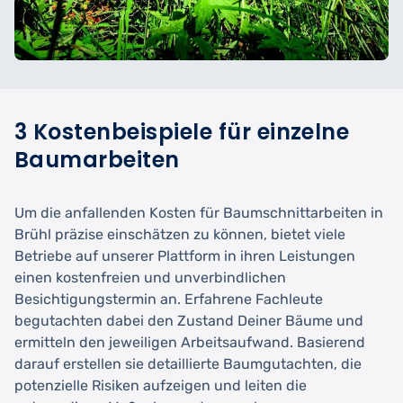
3 Kostenbeispiele für einzelne
Baumarbeiten
Um die anfallenden Kosten für Baumschnittarbeiten in
Brühl präzise einschätzen zu können, bietet viele
Betriebe auf unserer Plattform in ihren Leistungen
einen kostenfreien und unverbindlichen
Besichtigungstermin an. Erfahrene Fachleute
begutachten dabei den Zustand Deiner Bäume und
ermitteln den jeweiligen Arbeitsaufwand. Basierend
darauf erstellen sie detaillierte Baumgutachten, die
potenzielle Risiken aufzeigen und leiten die