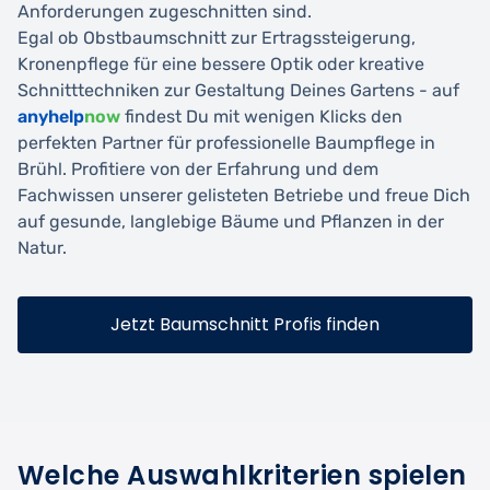
Anforderungen zugeschnitten sind.
Egal ob Obstbaumschnitt zur Ertragssteigerung,
Kronenpflege für eine bessere Optik oder kreative
Schnitttechniken zur Gestaltung Deines Gartens - auf
anyhelp
now
findest Du mit wenigen Klicks den
perfekten Partner für professionelle Baumpflege in
Brühl. Profitiere von der Erfahrung und dem
Fachwissen unserer gelisteten Betriebe und freue Dich
auf gesunde, langlebige Bäume und Pflanzen in der
Natur.
Jetzt Baumschnitt Profis finden
Welche Auswahlkriterien spielen