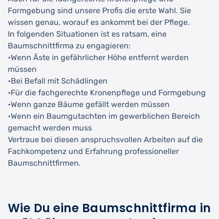
Formgebung sind unsere Profis die erste Wahl. Sie
wissen genau, worauf es ankommt bei der Pflege.
In folgenden Situationen ist es ratsam, eine
Baumschnittfirma zu engagieren:
•Wenn Äste in gefährlicher Höhe entfernt werden
müssen
•Bei Befall mit Schädlingen
•Für die fachgerechte Kronenpflege und Formgebung
•Wenn ganze Bäume gefällt werden müssen
•Wenn ein Baumgutachten im gewerblichen Bereich
gemacht werden muss
Vertraue bei diesen anspruchsvollen Arbeiten auf die
Fachkompetenz und Erfahrung professioneller
Baumschnittfirmen.
Wie Du eine Baumschnittfirma in