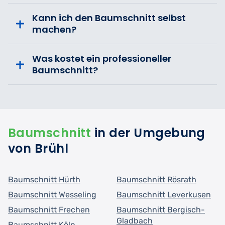
Kann ich den Baumschnitt selbst
machen?
Was kostet ein professioneller
Baumschnitt?
Baumschnitt
in der Umgebung
von Brühl
Baumschnitt Hürth
Baumschnitt Rösrath
Baumschnitt Wesseling
Baumschnitt Leverkusen
Baumschnitt Frechen
Baumschnitt Bergisch-
Gladbach
Baumschnitt Köln