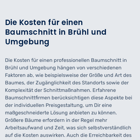
Die Kosten für einen
Baumschnitt in Brühl und
Umgebung
Die Kosten für einen professionellen Baumschnitt in
Brühl und Umgebung hängen von verschiedenen
Faktoren ab, wie beispielsweise der Größe und Art des
Baumes, der Zugänglichkeit des Standorts sowie der
Komplexität der Schnittmaßnahmen. Erfahrene
Baumschnittfirmen berücksichtigen diese Aspekte bei
der individuellen Preisgestaltung, um Dir eine
maßgeschneiderte Lösung anbieten zu können.
Größere Bäume erfordern in der Regel mehr
Arbeitsaufwand und Zeit, was sich selbstverständlich
auf die Kosten auswirken. Auch die Erreichbarkeit des