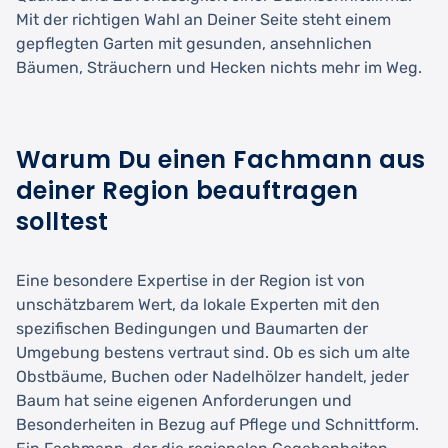
Mit der richtigen Wahl an Deiner Seite steht einem
gepflegten Garten mit gesunden, ansehnlichen
Bäumen, Sträuchern und Hecken nichts mehr im Weg.
Warum Du einen Fachmann aus
deiner Region beauftragen
solltest
Eine besondere Expertise in der Region ist von
unschätzbarem Wert, da lokale Experten mit den
spezifischen Bedingungen und Baumarten der
Umgebung bestens vertraut sind. Ob es sich um alte
Obstbäume, Buchen oder Nadelhölzer handelt, jeder
Baum hat seine eigenen Anforderungen und
Besonderheiten in Bezug auf Pflege und Schnittform.