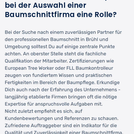
bei der Auswahl einer
Baumschnittfirma eine Rolle?
Bei der Suche nach einem zuverlässigen Partner für
den professionellen Baumschnitt in Brühl und
Umgebung solltest Du auf einige zentrale Punkte
achten. An oberster Stelle steht die fachliche
Qualifikation der Mitarbeiter. Zertifizierungen wie
European Tree Worker oder FLL Baumkontrolleur
zeugen von fundiertem Wissen und praktischen
Fertigkeiten im Bereich der Baumpflege. Erkundige
Dich auch nach der Erfahrung des Unternehmens -
langjährig etablierte Firmen bringen oft die nötige
Expertise für anspruchsvolle Aufgaben mit.
Nicht zuletzt empfiehlt es sich, auf
Kundenbewertungen und Referenzen zu schauen.
Zufriedene Auftraggeber sind ein Indikator für die
Qualität und Zuverlässigkeit einer Baumschnittfirma.