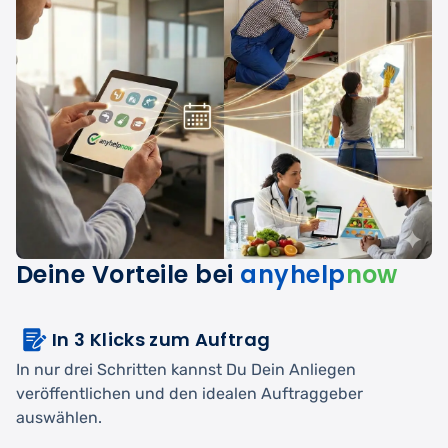
Deine Vorteile bei
anyhelp
now
In 3 Klicks zum Auftrag
In nur drei Schritten kannst Du Dein Anliegen
veröffentlichen und den idealen Auftraggeber
auswählen.