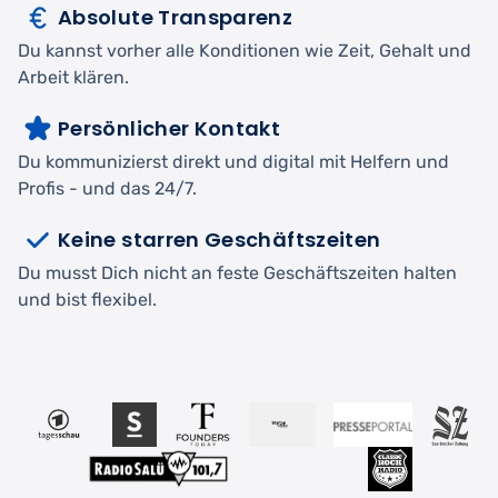
Absolute Transparenz
Du kannst vorher alle Konditionen wie Zeit, Gehalt und
Arbeit klären.
Persönlicher Kontakt
Du kommunizierst direkt und digital mit Helfern und
Profis - und das 24/7.
Keine starren Geschäftszeiten
Du musst Dich nicht an feste Geschäftszeiten halten
und bist flexibel.