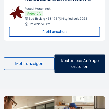
Pascal Muschinski
Geprüft
Bad Breisig · 53498
Mitglied seit 2023
Umkreis 98 km
Profil ansehen
Kostenlose Anfrage
Mehr anzeigen
erstellen