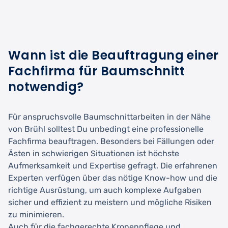
Wann ist die Beauftragung einer
Fachfirma für Baumschnitt
notwendig?
Für anspruchsvolle Baumschnittarbeiten in der Nähe
von Brühl solltest Du unbedingt eine professionelle
Fachfirma beauftragen. Besonders bei Fällungen oder
Ästen in schwierigen Situationen ist höchste
Aufmerksamkeit und Expertise gefragt. Die erfahrenen
Experten verfügen über das nötige Know-how und die
richtige Ausrüstung, um auch komplexe Aufgaben
sicher und effizient zu meistern und mögliche Risiken
zu minimieren.
Auch für die fachgerechte Kronenpflege und