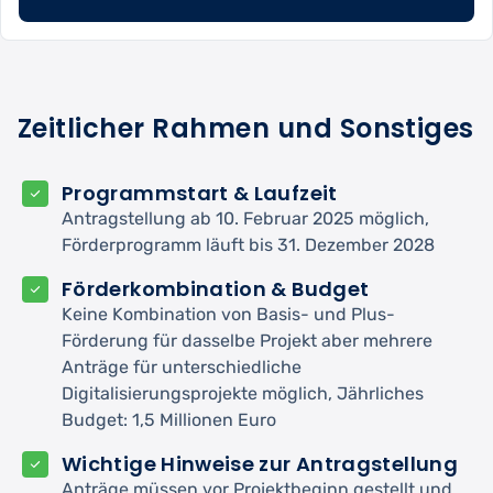
Zeitlicher Rahmen und Sonstiges
Programmstart & Laufzeit
Antragstellung ab 10. Februar 2025 möglich,
Förderprogramm läuft bis 31. Dezember 2028
Förderkombination & Budget
Keine Kombination von Basis- und Plus-
Förderung für dasselbe Projekt aber mehrere
Anträge für unterschiedliche
Digitalisierungsprojekte möglich, Jährliches
Budget: 1,5 Millionen Euro
Wichtige Hinweise zur Antragstellung
Anträge müssen vor Projektbeginn gestellt und