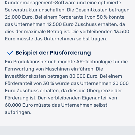
Kundenmanagement-Software und eine optimierte
Serverstruktur anschaffen. Die Gesamtkosten betragen
26.000 Euro. Bei einem Förderanteil von 50 % könnte
das Unternehmen 12.500 Euro Zuschuss erhalten, da
dies der maximale Betrag ist. Die verbleibenden 13.500
Euro müsste das Unternehmen selbst tragen.
Beispiel der Plusförderung
Ein Produktionsbetrieb möchte AR-Technologie für die
Fernwartung von Maschinen einführen. Die
Investitionskosten betragen 80.000 Euro. Bei einem
Förderanteil von 30 % würde das Unternehmen 20.000
Euro Zuschuss erhalten, da dies die Obergrenze der
Förderung ist. Den verbleibenden Eigenanteil von
60.000 Euro müsste das Unternehmen selbst
aufbringen.