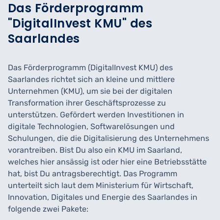
Das Förderprogramm
"DigitalInvest KMU" des
Saarlandes
Das Förderprogramm (DigitalInvest KMU) des
Saarlandes richtet sich an kleine und mittlere
Unternehmen (KMU), um sie bei der digitalen
Transformation ihrer Geschäftsprozesse zu
unterstützen. Gefördert werden Investitionen in
digitale Technologien, Softwarelösungen und
Schulungen, die die Digitalisierung des Unternehmens
vorantreiben. Bist Du also ein KMU im Saarland,
welches hier ansässig ist oder hier eine Betriebsstätte
hat, bist Du antragsberechtigt. Das Programm
unterteilt sich laut dem Ministerium für Wirtschaft,
Innovation, Digitales und Energie des Saarlandes in
folgende zwei Pakete: