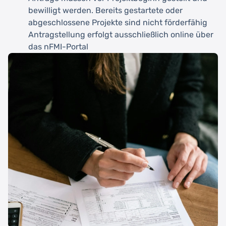
bewilligt werden. Bereits gestartete oder
abgeschlossene Projekte sind nicht förderfähig
Antragstellung erfolgt ausschließlich online über
das nFMI-Portal