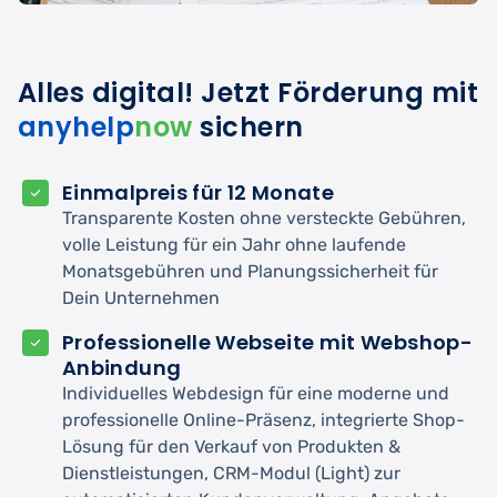
Alles digital! Jetzt Förderung mit
anyhelp
now
sichern
Einmalpreis für 12 Monate
Transparente Kosten ohne versteckte Gebühren,
volle Leistung für ein Jahr ohne laufende
Monatsgebühren und Planungssicherheit für
Dein Unternehmen
Professionelle Webseite mit Webshop-
Anbindung
Individuelles Webdesign für eine moderne und
professionelle Online-Präsenz, integrierte Shop-
Lösung für den Verkauf von Produkten &
Dienstleistungen, CRM-Modul (Light) zur