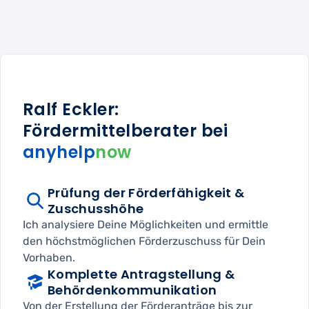
Ralf Eckler:
Fördermittelberater bei
anyhelp
now
Prüfung der Förderfähigkeit &
Zuschusshöhe
Ich analysiere Deine Möglichkeiten und ermittle
den höchstmöglichen Förderzuschuss für Dein
Vorhaben.
Komplette Antragstellung &
Behördenkommunikation
Von der Erstellung der Förderanträge bis zur