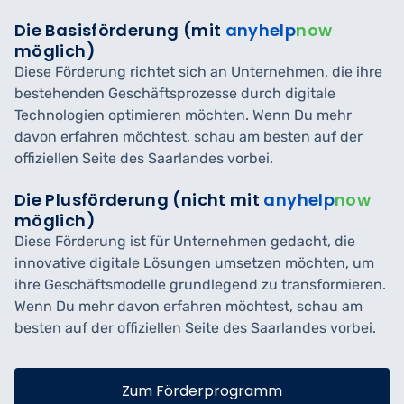
Die Basisförderung (mit
anyhelp
now
möglich)
Diese Förderung richtet sich an Unternehmen, die ihre
bestehenden Geschäftsprozesse durch digitale
Technologien optimieren möchten. Wenn Du mehr
davon erfahren möchtest, schau am besten auf der
offiziellen Seite des Saarlandes vorbei.
Die Plusförderung (nicht mit
anyhelp
now
möglich)
Diese Förderung ist für Unternehmen gedacht, die
innovative digitale Lösungen umsetzen möchten, um
ihre Geschäftsmodelle grundlegend zu transformieren.
Wenn Du mehr davon erfahren möchtest, schau am
besten auf der offiziellen Seite des Saarlandes vorbei.
Zum Förderprogramm