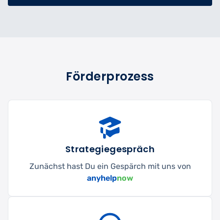
Förderprozess
Strategiegespräch
Zunächst hast Du ein Gespärch mit uns von
anyhelp
now