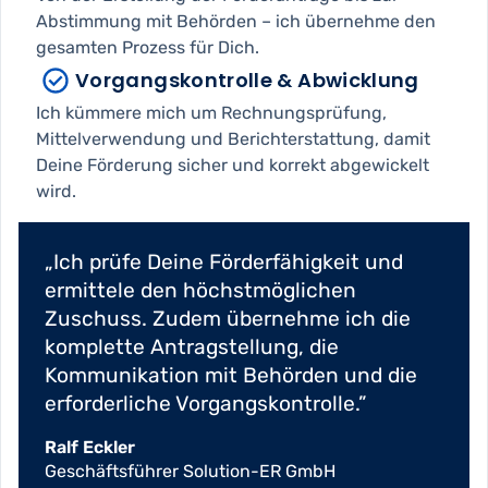
Abstimmung mit Behörden – ich übernehme den
gesamten Prozess für Dich.
Vorgangskontrolle & Abwicklung
Ich kümmere mich um Rechnungsprüfung,
Mittelverwendung und Berichterstattung, damit
Deine Förderung sicher und korrekt abgewickelt
wird.
Ich prüfe Deine Förderfähigkeit und
ermittele den höchstmöglichen
Zuschuss. Zudem übernehme ich die
komplette Antragstellung, die
Kommunikation mit Behörden und die
erforderliche Vorgangskontrolle.
Ralf Eckler
Geschäftsführer Solution-ER GmbH