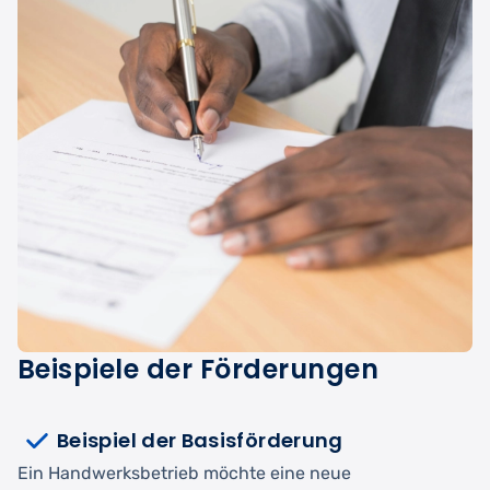
Beispiele der Förderungen
Beispiel der Basisförderung
Ein Handwerksbetrieb möchte eine neue