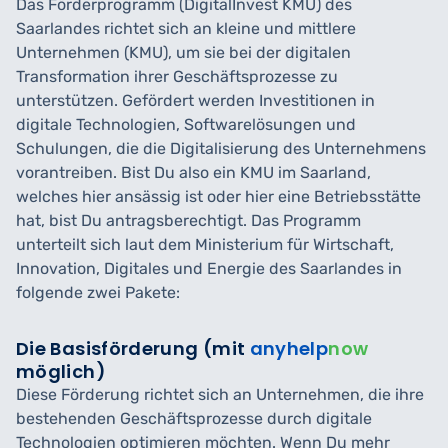
Das Förderprogramm (DigitalInvest KMU) des
Saarlandes richtet sich an kleine und mittlere
Unternehmen (KMU), um sie bei der digitalen
Transformation ihrer Geschäftsprozesse zu
unterstützen. Gefördert werden Investitionen in
digitale Technologien, Softwarelösungen und
Schulungen, die die Digitalisierung des Unternehmens
vorantreiben. Bist Du also ein KMU im Saarland,
welches hier ansässig ist oder hier eine Betriebsstätte
hat, bist Du antragsberechtigt. Das Programm
unterteilt sich laut dem Ministerium für Wirtschaft,
Innovation, Digitales und Energie des Saarlandes in
folgende zwei Pakete:
Die Basisförderung (mit
anyhelp
now
möglich)
Diese Förderung richtet sich an Unternehmen, die ihre
bestehenden Geschäftsprozesse durch digitale
Technologien optimieren möchten. Wenn Du mehr