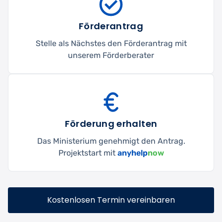
Förderantrag
Stelle als Nächstes den Förderantrag mit
unserem Förderberater
Förderung erhalten
Das Ministerium genehmigt den Antrag.
Projektstart mit
anyhelp
now
Kostenlosen Termin vereinbaren