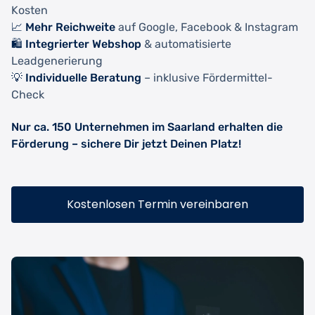
Kosten
📈 Mehr Reichweite
auf Google, Facebook & Instagram
🛍️ Integrierter Webshop
& automatisierte
Leadgenerierung
💡 Individuelle Beratung
– inklusive Fördermittel-
Check
Nur ca. 150 Unternehmen im Saarland erhalten die
Förderung – sichere Dir jetzt Deinen Platz!
Kostenlosen Termin vereinbaren