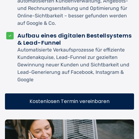
automatisierten Kundenverwaltung, Angebots-
und Rechnungserstellung und Optimierung für
Online-Sichtbarkeit – besser gefunden werden
auf Google & Co.
Aufbau eines digitalen Bestellsystems
& Lead-Funnel
Automatisierte Verkaufsprozesse für effiziente
Kundenakquise, Lead-Funnel zur gezielten
Gewinnung neuer Kunden und Sichtbarkeit und
Lead-Generierung auf Facebook, Instagram &
Google
Kostenlosen Termin vereinbaren