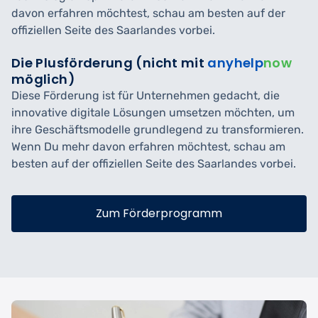
davon erfahren möchtest, schau am besten auf der
offiziellen Seite des Saarlandes vorbei.
Die Plusförderung (nicht mit
anyhelp
now
möglich)
Diese Förderung ist für Unternehmen gedacht, die
innovative digitale Lösungen umsetzen möchten, um
ihre Geschäftsmodelle grundlegend zu transformieren.
Wenn Du mehr davon erfahren möchtest, schau am
besten auf der offiziellen Seite des Saarlandes vorbei.
Zum Förderprogramm