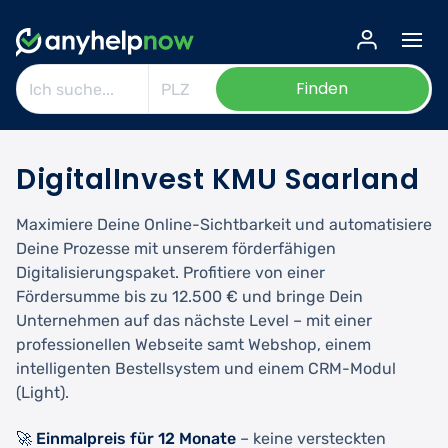
Finden
DigitalInvest KMU Saarland
Maximiere Deine Online-Sichtbarkeit und automatisiere
Deine Prozesse mit unserem förderfähigen
Digitalisierungspaket. Profitiere von einer
Fördersumme bis zu 12.500 € und bringe Dein
Unternehmen auf das nächste Level – mit einer
professionellen Webseite samt Webshop, einem
intelligenten Bestellsystem und einem CRM-Modul
(Light).
🚀 Einmalpreis für 12 Monate
– keine versteckten