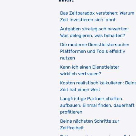
Das Zeitparadox verstehen: Warum
Zeit investieren sich lohnt
Aufgaben strategisch bewerten:
Was delegieren, was behalten?
Die moderne Dienstleistersuche:
Plattformen und Tools effektiv
nutzen
Kann ich einen Dienstleister
wirklich vertrauen?
Kosten realistisch kalkulieren: Dein
Zeit hat einen Wert
Langfristige Partnerschaften
aufbauen: Einmal finden, dauerhaft
profitieren
Deine nächsten Schritte zur
Zeitfreiheit