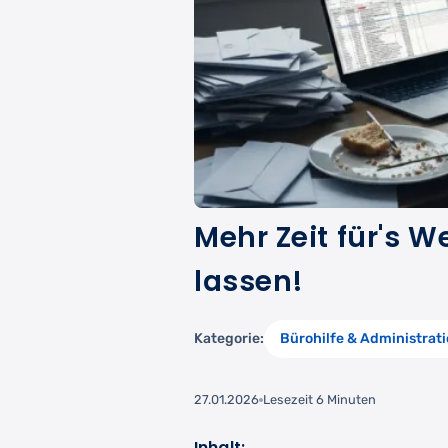
Mehr Zeit für's 
lassen!
Kategorie:
Bürohilfe & Administrat
27.01.2026
Lesezeit 6 Minuten
Inhalt: