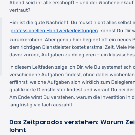
Abend seid ihr alle erschöpft – und der Wocheneinkauf 
vertraut?
Hier ist die gute Nachricht: Du musst nicht alles selbst
professionellen Handwerkerleistungen
kannst Du Dir w
zurückerobern. Aber genau hier beginnt oft ein neues 
dem richtigen Dienstleister kostet erstmal Zeit. Viele
davor zurück, Aufgaben zu delegieren – ein klassisches
In diesem Leitfaden zeige ich Dir, wie Du systematisch 
verschiedene Aufgaben findest, ohne dabei wochenlan
erfährst, welche Aufgaben sich wirklich zum Delegiere
qualifizierte Dienstleister findest und worauf Du bei de
Am Ende wirst Du verstehen, warum die Investition in d
langfristig vielfach auszahlt.
Das Zeitparadox verstehen: Warum Zeit
lohnt