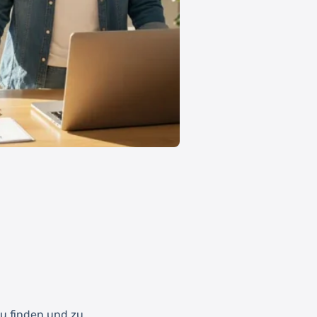
 zu finden und zu