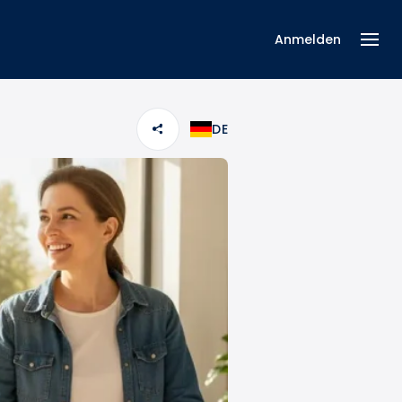
Anmelden
DE