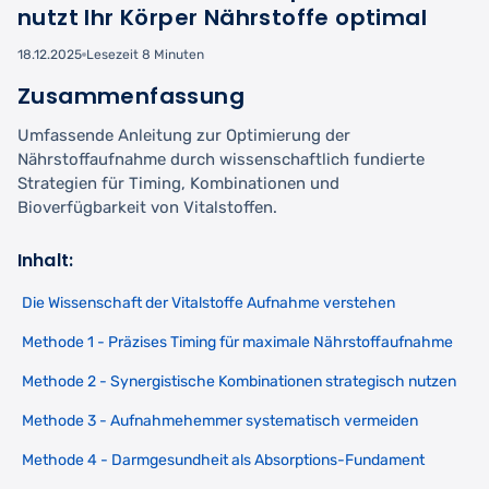
nutzt Ihr Körper Nährstoffe optimal
18.12.2025
Lesezeit 8 Minuten
Zusammenfassung
Umfassende Anleitung zur Optimierung der
Nährstoffaufnahme durch wissenschaftlich fundierte
Strategien für Timing, Kombinationen und
Bioverfügbarkeit von Vitalstoffen.
Inhalt:
Die Wissenschaft der Vitalstoffe Aufnahme verstehen
Methode 1 - Präzises Timing für maximale Nährstoffaufnahme
Methode 2 - Synergistische Kombinationen strategisch nutzen
Methode 3 - Aufnahmehemmer systematisch vermeiden
Methode 4 - Darmgesundheit als Absorptions-Fundament