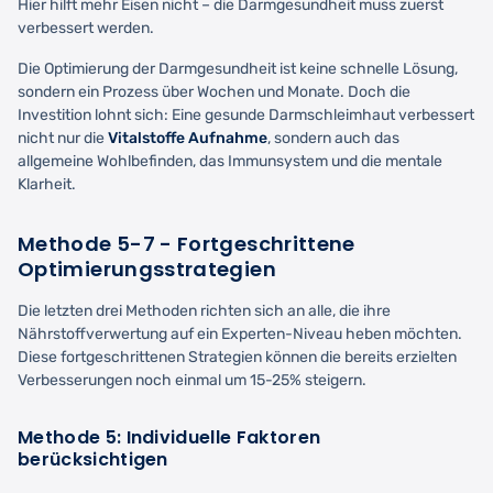
Hier hilft mehr Eisen nicht – die Darmgesundheit muss zuerst
verbessert werden.
Die Optimierung der Darmgesundheit ist keine schnelle Lösung,
sondern ein Prozess über Wochen und Monate. Doch die
Investition lohnt sich: Eine gesunde Darmschleimhaut verbessert
nicht nur die
Vitalstoffe Aufnahme
, sondern auch das
allgemeine Wohlbefinden, das Immunsystem und die mentale
Klarheit.
Methode 5-7 - Fortgeschrittene
Optimierungsstrategien
Die letzten drei Methoden richten sich an alle, die ihre
Nährstoffverwertung auf ein Experten-Niveau heben möchten.
Diese fortgeschrittenen Strategien können die bereits erzielten
Verbesserungen noch einmal um 15-25% steigern.
Methode 5: Individuelle Faktoren
berücksichtigen