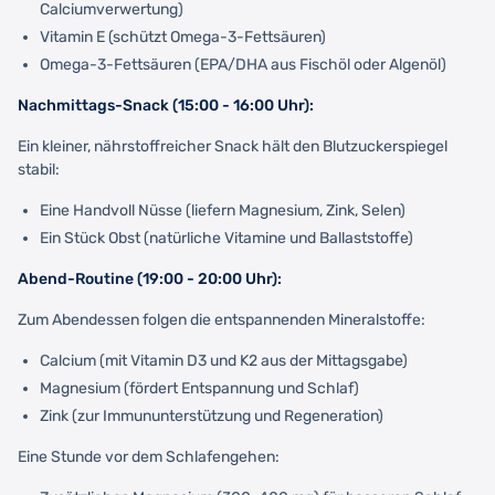
Calciumverwertung)
Vitamin E (schützt Omega-3-Fettsäuren)
Omega-3-Fettsäuren (EPA/DHA aus Fischöl oder Algenöl)
Nachmittags-Snack (15:00 - 16:00 Uhr):
Ein kleiner, nährstoffreicher Snack hält den Blutzuckerspiegel
stabil:
Eine Handvoll Nüsse (liefern Magnesium, Zink, Selen)
Ein Stück Obst (natürliche Vitamine und Ballaststoffe)
Abend-Routine (19:00 - 20:00 Uhr):
Zum Abendessen folgen die entspannenden Mineralstoffe:
Calcium (mit Vitamin D3 und K2 aus der Mittagsgabe)
Magnesium (fördert Entspannung und Schlaf)
Zink (zur Immununterstützung und Regeneration)
Eine Stunde vor dem Schlafengehen: