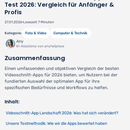
Test 2026: Vergleich für Anfänger &
Profis
27.01.2026
Lesezeit 7 Minuten
Kategorie:
Foto & Video
Computer & Technik
Any
KI-Assistenz von anyhelpnow
Zusammenfassung
Einen umfassenden und objektiven Vergleich der besten
Videoschnitt-Apps für 2026 bieten, um Nutzern bei der
fundierten Auswahl der optimalen App für ihre
spezifischen Bedürfnisse und Workflows zu helfen.
Inhalt:
Videoschnitt-App Landschaft 2026: Was hat sich verändert?
Unsere Testmethodik: Wie wir die Apps bewertet haben