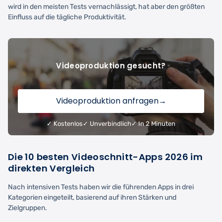
wird in den meisten Tests vernachlässigt, hat aber den größten
Einfluss auf die tägliche Produktivität.
Videoproduktion gesucht?
Videoproduktion anfragen
→
✓ Kostenlos
✓ Unverbindlich
✓ In 2 Minuten
Die 10 besten Videoschnitt-Apps 2026 im
direkten Vergleich
Nach intensiven Tests haben wir die führenden Apps in drei
Kategorien eingeteilt, basierend auf ihren Stärken und
Zielgruppen.