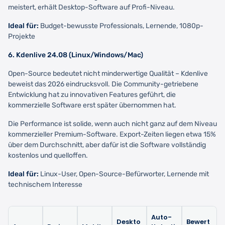
meistert, erhält Desktop-Software auf Profi-Niveau.
Ideal für:
Budget-bewusste Professionals, Lernende, 1080p-
Projekte
6. Kdenlive 24.08 (Linux/Windows/Mac)
Open-Source bedeutet nicht minderwertige Qualität – Kdenlive
beweist das 2026 eindrucksvoll. Die Community-getriebene
Entwicklung hat zu innovativen Features geführt, die
kommerzielle Software erst später übernommen hat.
Die Performance ist solide, wenn auch nicht ganz auf dem Niveau
kommerzieller Premium-Software. Export-Zeiten liegen etwa 15%
über dem Durchschnitt, aber dafür ist die Software vollständig
kostenlos und quelloffen.
Ideal für:
Linux-User, Open-Source-Befürworter, Lernende mit
technischem Interesse
Auto-
Deskto
Bewert