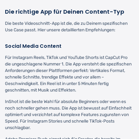
Die richtige App für Deinen Content-Typ
Die beste Videoschnitt-App ist die, die zu Deinem spezifischen
Use Case passt. Hier unsere detaillierten Empfehlungen:
Social Media Content
Für Instagram Reels, TikTok und YouTube Shorts ist CapCut Pro
die ungeschlagene Nummer 1. Die App versteht die spezifischen
Anforderungen dieser Plattformen perfekt: Vertikales Format,
schnelle Schnitte, trendige Effekte und vor allem –
Geschwindigkeit. Ein Reel ist in unter 5 Minuten fertig
geschnitten, mit Musik und Effekten.
InShot ist die beste Wahl für absolute Beginners oder wenn es
noch schneller gehen muss. Die App ist bewusst auf Einfachheit
optimiert und verzichtet auf komplexe Features zugunsten von
Speed. Für Instagram Stories und schnelle TikTok-Posts
unschlagbar.