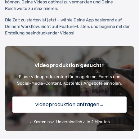
können, Deine Videos optimal zu vermarkten und Deine
Reichweite zu maximieren.
Die Zeit zu starten ist jetzt – wähle Deine App basierend auf
Deinem Workflow, nicht auf Feature-Listen, und beginne mit der
Erstellung beeindruckender Videos!
Videoproduktion gesucht?
Finde Videoproduzenten für Imagefilme, Events und
Social-Media-Content. Kostenlos Angebote einholen.
Videoproduktion anfragen
→
✓ Kostenlos
✓ Unverbindlich
✓ In 2 Minuten