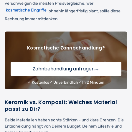
verschweigen die meisten Preisvergleiche. Wer
kosmetische Eingriffe
ohnehin längerfristig plant, sollte diese
Rechnung immer mitdenken.
Kosmetische Zahnbehandlung?
Zahnbehandlung anfragen
→
✓ Kostenlos
✓ Unverbindlich
✓ In 2 Minuten
Keramik vs. Komposit: Welches Material
passt zu Dir?
Beide Materialien haben echte Stärken – und klare Grenzen. Die
Entscheidung hängt von Deinem Budget, Deinem Lifestyle und