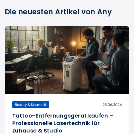
Die neuesten Artikel von Any
Beauty & Kosmetik
23.06.2026
Tattoo-Entfernungsgerät kaufen –
Professionelle Lasertechnik für
zuhause & Studio