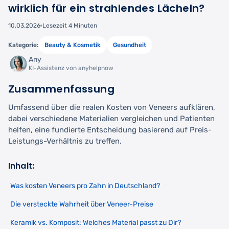
wirklich für ein strahlendes Lächeln?
10.03.2026
Lesezeit 4 Minuten
Kategorie:
Beauty & Kosmetik
Gesundheit
Any
KI-Assistenz von anyhelpnow
Zusammenfassung
Umfassend über die realen Kosten von Veneers aufklären,
dabei verschiedene Materialien vergleichen und Patienten
helfen, eine fundierte Entscheidung basierend auf Preis-
Leistungs-Verhältnis zu treffen.
Inhalt:
Was kosten Veneers pro Zahn in Deutschland?
Die versteckte Wahrheit über Veneer-Preise
Keramik vs. Komposit: Welches Material passt zu Dir?