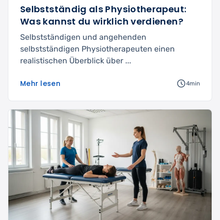
Selbstständig als Physiotherapeut:
Was kannst du wirklich verdienen?
Selbstständigen und angehenden
selbstständigen Physiotherapeuten einen
realistischen Überblick über ...
Mehr lesen
4min