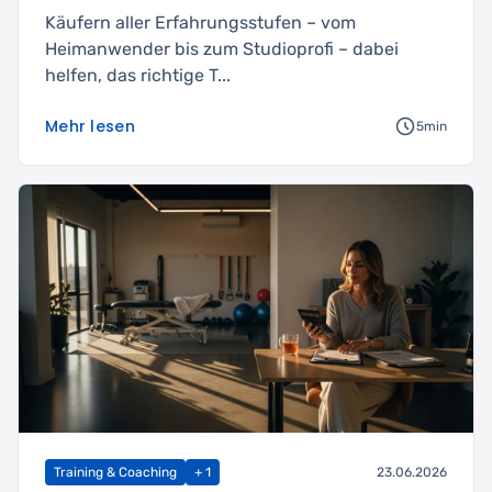
Käufern aller Erfahrungsstufen – vom
Heimanwender bis zum Studioprofi – dabei
helfen, das richtige T...
Mehr lesen
5min
Training & Coaching
+ 1
23.06.2026