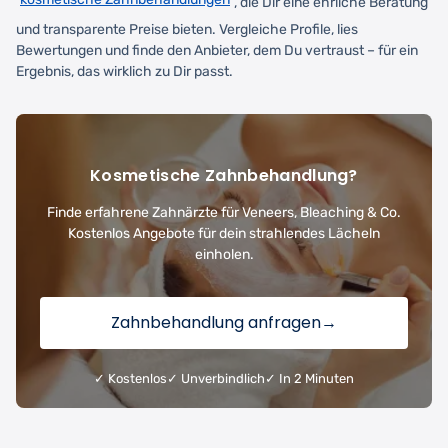
, die Dir eine ehrliche Beratung
und transparente Preise bieten. Vergleiche Profile, lies
Bewertungen und finde den Anbieter, dem Du vertraust – für ein
Ergebnis, das wirklich zu Dir passt.
Kosmetische Zahnbehandlung?
Finde erfahrene Zahnärzte für Veneers, Bleaching & Co.
Kostenlos Angebote für dein strahlendes Lächeln
einholen.
Zahnbehandlung anfragen
→
✓ Kostenlos
✓ Unverbindlich
✓ In 2 Minuten