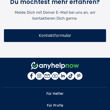
Du möchtest mehr erfahren?
Melde Dich mit Deiner E-Mail bei uns an, wir
kontaktieren Dich gerne.
Kontaktformular
Für Helfer
Für Profis