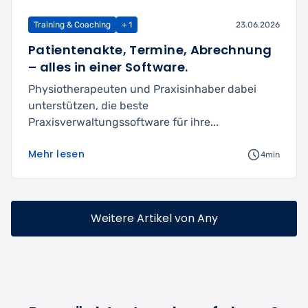
Training & Coaching
+ 1
23.06.2026
Patientenakte, Termine, Abrechnung
– alles in einer Software.
Physiotherapeuten und Praxisinhaber dabei
unterstützen, die beste
Praxisverwaltungssoftware für ihre...
Mehr lesen
4min
Weitere Artikel von Any