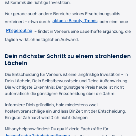
ist Keramik die richtige Investition.
Wer gerade auch andere Bereiche seines Erscheinungsbilds
aktuelle Beauty-Trends
verfeinert – etwa durch
oder eine neue
Pflegeroutine
– findet in Veneers eine dauerhafte Ergänzung, die
täglich wirkt, ohne täglichen Aufwand.
Dein nächster Schritt zu einem strahlenden
Lächeln
Die Entscheidung für Veneers ist eine langfristige Investition – in
Dein Lächeln, Dein Selbstbewusstsein und Deine Außenwirkung.
Die wichtigste Erkenntnis: Der günstigere Preis heute ist nicht
automatisch die günstigere Entscheidung über die Jahre.
Informiere Dich gründlich, hole mindestens zwei
Kostenvoranschläge ein und lass Dir Zeit mit der Entscheidung.
Ein guter Zahnarzt wird Dich nicht drängen.
Mit anyhelpnow findest Du qualifizierte Fachkräfte für
kosmetische Zahnbehandlungen