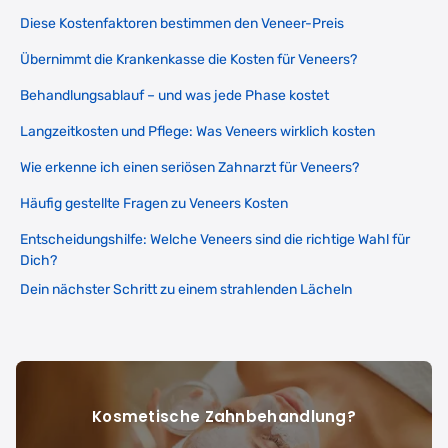
Diese Kostenfaktoren bestimmen den Veneer-Preis
Übernimmt die Krankenkasse die Kosten für Veneers?
Behandlungsablauf – und was jede Phase kostet
Langzeitkosten und Pflege: Was Veneers wirklich kosten
Wie erkenne ich einen seriösen Zahnarzt für Veneers?
Häufig gestellte Fragen zu Veneers Kosten
Entscheidungshilfe: Welche Veneers sind die richtige Wahl für
Dich?
Dein nächster Schritt zu einem strahlenden Lächeln
Kosmetische Zahnbehandlung?