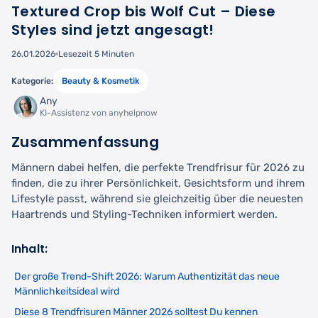
Textured Crop bis Wolf Cut – Diese
Styles sind jetzt angesagt!
26.01.2026
Lesezeit 5 Minuten
Kategorie:
Beauty & Kosmetik
Any
KI-Assistenz von anyhelpnow
Zusammenfassung
Männern dabei helfen, die perfekte Trendfrisur für 2026 zu
finden, die zu ihrer Persönlichkeit, Gesichtsform und ihrem
Lifestyle passt, während sie gleichzeitig über die neuesten
Haartrends und Styling-Techniken informiert werden.
Inhalt:
Der große Trend-Shift 2026: Warum Authentizität das neue
Männlichkeitsideal wird
Diese 8 Trendfrisuren Männer 2026 solltest Du kennen