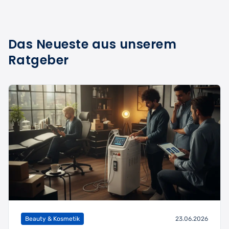
Das Neueste aus unserem
Ratgeber
Beauty & Kosmetik
23.06.2026