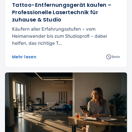
Tattoo-Entfernungsgerät kaufen –
Professionelle Lasertechnik für
zuhause & Studio
Käufern aller Erfahrungsstufen – vom
Heimanwender bis zum Studioprofi – dabei
helfen, das richtige T...
Mehr lesen
5min