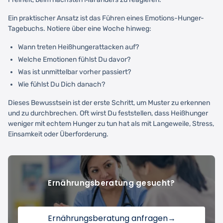
Ein praktischer Ansatz ist das Führen eines Emotions-Hunger-
Tagebuchs. Notiere über eine Woche hinweg:
Wann treten Heißhungerattacken auf?
Welche Emotionen fühlst Du davor?
Was ist unmittelbar vorher passiert?
Wie fühlst Du Dich danach?
Dieses Bewusstsein ist der erste Schritt, um Muster zu erkennen
und zu durchbrechen. Oft wirst Du feststellen, dass Heißhunger
weniger mit echtem Hunger zu tun hat als mit Langeweile, Stress,
Einsamkeit oder Überforderung.
Ernährungsberatung gesucht?
Ernährungsberatung anfragen
→