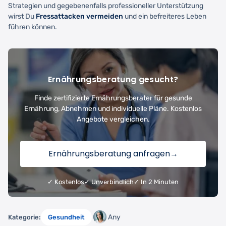
Strategien und gegebenenfalls professioneller Unterstützung
wirst Du
Fressattacken vermeiden
und ein befreiteres Leben
führen können.
Ernährungsberatung gesucht?
Finde zertifizierte Ernährungsberater für gesunde
Ernährung, Abnehmen und individuelle Pläne. Kostenlos
Angebote vergleichen.
Ernährungsberatung anfragen
→
✓ Kostenlos
✓ Unverbindlich
✓ In 2 Minuten
Any
Kategorie:
Gesundheit