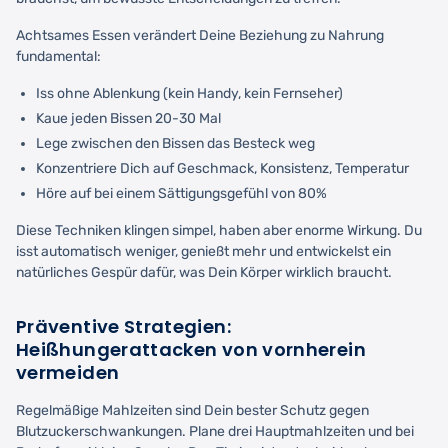
Achtsames Essen verändert Deine Beziehung zu Nahrung
fundamental:
Iss ohne Ablenkung (kein Handy, kein Fernseher)
Kaue jeden Bissen 20-30 Mal
Lege zwischen den Bissen das Besteck weg
Konzentriere Dich auf Geschmack, Konsistenz, Temperatur
Höre auf bei einem Sättigungsgefühl von 80%
Diese Techniken klingen simpel, haben aber enorme Wirkung. Du
isst automatisch weniger, genießt mehr und entwickelst ein
natürliches Gespür dafür, was Dein Körper wirklich braucht.
Präventive Strategien:
Heißhungerattacken von vornherein
vermeiden
Regelmäßige Mahlzeiten sind Dein bester Schutz gegen
Blutzuckerschwankungen. Plane drei Hauptmahlzeiten und bei