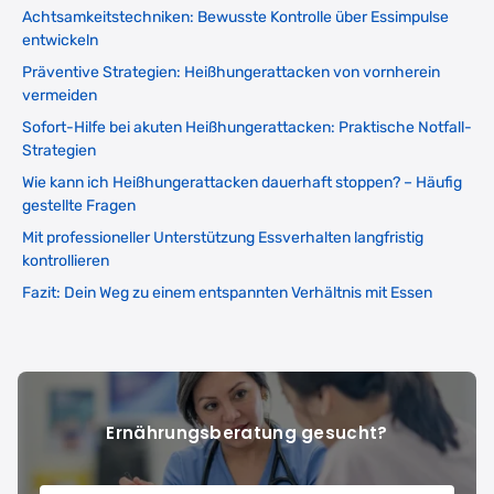
Achtsamkeitstechniken: Bewusste Kontrolle über Essimpulse
entwickeln
Präventive Strategien: Heißhungerattacken von vornherein
vermeiden
Sofort-Hilfe bei akuten Heißhungerattacken: Praktische Notfall-
Strategien
Wie kann ich Heißhungerattacken dauerhaft stoppen? – Häufig
gestellte Fragen
Mit professioneller Unterstützung Essverhalten langfristig
kontrollieren
Fazit: Dein Weg zu einem entspannten Verhältnis mit Essen
Ernährungsberatung gesucht?