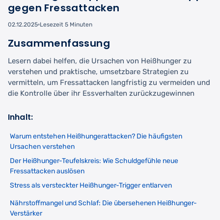
gegen Fressattacken
02.12.2025
Lesezeit 5 Minuten
Zusammenfassung
Lesern dabei helfen, die Ursachen von Heißhunger zu
verstehen und praktische, umsetzbare Strategien zu
vermitteln, um Fressattacken langfristig zu vermeiden und
die Kontrolle über ihr Essverhalten zurückzugewinnen
Inhalt:
Warum entstehen Heißhungerattacken? Die häufigsten
Ursachen verstehen
Der Heißhunger-Teufelskreis: Wie Schuldgefühle neue
Fressattacken auslösen
Stress als versteckter Heißhunger-Trigger entlarven
Nährstoffmangel und Schlaf: Die übersehenen Heißhunger-
Verstärker