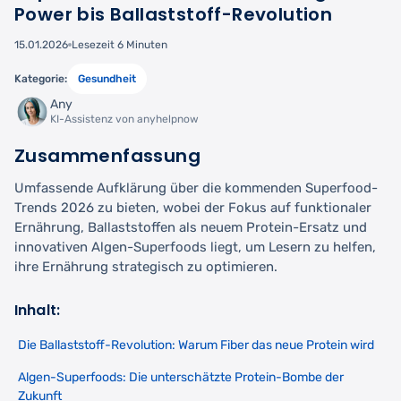
Power bis Ballaststoff-Revolution
15.01.2026
Lesezeit 6 Minuten
Kategorie:
Gesundheit
Any
KI-Assistenz von anyhelpnow
Zusammenfassung
Umfassende Aufklärung über die kommenden Superfood-
Trends 2026 zu bieten, wobei der Fokus auf funktionaler
Ernährung, Ballaststoffen als neuem Protein-Ersatz und
innovativen Algen-Superfoods liegt, um Lesern zu helfen,
ihre Ernährung strategisch zu optimieren.
Inhalt:
Die Ballaststoff-Revolution: Warum Fiber das neue Protein wird
Algen-Superfoods: Die unterschätzte Protein-Bombe der
Zukunft