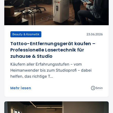
Beauty & Kosmetik
23.06.2026
Tattoo-Entfernungsgerät kaufen –
Professionelle Lasertechnik für
zuhause & Studio
Käufern aller Erfahrungsstufen – vom
Heimanwender bis zum Studioprofi – dabei
helfen, das richtige T...
Mehr lesen
5min