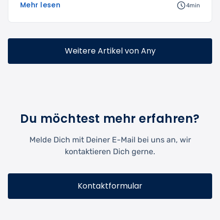
Mehr lesen
4min
Weitere Artikel von Any
Du möchtest mehr erfahren?
Melde Dich mit Deiner E-Mail bei uns an, wir
kontaktieren Dich gerne.
Kontaktformular