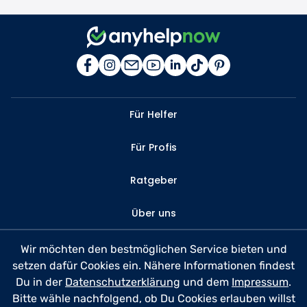
Für Helfer
Für Profis
Ratgeber
Über uns
Kontakt
Wir möchten den bestmöglichen Service bieten und
setzen dafür Cookies ein. Nähere Informationen findest
FAQ
Du in der
Datenschutzerklärung
und dem
Impressum
.
Bitte wähle nachfolgend, ob Du Cookies erlauben willst