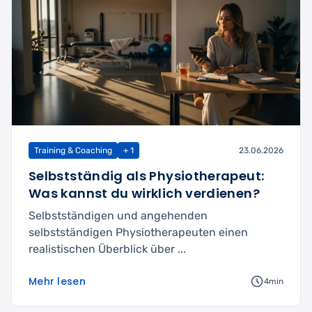
Training & Coaching
+ 1
23.06.2026
Selbstständig als Physiotherapeut:
Was kannst du wirklich verdienen?
Selbstständigen und angehenden
selbstständigen Physiotherapeuten einen
realistischen Überblick über ...
Mehr lesen
4min