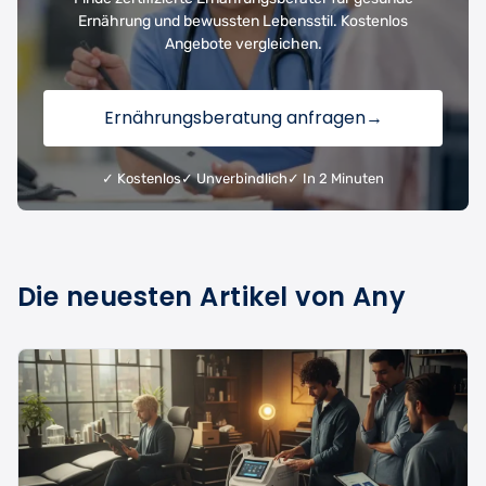
Ernährung und bewussten Lebensstil. Kostenlos
Angebote vergleichen.
Ernährungsberatung anfragen
→
✓ Kostenlos
✓ Unverbindlich
✓ In 2 Minuten
Die neuesten Artikel von Any