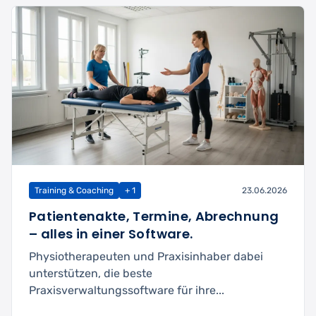
Training & Coaching
+ 1
23.06.2026
Patientenakte, Termine, Abrechnung
– alles in einer Software.
Physiotherapeuten und Praxisinhaber dabei
unterstützen, die beste
Praxisverwaltungssoftware für ihre...