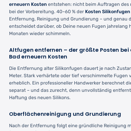
erneuern Kosten
entstehen: nicht beim Auftragen des 
bei der Vorbereitung. 40–60 % der
Kosten Silikonfugen
Entfernung, Reinigung und Grundierung – und genau 
entscheidet darüber, ob Deine neuen Fugen jahrelang h
Monaten wieder schimmeln.
Altfugen entfernen – der größte Posten bei
Bad erneuern Kosten
Die Entfernung alter Silikonfugen dauert je nach Zust
Meter. Stark verhärtete oder tief verschimmelte Fugen 
erheblich. Ein professioneller Handwerker berechnet di
separat – und das zurecht, denn unvollständig entfernt
Haftung des neuen Silikons.
Oberflächenreinigung und Grundierung
Nach der Entfernung folgt eine gründliche Reinigung m