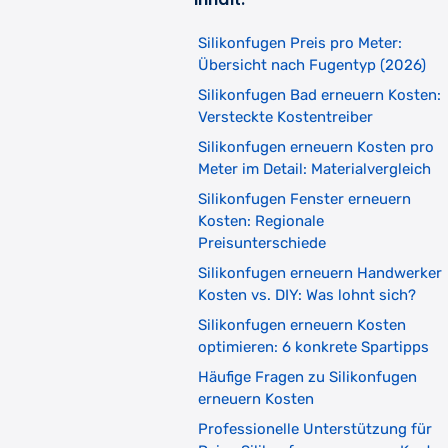
Silikonfugen Preis pro Meter:
Übersicht nach Fugentyp (2026)
Silikonfugen Bad erneuern Kosten:
Versteckte Kostentreiber
Silikonfugen erneuern Kosten pro
Meter im Detail: Materialvergleich
Silikonfugen Fenster erneuern
Kosten: Regionale
Preisunterschiede
Silikonfugen erneuern Handwerker
Kosten vs. DIY: Was lohnt sich?
Silikonfugen erneuern Kosten
optimieren: 6 konkrete Spartipps
Häufige Fragen zu Silikonfugen
erneuern Kosten
Professionelle Unterstützung für