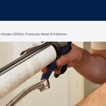
n Kosten (2026): Preise pro Meter & Faktoren