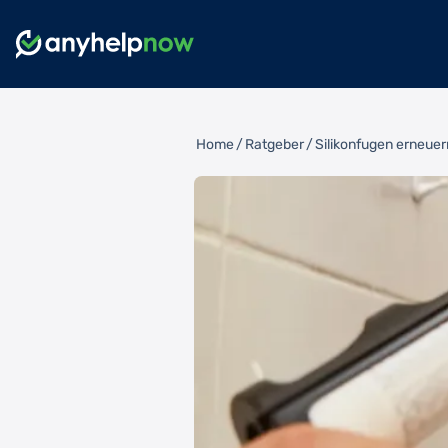
Home
/
Ratgeber
/
Silikonfugen erneuer