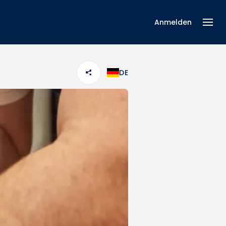
Anmelden
DE