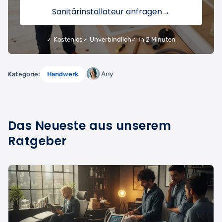
Sanitärinstallateur anfragen
→
✓ Kostenlos
✓ Unverbindlich
✓ In 2 Minuten
Any
Kategorie:
Handwerk
Das Neueste aus unserem
Ratgeber