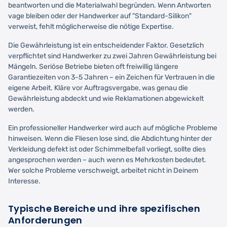
beantworten und die Materialwahl begründen. Wenn Antworten
vage bleiben oder der Handwerker auf "Standard-Silikon"
verweist, fehlt möglicherweise die nötige Expertise.
Die Gewährleistung ist ein entscheidender Faktor. Gesetzlich
verpflichtet sind Handwerker zu zwei Jahren Gewährleistung bei
Mängeln. Seriöse Betriebe bieten oft freiwillig längere
Garantiezeiten von 3-5 Jahren – ein Zeichen für Vertrauen in die
eigene Arbeit. Kläre vor Auftragsvergabe, was genau die
Gewährleistung abdeckt und wie Reklamationen abgewickelt
werden.
Ein professioneller Handwerker wird auch auf mögliche Probleme
hinweisen. Wenn die Fliesen lose sind, die Abdichtung hinter der
Verkleidung defekt ist oder Schimmelbefall vorliegt, sollte dies
angesprochen werden – auch wenn es Mehrkosten bedeutet.
Wer solche Probleme verschweigt, arbeitet nicht in Deinem
Interesse.
Typische Bereiche und ihre spezifischen
Anforderungen