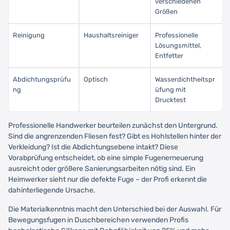
verschiedenen
Größen
Reinigung
Haushaltsreiniger
Professionelle
Lösungsmittel,
Entfetter
Abdichtungsprüfu
Optisch
Wasserdichtheitspr
ng
üfung mit
Drucktest
Professionelle Handwerker beurteilen zunächst den Untergrund.
Sind die angrenzenden Fliesen fest? Gibt es Hohlstellen hinter der
Verkleidung? Ist die Abdichtungsebene intakt? Diese
Vorabprüfung entscheidet, ob eine simple Fugenerneuerung
ausreicht oder größere Sanierungsarbeiten nötig sind. Ein
Heimwerker sieht nur die defekte Fuge – der Profi erkennt die
dahinterliegende Ursache.
Die Materialkenntnis macht den Unterschied bei der Auswahl. Für
Bewegungsfugen in Duschbereichen verwenden Profis