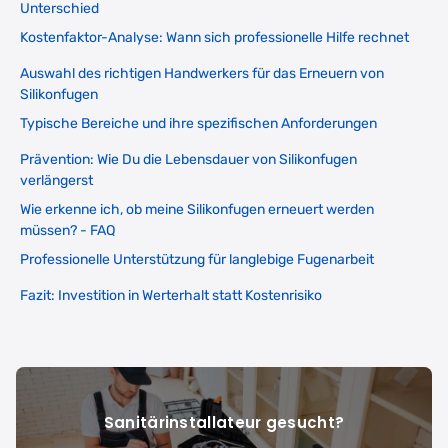
Unterschied
Kostenfaktor-Analyse: Wann sich professionelle Hilfe rechnet
Auswahl des richtigen Handwerkers für das Erneuern von
Silikonfugen
Typische Bereiche und ihre spezifischen Anforderungen
Prävention: Wie Du die Lebensdauer von Silikonfugen
verlängerst
Wie erkenne ich, ob meine Silikonfugen erneuert werden
müssen? - FAQ
Professionelle Unterstützung für langlebige Fugenarbeit
Fazit: Investition in Werterhalt statt Kostenrisiko
Sanitärinstallateur gesucht?