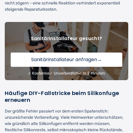
nicht zögern – eine schnelle Reaktion verhindert exponentiell
steigende Reparaturkosten.
Sanitärinstallateur gesucht?
Sanitärinstallateur anfragen
→
✓ Kostenlos
✓ Unverbindlich
✓ In 2 Minuten
Häufige DIY-Fallstricke beim Silikonfuge
erneuern
Der größte Fehler passiert vor dem ersten Spatenstich:
unzureichende Vorbereitung. Viele Heimwerker unterschätzen,
wie gründlich alte Silikonfugen entfernt werden müssen.
Restliche Silikonreste, selbst mikroskopisch kleine Rückstände,