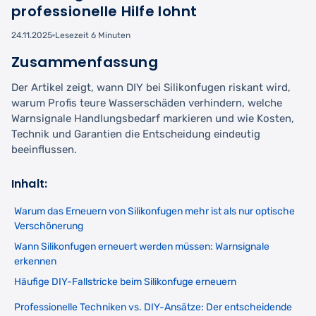
professionelle Hilfe lohnt
24.11.2025
Lesezeit 6 Minuten
Zusammenfassung
Der Artikel zeigt, wann DIY bei Silikonfugen riskant wird,
warum Profis teure Wasserschäden verhindern, welche
Warnsignale Handlungsbedarf markieren und wie Kosten,
Technik und Garantien die Entscheidung eindeutig
beeinflussen.
Inhalt:
Warum das Erneuern von Silikonfugen mehr ist als nur optische
Verschönerung
Wann Silikonfugen erneuert werden müssen: Warnsignale
erkennen
Häufige DIY-Fallstricke beim Silikonfuge erneuern
Professionelle Techniken vs. DIY-Ansätze: Der entscheidende