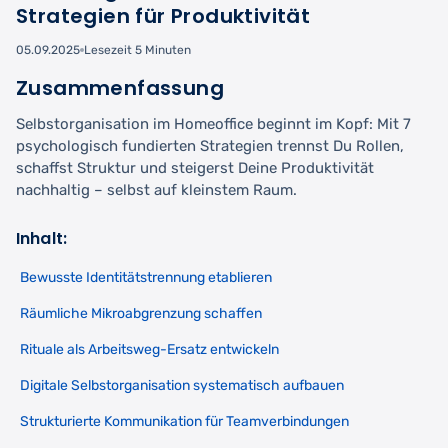
Strategien für Produktivität
05.09.2025
Lesezeit 5 Minuten
Zusammenfassung
Selbstorganisation im Homeoffice beginnt im Kopf: Mit 7
psychologisch fundierten Strategien trennst Du Rollen,
schaffst Struktur und steigerst Deine Produktivität
nachhaltig – selbst auf kleinstem Raum.
Inhalt:
Bewusste Identitätstrennung etablieren
Räumliche Mikroabgrenzung schaffen
Rituale als Arbeitsweg-Ersatz entwickeln
Digitale Selbstorganisation systematisch aufbauen
Strukturierte Kommunikation für Teamverbindungen