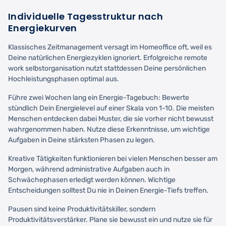
Individuelle Tagesstruktur nach
Energiekurven
Klassisches Zeitmanagement versagt im Homeoffice oft, weil es
Deine natürlichen Energiezyklen ignoriert. Erfolgreiche remote
work selbstorganisation nutzt stattdessen Deine persönlichen
Hochleistungsphasen optimal aus.
Führe zwei Wochen lang ein Energie-Tagebuch: Bewerte
stündlich Dein Energielevel auf einer Skala von 1-10. Die meisten
Menschen entdecken dabei Muster, die sie vorher nicht bewusst
wahrgenommen haben. Nutze diese Erkenntnisse, um wichtige
Aufgaben in Deine stärksten Phasen zu legen.
Kreative Tätigkeiten funktionieren bei vielen Menschen besser am
Morgen, während administrative Aufgaben auch in
Schwächephasen erledigt werden können. Wichtige
Entscheidungen solltest Du nie in Deinen Energie-Tiefs treffen.
Pausen sind keine Produktivitätskiller, sondern
Produktivitätsverstärker. Plane sie bewusst ein und nutze sie für