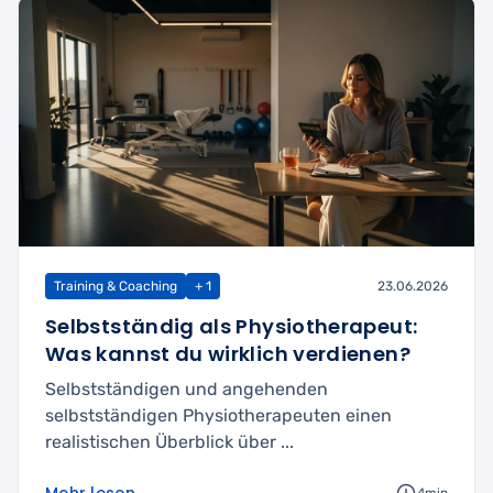
Training & Coaching
+ 1
23.06.2026
Selbstständig als Physiotherapeut:
Was kannst du wirklich verdienen?
Selbstständigen und angehenden
selbstständigen Physiotherapeuten einen
realistischen Überblick über ...
Mehr lesen