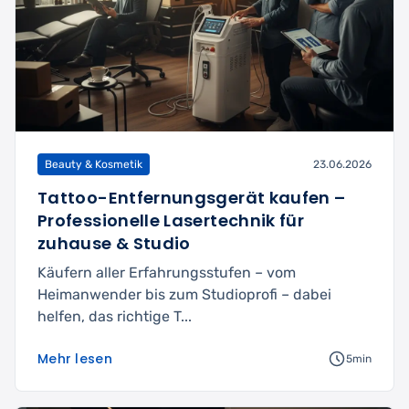
Beauty & Kosmetik
23.06.2026
Tattoo-Entfernungsgerät kaufen –
Professionelle Lasertechnik für
zuhause & Studio
Käufern aller Erfahrungsstufen – vom
Heimanwender bis zum Studioprofi – dabei
helfen, das richtige T...
Mehr lesen
5min