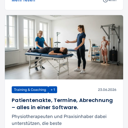
4min
Training & Coaching
+ 1
23.06.2026
Patientenakte, Termine, Abrechnung
– alles in einer Software.
Physiotherapeuten und Praxisinhaber dabei
unterstützen, die beste