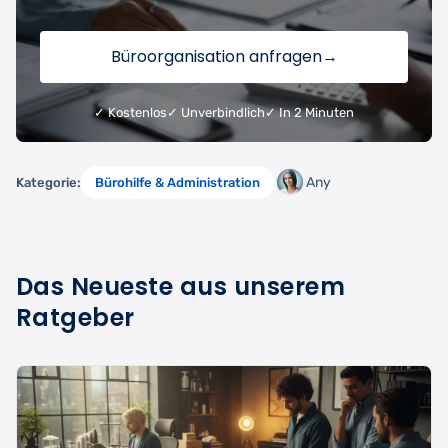
Büroorganisation anfragen
→
✓ Kostenlos
✓ Unverbindlich
✓ In 2 Minuten
Any
Kategorie:
Bürohilfe & Administration
Das Neueste aus unserem
Ratgeber