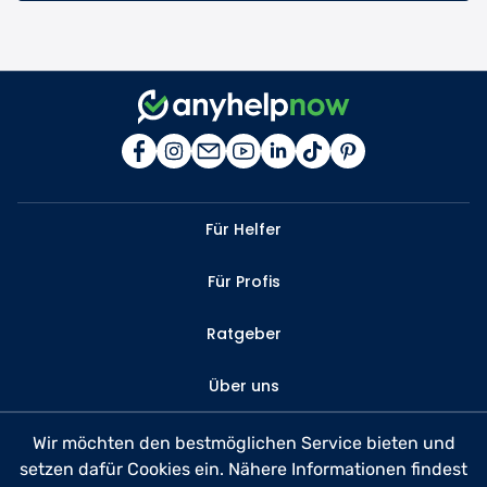
Für Helfer
Für Profis
Ratgeber
Über uns
Kontakt
Wir möchten den bestmöglichen Service bieten und
setzen dafür Cookies ein. Nähere Informationen findest