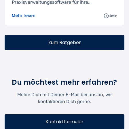
Praxisverwaltungssoftware für ihre...
Mehr lesen
4min
Zum Ratgeber
Du möchtest mehr erfahren?
Melde Dich mit Deiner E-Mail bei uns an, wir
kontaktieren Dich gerne.
Kontaktformular