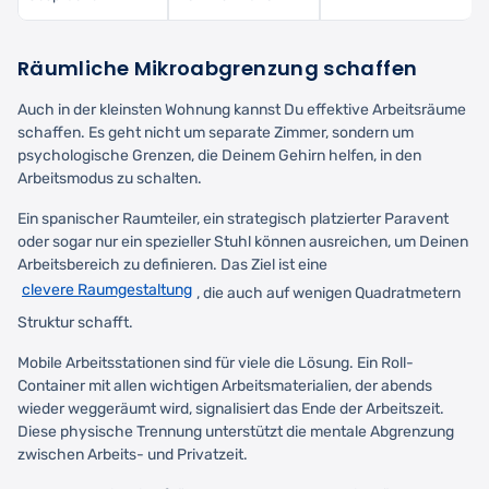
Räumliche Mikroabgrenzung schaffen
Auch in der kleinsten Wohnung kannst Du effektive Arbeitsräume
schaffen. Es geht nicht um separate Zimmer, sondern um
psychologische Grenzen, die Deinem Gehirn helfen, in den
Arbeitsmodus zu schalten.
Ein spanischer Raumteiler, ein strategisch platzierter Paravent
oder sogar nur ein spezieller Stuhl können ausreichen, um Deinen
Arbeitsbereich zu definieren. Das Ziel ist eine
clevere Raumgestaltung
, die auch auf wenigen Quadratmetern
Struktur schafft.
Mobile Arbeitsstationen sind für viele die Lösung. Ein Roll-
Container mit allen wichtigen Arbeitsmaterialien, der abends
wieder weggeräumt wird, signalisiert das Ende der Arbeitszeit.
Diese physische Trennung unterstützt die mentale Abgrenzung
zwischen Arbeits- und Privatzeit.