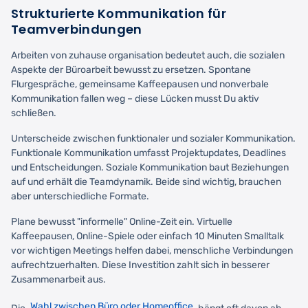
Strukturierte Kommunikation für
Teamverbindungen
Arbeiten von zuhause organisation bedeutet auch, die sozialen
Aspekte der Büroarbeit bewusst zu ersetzen. Spontane
Flurgespräche, gemeinsame Kaffeepausen und nonverbale
Kommunikation fallen weg – diese Lücken musst Du aktiv
schließen.
Unterscheide zwischen funktionaler und sozialer Kommunikation.
Funktionale Kommunikation umfasst Projektupdates, Deadlines
und Entscheidungen. Soziale Kommunikation baut Beziehungen
auf und erhält die Teamdynamik. Beide sind wichtig, brauchen
aber unterschiedliche Formate.
Plane bewusst "informelle" Online-Zeit ein. Virtuelle
Kaffeepausen, Online-Spiele oder einfach 10 Minuten Smalltalk
vor wichtigen Meetings helfen dabei, menschliche Verbindungen
aufrechtzuerhalten. Diese Investition zahlt sich in besserer
Zusammenarbeit aus.
Wahl zwischen Büro oder Homeoffice