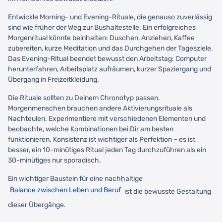
Entwickle Morning- und Evening-Rituale, die genauso zuverlässig
sind wie früher der Weg zur Bushaltestelle. Ein erfolgreiches
Morgenritual könnte beinhalten: Duschen, Anziehen, Kaffee
zubereiten, kurze Meditation und das Durchgehen der Tagesziele.
Das Evening-Ritual beendet bewusst den Arbeitstag: Computer
herunterfahren, Arbeitsplatz aufräumen, kurzer Spaziergang und
Übergang in Freizeitkleidung.
Die Rituale sollten zu Deinem Chronotyp passen.
Morgenmenschen brauchen andere Aktivierungsrituale als
Nachteulen. Experimentiere mit verschiedenen Elementen und
beobachte, welche Kombinationen bei Dir am besten
funktionieren. Konsistenz ist wichtiger als Perfektion – es ist
besser, ein 10-minütiges Ritual jeden Tag durchzuführen als ein
30-minütiges nur sporadisch.
Ein wichtiger Baustein für eine nachhaltige
Balance zwischen Leben und Beruf
ist die bewusste Gestaltung
dieser Übergänge.