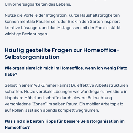
Unvorhersagbarkeiten des Lebens.
Nutze die Vorteile der Integration: Kurze Haushaltstätigkeiten
können mentale Pausen sein, der Blick in den Garten inspiriert
kreative Lösungen, und das Mittagessen mit der Familie stärkt
wichtige Beziehungen.
Häufig gestellte Fragen zur Homeoffice-
Selbstorganisation
Wie organisiere ich mich im Homeoffice, wenn ich wenig Platz
habe?
Selbst in einem WG-Zimmer kannst Du effektive Arbeitsstrukturen
schaffen. Nutze vertikale Lösungen wie Wandregale, investiere in
klappbare Möbel und schaffe durch clevere Beleuchtung
verschiedene "Zonen" im selben Raum. Ein mobiler Arbeitsplatz
auf Rollen lässt sich abends komplett wegräumen.
Was sind die besten Tipps für bessere Selbstorganisation im
Homeoffice?