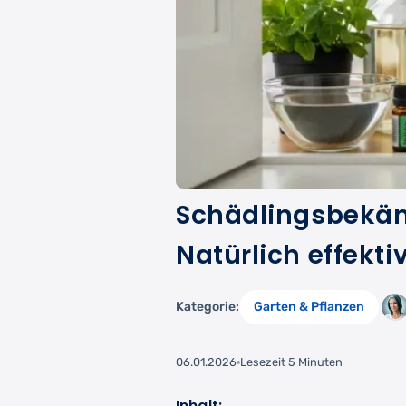
Schädlingsbekäm
Natürlich effekti
Kategorie:
Garten & Pflanzen
06.01.2026
Lesezeit 5 Minuten
Inhalt: