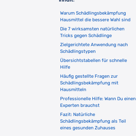
Warum Schädlingsbekämpfung
Hausmittel die bessere Wahl sind
Die 7 wirksamsten natürlichen
Tricks gegen Schädlinge
Zielgerichtete Anwendung nach
Schädlingstypen
Übersichtstabellen für schnelle
Hilfe
Häufig gestellte Fragen zur
Schädlingsbekämpfung mit
Hausmitteln
Professionelle Hilfe: Wann Du einen
Experten brauchst
Fazit: Natürliche
Schädlingsbekämpfung als Teil
eines gesunden Zuhauses