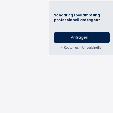
Schädlingsbekämpfung
professionell anfragen?
Anfragen
→
✓ Kostenlos
✓ Unverbindlich