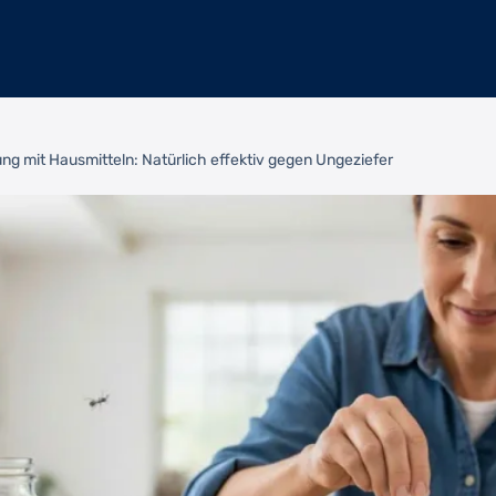
g mit Hausmitteln: Natürlich effektiv gegen Ungeziefer