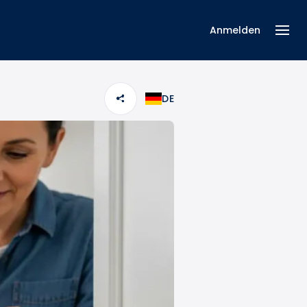
Anmelden
DE