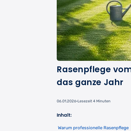
Rasenpflege vom 
das ganze Jahr
06.01.2026
Lesezeit 4 Minuten
Inhalt:
Warum professionelle Rasenpflege