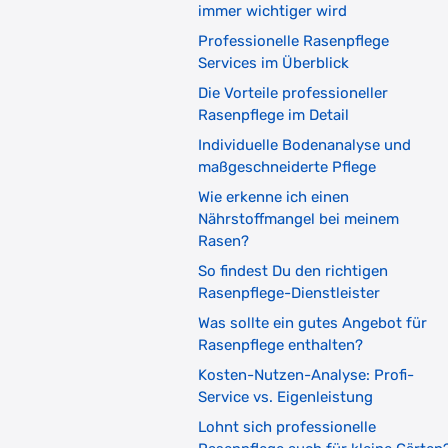
immer wichtiger wird
Professionelle Rasenpflege
Services im Überblick
Die Vorteile professioneller
Rasenpflege im Detail
Individuelle Bodenanalyse und
maßgeschneiderte Pflege
Wie erkenne ich einen
Nährstoffmangel bei meinem
Rasen?
So findest Du den richtigen
Rasenpflege-Dienstleister
Was sollte ein gutes Angebot für
Rasenpflege enthalten?
Kosten-Nutzen-Analyse: Profi-
Service vs. Eigenleistung
Lohnt sich professionelle