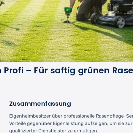
Profi – Für saftig grünen Ras
Zusammenfassung
Eigenheimbesitzer über professionelle Rasenpflege-Ser
Vorteile gegenüber Eigenleistung aufzeigen, um sie zu
qualifizierter Dienstleister zu ermutigen.