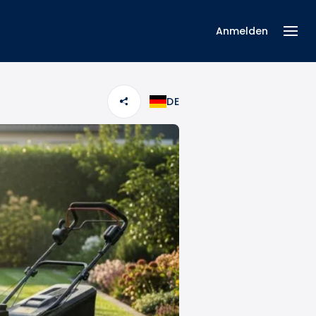
Anmelden
DE