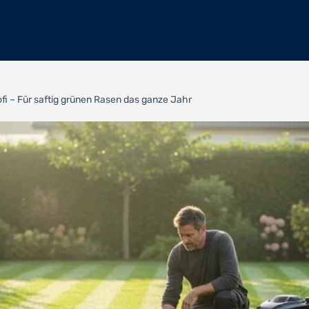
i – Für saftig grünen Rasen das ganze Jahr