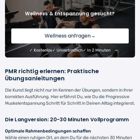
Wellness & Entspannung gesucht?
Wellness anfragen
→
✓ Kostenlos
✓ Unverbindlich
✓ In 2 Minuten
PMR richtig erlernen: Praktische
Übungsanleitungen
Die Kunst liegt nicht nur im Kennen der Übungen, sondern in ihrer
korrekten Ausführung. Hier erfährst Du, wie Du die Progressive
Muskelentspannung Schritt für Schritt in Deinen Alltag integrierst.
Die Langversion: 20-30 Minuten Vollprogramm
Optimale Rahmenbedingungen schaffen
Wähle einen ruhigen Ort, an dem Du für die nächsten 30 Minuten