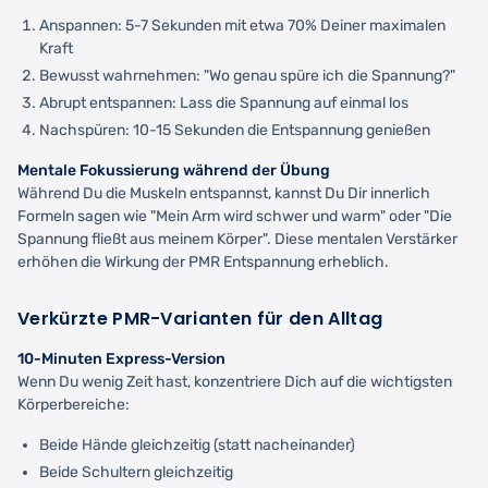
Anspannen: 5-7 Sekunden mit etwa 70% Deiner maximalen
Kraft
Bewusst wahrnehmen: "Wo genau spüre ich die Spannung?"
Abrupt entspannen: Lass die Spannung auf einmal los
Nachspüren: 10-15 Sekunden die Entspannung genießen
Mentale Fokussierung während der Übung
Während Du die Muskeln entspannst, kannst Du Dir innerlich
Formeln sagen wie "Mein Arm wird schwer und warm" oder "Die
Spannung fließt aus meinem Körper". Diese mentalen Verstärker
erhöhen die Wirkung der PMR Entspannung erheblich.
Verkürzte PMR-Varianten für den Alltag
10-Minuten Express-Version
Wenn Du wenig Zeit hast, konzentriere Dich auf die wichtigsten
Körperbereiche:
Beide Hände gleichzeitig (statt nacheinander)
Beide Schultern gleichzeitig