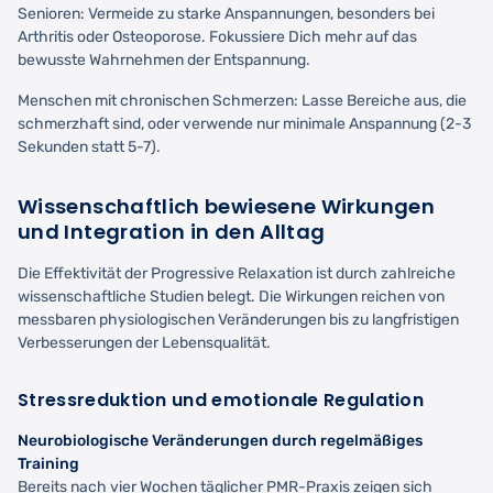
Senioren: Vermeide zu starke Anspannungen, besonders bei
Arthritis oder Osteoporose. Fokussiere Dich mehr auf das
bewusste Wahrnehmen der Entspannung.
Menschen mit chronischen Schmerzen: Lasse Bereiche aus, die
schmerzhaft sind, oder verwende nur minimale Anspannung (2-3
Sekunden statt 5-7).
Wissenschaftlich bewiesene Wirkungen
und Integration in den Alltag
Die Effektivität der Progressive Relaxation ist durch zahlreiche
wissenschaftliche Studien belegt. Die Wirkungen reichen von
messbaren physiologischen Veränderungen bis zu langfristigen
Verbesserungen der Lebensqualität.
Stressreduktion und emotionale Regulation
Neurobiologische Veränderungen durch regelmäßiges
Training
Bereits nach vier Wochen täglicher PMR-Praxis zeigen sich