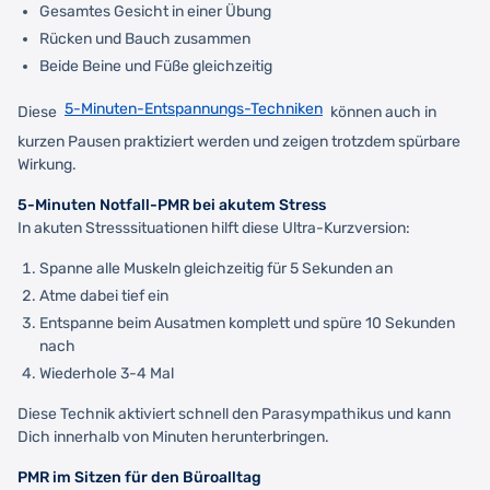
Gesamtes Gesicht in einer Übung
Rücken und Bauch zusammen
Beide Beine und Füße gleichzeitig
5-Minuten-Entspannungs-Techniken
Diese
können auch in
kurzen Pausen praktiziert werden und zeigen trotzdem spürbare
Wirkung.
5-Minuten Notfall-PMR bei akutem Stress
In akuten Stresssituationen hilft diese Ultra-Kurzversion:
Spanne alle Muskeln gleichzeitig für 5 Sekunden an
Atme dabei tief ein
Entspanne beim Ausatmen komplett und spüre 10 Sekunden
nach
Wiederhole 3-4 Mal
Diese Technik aktiviert schnell den Parasympathikus und kann
Dich innerhalb von Minuten herunterbringen.
PMR im Sitzen für den Büroalltag