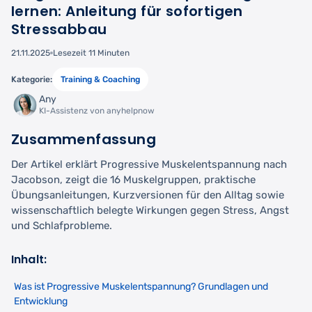
lernen: Anleitung für sofortigen
Stressabbau
21.11.2025
Lesezeit 11 Minuten
Kategorie:
Training & Coaching
Any
KI-Assistenz von anyhelpnow
Zusammenfassung
Der Artikel erklärt Progressive Muskelentspannung nach
Jacobson, zeigt die 16 Muskelgruppen, praktische
Übungsanleitungen, Kurzversionen für den Alltag sowie
wissenschaftlich belegte Wirkungen gegen Stress, Angst
und Schlafprobleme.
Inhalt:
Was ist Progressive Muskelentspannung? Grundlagen und
Entwicklung