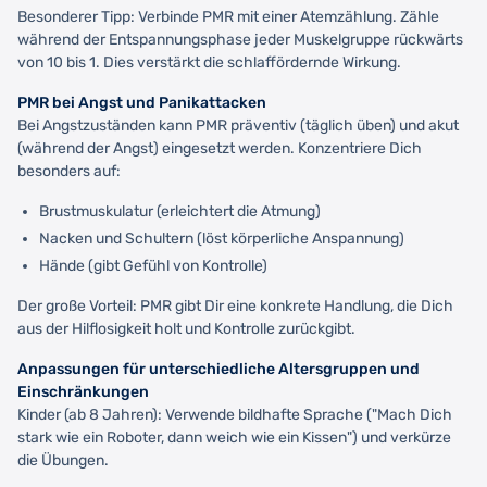
Besonderer Tipp: Verbinde PMR mit einer Atemzählung. Zähle
während der Entspannungsphase jeder Muskelgruppe rückwärts
von 10 bis 1. Dies verstärkt die schlaffördernde Wirkung.
PMR bei Angst und Panikattacken
Bei Angstzuständen kann PMR präventiv (täglich üben) und akut
(während der Angst) eingesetzt werden. Konzentriere Dich
besonders auf:
Brustmuskulatur (erleichtert die Atmung)
Nacken und Schultern (löst körperliche Anspannung)
Hände (gibt Gefühl von Kontrolle)
Der große Vorteil: PMR gibt Dir eine konkrete Handlung, die Dich
aus der Hilflosigkeit holt und Kontrolle zurückgibt.
Anpassungen für unterschiedliche Altersgruppen und
Einschränkungen
Kinder (ab 8 Jahren): Verwende bildhafte Sprache ("Mach Dich
stark wie ein Roboter, dann weich wie ein Kissen") und verkürze
die Übungen.