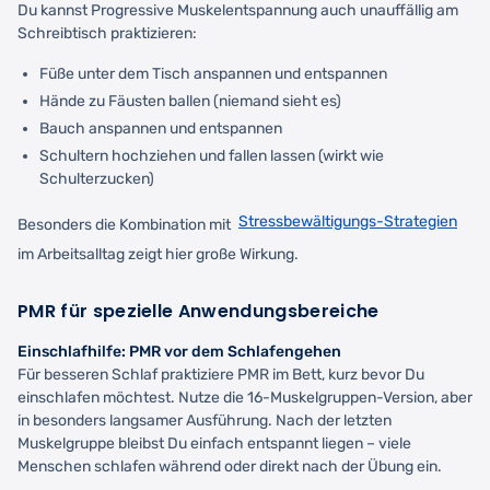
Du kannst Progressive Muskelentspannung auch unauffällig am
Schreibtisch praktizieren:
Füße unter dem Tisch anspannen und entspannen
Hände zu Fäusten ballen (niemand sieht es)
Bauch anspannen und entspannen
Schultern hochziehen und fallen lassen (wirkt wie
Schulterzucken)
Stressbewältigungs-Strategien
Besonders die Kombination mit
im Arbeitsalltag zeigt hier große Wirkung.
PMR für spezielle Anwendungsbereiche
Einschlafhilfe: PMR vor dem Schlafengehen
Für besseren Schlaf praktiziere PMR im Bett, kurz bevor Du
einschlafen möchtest. Nutze die 16-Muskelgruppen-Version, aber
in besonders langsamer Ausführung. Nach der letzten
Muskelgruppe bleibst Du einfach entspannt liegen – viele
Menschen schlafen während oder direkt nach der Übung ein.