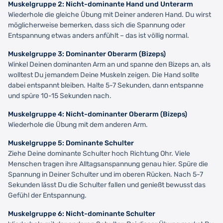
Muskelgruppe 2: Nicht-dominante Hand und Unterarm
Wiederhole die gleiche Übung mit Deiner anderen Hand. Du wirst
möglicherweise bemerken, dass sich die Spannung oder
Entspannung etwas anders anfühlt – das ist völlig normal.
Muskelgruppe 3: Dominanter Oberarm (Bizeps)
Winkel Deinen dominanten Arm an und spanne den Bizeps an, als
wolltest Du jemandem Deine Muskeln zeigen. Die Hand sollte
dabei entspannt bleiben. Halte 5-7 Sekunden, dann entspanne
und spüre 10-15 Sekunden nach.
Muskelgruppe 4: Nicht-dominanter Oberarm (Bizeps)
Wiederhole die Übung mit dem anderen Arm.
Muskelgruppe 5: Dominante Schulter
Ziehe Deine dominante Schulter hoch Richtung Ohr. Viele
Menschen tragen ihre Alltagsanspannung genau hier. Spüre die
Spannung in Deiner Schulter und im oberen Rücken. Nach 5-7
Sekunden lässt Du die Schulter fallen und genießt bewusst das
Gefühl der Entspannung.
Muskelgruppe 6: Nicht-dominante Schulter