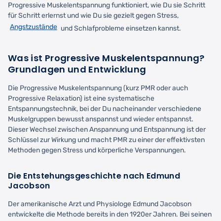
Progressive Muskelentspannung funktioniert, wie Du sie Schritt
für Schritt erlernst und wie Du sie gezielt gegen Stress,
Angstzustände
und Schlafprobleme einsetzen kannst.
Was ist Progressive Muskelentspannung?
Grundlagen und Entwicklung
Die Progressive Muskelentspannung (kurz PMR oder auch
Progressive Relaxation) ist eine systematische
Entspannungstechnik, bei der Du nacheinander verschiedene
Muskelgruppen bewusst anspannst und wieder entspannst.
Dieser Wechsel zwischen Anspannung und Entspannung ist der
Schlüssel zur Wirkung und macht PMR zu einer der effektivsten
Methoden gegen Stress und körperliche Verspannungen.
Die Entstehungsgeschichte nach Edmund
Jacobson
Der amerikanische Arzt und Physiologe Edmund Jacobson
entwickelte die Methode bereits in den 1920er Jahren. Bei seinen