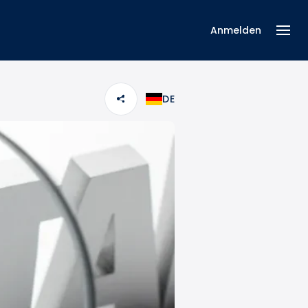
Anmelden
DE