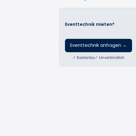
Eventtechnik mieten?
Eventtechnik anfragen
→
✓ Kostenlos
✓ Unverbindlich