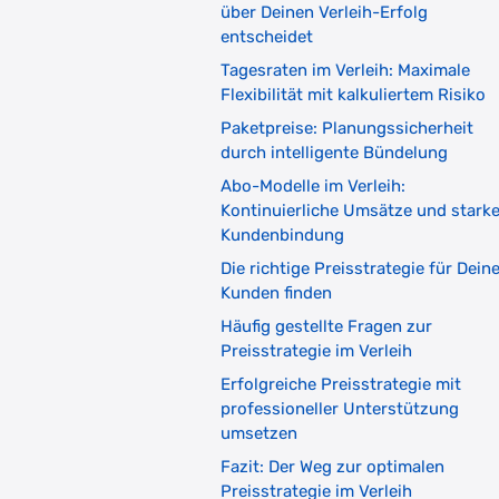
über Deinen Verleih-Erfolg
entscheidet
Tagesraten im Verleih: Maximale
Flexibilität mit kalkuliertem Risiko
Paketpreise: Planungssicherheit
durch intelligente Bündelung
Abo-Modelle im Verleih:
Kontinuierliche Umsätze und stark
Kundenbindung
Die richtige Preisstrategie für Dein
Kunden finden
Häufig gestellte Fragen zur
Preisstrategie im Verleih
Erfolgreiche Preisstrategie mit
professioneller Unterstützung
umsetzen
Fazit: Der Weg zur optimalen
Preisstrategie im Verleih