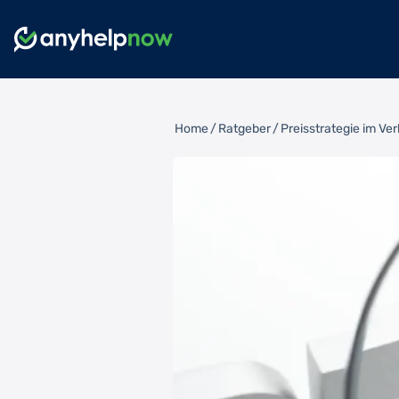
Home
/
Ratgeber
/
Preisstrategie im Ver