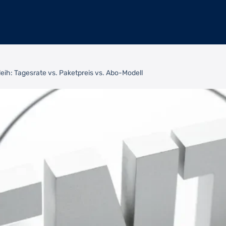
leih: Tagesrate vs. Paketpreis vs. Abo-Modell