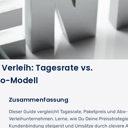
 Verleih: Tagesrate vs.
bo-Modell
Zusammenfassung
Dieser Guide vergleicht Tagesrate, Paketpreis und Abo-
Verleihunternehmen. Lerne, wie Du Deine Preisstrategie
Kundenbindung steigerst und Umsätze durch clevere 