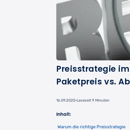
Preisstrategie im
Paketpreis vs. A
16.09.2025
Lesezeit 9 Minuten
Inhalt:
Warum die richtige Preisstrategie