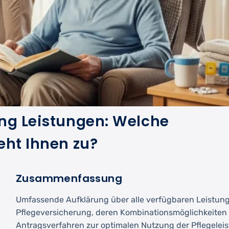
ng Leistungen: Welche
eht Ihnen zu?
Zusammenfassung
Umfassende Aufklärung über alle verfügbaren Leistun
Pflegeversicherung, deren Kombinationsmöglichkeiten
Antragsverfahren zur optimalen Nutzung der Pflegelei