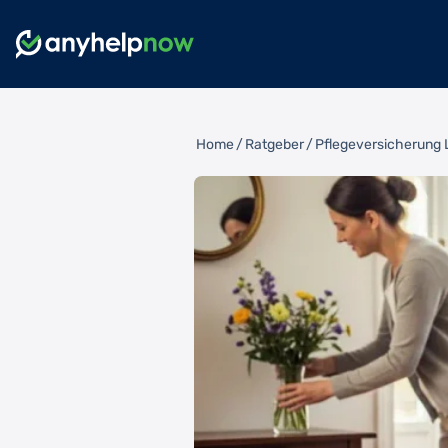
Home
/
Ratgeber
/
Pflegeversicherung 