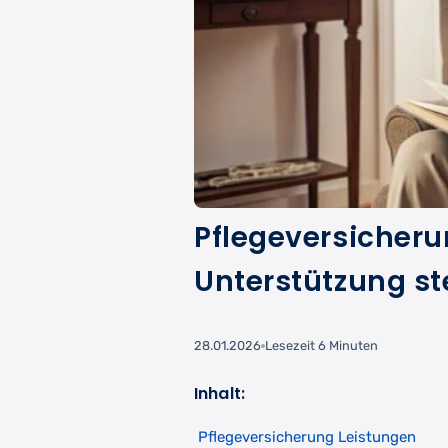
Pflegeversicheru
Unterstützung st
28.01.2026
Lesezeit 6 Minuten
Inhalt:
Pflegeversicherung Leistungen