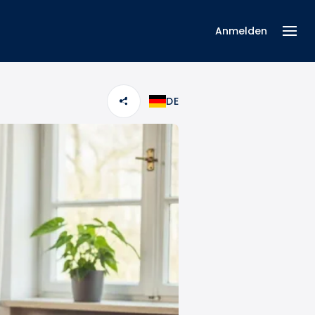
Anmelden
DE