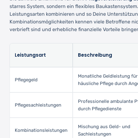
starres System, sondern ein flexibles Baukastensystem
Leistungsarten kombinieren und so Deine Unterstützun
Kombinationsmöglichkeiten kennen viele Betroffene nich
verbrieft sind und erhebliche finanzielle Vorteile bringe
Leistungsart
Beschreibung
Monatliche Geldleistung für
Pflegegeld
häusliche Pflege durch Ang
Professionelle ambulante P
Pflegesachleistungen
durch Pflegedienste
Mischung aus Geld- und
Kombinationsleistungen
Sachleistungen