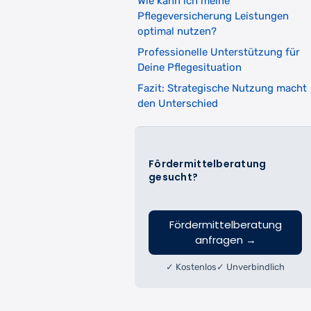
Wie kann ich meine
Pflegeversicherung Leistungen
optimal nutzen?
Professionelle Unterstützung für
Deine Pflegesituation
Fazit: Strategische Nutzung macht
den Unterschied
Fördermittelberatung
gesucht?
Fördermittelberatung
anfragen
→
✓ Kostenlos
✓ Unverbindlich