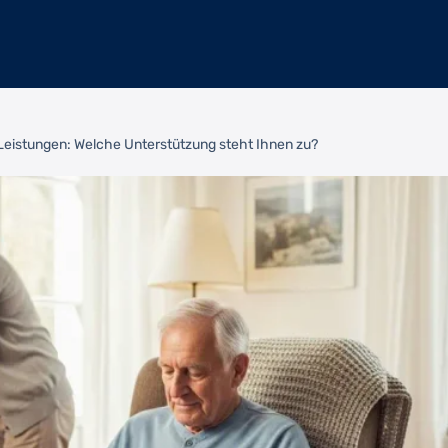
Leistungen: Welche Unterstützung steht Ihnen zu?