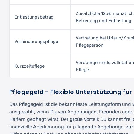
Zusätzliche 125€ monatlich
Entlastungsbetrag
Betreuung und Entlastung
Vertretung bei Urlaub/Kran
Verhinderungspflege
Pflegeperson
Vorübergehende vollstation
Kurzzeitpflege
Pflege
Pflegegeld - Flexible Unterstützung für
Das Pflegegeld ist die bekannteste Leistungsform und 
ausgezahlt, wenn Du von Angehörigen, Freunden oder s
Helfern gepflegt wirst. Der große Vorteil: Du kannst frei
finanzielle Anerkennung für pflegende Angehörige, zur