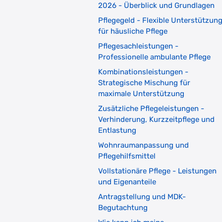
2026 - Überblick und Grundlagen
Pflegegeld - Flexible Unterstützun
für häusliche Pflege
Pflegesachleistungen -
Professionelle ambulante Pflege
Kombinationsleistungen -
Strategische Mischung für
maximale Unterstützung
Zusätzliche Pflegeleistungen -
Verhinderung, Kurzzeitpflege und
Entlastung
Wohnraumanpassung und
Pflegehilfsmittel
Vollstationäre Pflege - Leistungen
und Eigenanteile
Antragstellung und MDK-
Begutachtung