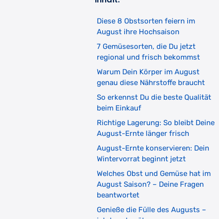
Diese 8 Obstsorten feiern im
August ihre Hochsaison
7 Gemüsesorten, die Du jetzt
regional und frisch bekommst
Warum Dein Körper im August
genau diese Nährstoffe braucht
So erkennst Du die beste Qualität
beim Einkauf
Richtige Lagerung: So bleibt Deine
August-Ernte länger frisch
August-Ernte konservieren: Dein
Wintervorrat beginnt jetzt
Welches Obst und Gemüse hat im
August Saison? – Deine Fragen
beantwortet
Genieße die Fülle des Augusts –