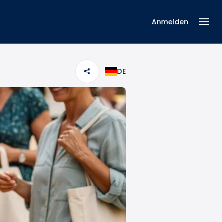
Anmelden
DE