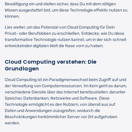
Bewältigung ein und stellen sicher, dass Du mit dem nötigen
Wissen ausgestattet bist, um diese Technologie effektiv nutzen zu
können.
Lies weiter, um das Potenzial von Cloud Computing für Dein
Privat- oder Berufsleben zu erschließen. Entdecke, wie Du diese
transformative Technologie nutzen kannst, um in der sich schnell
entwickelnden digitalen Welt die Nase vorn zu haben.
Cloud Computing verstehen: Die
Grundlagen
Cloud Computing ist ein Paradigmenwechsel beim Zugriff auf und
der Verwaltung von Computerressourcen. Im Kern geht es darum,
verschiedene Dienste über das Internet bereitzustellen, darunter
Speicher, Datenbanken, Netzwerke und Software. Diese
Technologie ermöglicht es den Nutzern, von überall aus auf
Daten und Anwendungen zuzugreifen, wodurch die
Beschränkungen herkömmlicher Server vor Ort aufgehoben
werden.