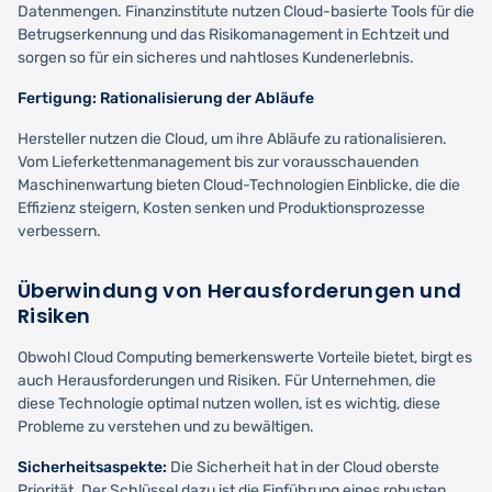
Datenmengen. Finanzinstitute nutzen Cloud-basierte Tools für die
Betrugserkennung und das Risikomanagement in Echtzeit und
sorgen so für ein sicheres und nahtloses Kundenerlebnis.
Fertigung: Rationalisierung der Abläufe
Hersteller nutzen die Cloud, um ihre Abläufe zu rationalisieren.
Vom Lieferkettenmanagement bis zur vorausschauenden
Maschinenwartung bieten Cloud-Technologien Einblicke, die die
Effizienz steigern, Kosten senken und Produktionsprozesse
verbessern.
Überwindung von Herausforderungen und
Risiken
Obwohl Cloud Computing bemerkenswerte Vorteile bietet, birgt es
auch Herausforderungen und Risiken. Für Unternehmen, die
diese Technologie optimal nutzen wollen, ist es wichtig, diese
Probleme zu verstehen und zu bewältigen.
Sicherheitsaspekte:
Die Sicherheit hat in der Cloud oberste
Priorität. Der Schlüssel dazu ist die Einführung eines robusten