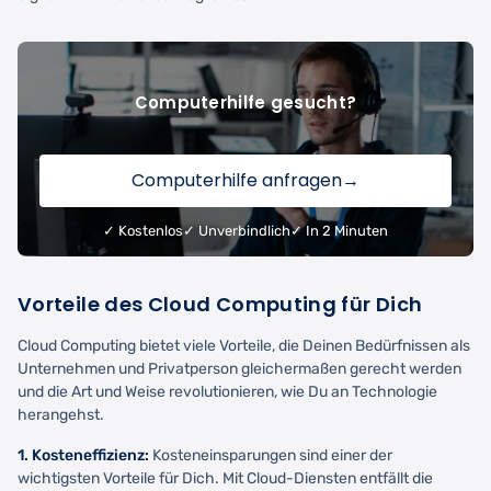
Computerhilfe gesucht?
Computerhilfe anfragen
→
✓ Kostenlos
✓ Unverbindlich
✓ In 2 Minuten
Vorteile des Cloud Computing für Dich
Cloud Computing bietet viele Vorteile, die Deinen Bedürfnissen als
Unternehmen und Privatperson gleichermaßen gerecht werden
und die Art und Weise revolutionieren, wie Du an Technologie
herangehst.
1. Kosteneffizienz:
Kosteneinsparungen sind einer der
wichtigsten Vorteile für Dich. Mit Cloud-Diensten entfällt die