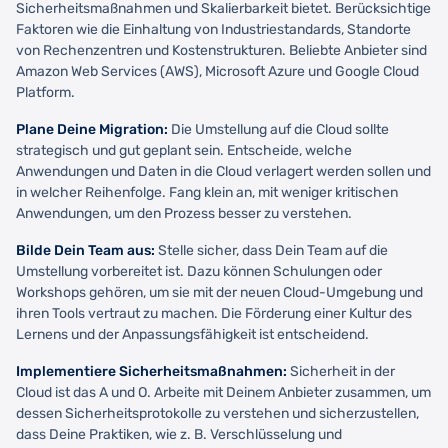
Sicherheitsmaßnahmen und Skalierbarkeit bietet. Berücksichtige
Faktoren wie die Einhaltung von Industriestandards, Standorte
von Rechenzentren und Kostenstrukturen. Beliebte Anbieter sind
Amazon Web Services (AWS), Microsoft Azure und Google Cloud
Platform.
Plane Deine Migration:
Die Umstellung auf die Cloud sollte
strategisch und gut geplant sein. Entscheide, welche
Anwendungen und Daten in die Cloud verlagert werden sollen und
in welcher Reihenfolge. Fang klein an, mit weniger kritischen
Anwendungen, um den Prozess besser zu verstehen.
Bilde Dein Team aus:
Stelle sicher, dass Dein Team auf die
Umstellung vorbereitet ist. Dazu können Schulungen oder
Workshops gehören, um sie mit der neuen Cloud-Umgebung und
ihren Tools vertraut zu machen. Die Förderung einer Kultur des
Lernens und der Anpassungsfähigkeit ist entscheidend.
Implementiere Sicherheitsmaßnahmen:
Sicherheit in der
Cloud ist das A und O. Arbeite mit Deinem Anbieter zusammen, um
dessen Sicherheitsprotokolle zu verstehen und sicherzustellen,
dass Deine Praktiken, wie z. B. Verschlüsselung und