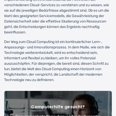
verschiedenen Cloud-Services zu verstehen und zu wissen, wie
sie auf die jeweiligen Bedürfnisse abgestimmt sind. Ob es um die
Wahl des geeigneten Servicemodells, die Gewährleistung der
Datensicherheit oder die effektive Skalierung von Ressourcen
geht, die Entscheidungen können das Ergebnis nachhaltig
beeinflussen.
Der Weg zum Cloud Computing ist ein kontinuierlicher Lern-,
Anpassungs- und Innovationsprozess. In dem Maße, wie sich die
Technologie weiterentwickelt, wird es entscheidend sein,
informiert und flexibel zu bleiben, um ihr volles Potenzial
auszuschöpfen. Für diejenigen, die bereit sind, diesen Schritt zu
tun, bietet die Welt des Cloud Computing einen Horizont von
Möglichkeiten, der verspricht, die Landschaft der modernen
Technologie neu zu definieren.
Computerhilfe gesucht?