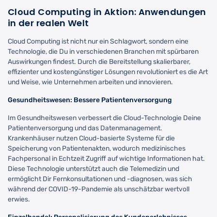
Cloud Computing in Aktion: Anwendungen
in der realen Welt
Cloud Computing ist nicht nur ein Schlagwort, sondern eine
Technologie, die Du in verschiedenen Branchen mit spürbaren
Auswirkungen findest. Durch die Bereitstellung skalierbarer,
effizienter und kostengünstiger Lösungen revolutioniert es die Art
und Weise, wie Unternehmen arbeiten und innovieren.
Gesundheitswesen: Bessere Patientenversorgung
Im Gesundheitswesen verbessert die Cloud-Technologie Deine
Patientenversorgung und das Datenmanagement.
Krankenhäuser nutzen Cloud-basierte Systeme für die
Speicherung von Patientenakten, wodurch medizinisches
Fachpersonal in Echtzeit Zugriff auf wichtige Informationen hat.
Diese Technologie unterstützt auch die Telemedizin und
ermöglicht Dir Fernkonsultationen und -diagnosen, was sich
während der COVID-19-Pandemie als unschätzbar wertvoll
erwies.