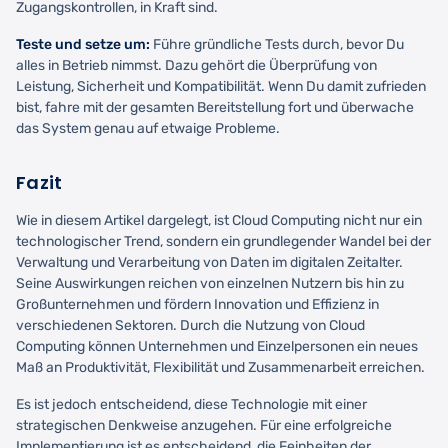
Zugangskontrollen, in Kraft sind.
Teste und setze um:
Führe gründliche Tests durch, bevor Du
alles in Betrieb nimmst. Dazu gehört die Überprüfung von
Leistung, Sicherheit und Kompatibilität. Wenn Du damit zufrieden
bist, fahre mit der gesamten Bereitstellung fort und überwache
das System genau auf etwaige Probleme.
Fazit
Wie in diesem Artikel dargelegt, ist Cloud Computing nicht nur ein
technologischer Trend, sondern ein grundlegender Wandel bei der
Verwaltung und Verarbeitung von Daten im digitalen Zeitalter.
Seine Auswirkungen reichen von einzelnen Nutzern bis hin zu
Großunternehmen und fördern Innovation und Effizienz in
verschiedenen Sektoren. Durch die Nutzung von Cloud
Computing können Unternehmen und Einzelpersonen ein neues
Maß an Produktivität, Flexibilität und Zusammenarbeit erreichen.
Es ist jedoch entscheidend, diese Technologie mit einer
strategischen Denkweise anzugehen. Für eine erfolgreiche
Implementierung ist es entscheidend, die Feinheiten der