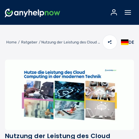
DE
Home
/
Ratgeber
/
Nutzung der Leistung des Cloud Computing in der modernen Technik
Nutzung der Leistung des Cloud