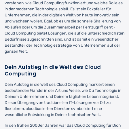
verstehen, wie Cloud Computing funktioniert und welche Rolle es
in der modernen Technologie spielt. Es ist ein Eckpfeiler für
Unternehmen, die in der digitalen Welt von heute innovativ sein
und wachsen wollen. Egal, ob es um die schnelle Skalierung von
Abläufen oder um die Zusammenarbeit per Fernzugriff geht -
Cloud Computing bietet Lösungen, die auf die unterschiedlichsten
Bedürfnisse zugeschnitten sind, und ist damit ein wesentlicher
Bestandteil der Technologiestrategie von Unternehmen auf der
ganzen Welt.
Dein Aufstieg in die Welt des Cloud
Computing
Dein Aufstieg in die Welt des Cloud Computing markiert einen
bedeutenden Wandel in der Art und Weise, wie Du Technologie in
Deinem Unternehmen und Deinem täglichen Leben integrierst.
Dieser Übergang von traditionellen IT-Lösungen vor Ort zu
flexibleren, cloudbasierten Diensten symbolisiert eine
wesentliche Entwicklung in Deiner technischen Welt.
In den frühen 2000er Jahren war das Cloud Computing für Dich