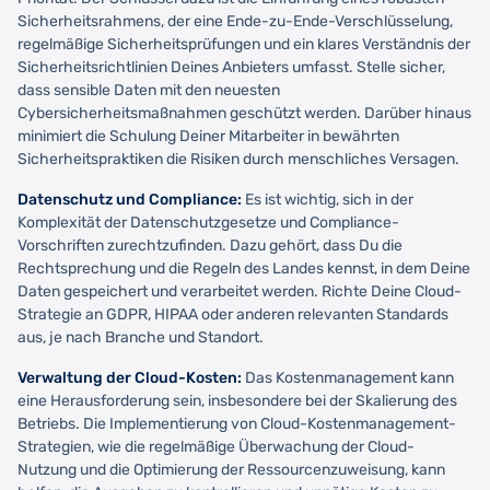
Sicherheitsrahmens, der eine Ende-zu-Ende-Verschlüsselung,
regelmäßige Sicherheitsprüfungen und ein klares Verständnis der
Sicherheitsrichtlinien Deines Anbieters umfasst. Stelle sicher,
dass sensible Daten mit den neuesten
Cybersicherheitsmaßnahmen geschützt werden. Darüber hinaus
minimiert die Schulung Deiner Mitarbeiter in bewährten
Sicherheitspraktiken die Risiken durch menschliches Versagen.
Datenschutz und Compliance:
Es ist wichtig, sich in der
Komplexität der Datenschutzgesetze und Compliance-
Vorschriften zurechtzufinden. Dazu gehört, dass Du die
Rechtsprechung und die Regeln des Landes kennst, in dem Deine
Daten gespeichert und verarbeitet werden. Richte Deine Cloud-
Strategie an GDPR, HIPAA oder anderen relevanten Standards
aus, je nach Branche und Standort.
Verwaltung der Cloud-Kosten:
Das Kostenmanagement kann
eine Herausforderung sein, insbesondere bei der Skalierung des
Betriebs. Die Implementierung von Cloud-Kostenmanagement-
Strategien, wie die regelmäßige Überwachung der Cloud-
Nutzung und die Optimierung der Ressourcenzuweisung, kann