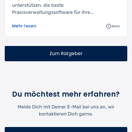
unterstützen, die beste
Praxisverwaltungssoftware für ihre...
Mehr lesen
4min
Zum Ratgeber
Du möchtest mehr erfahren?
Melde Dich mit Deiner E-Mail bei uns an, wir
kontaktieren Dich gerne.