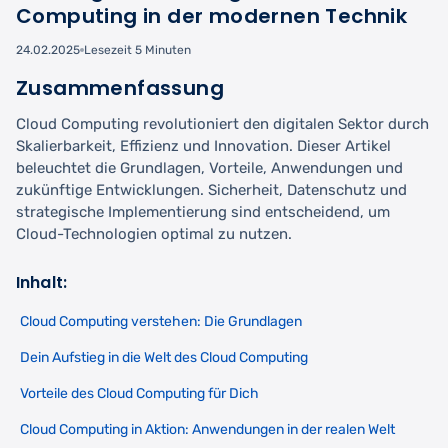
Computing in der modernen Technik
24.02.2025
Lesezeit 5 Minuten
Zusammenfassung
Cloud Computing revolutioniert den digitalen Sektor durch
Skalierbarkeit, Effizienz und Innovation. Dieser Artikel
beleuchtet die Grundlagen, Vorteile, Anwendungen und
zukünftige Entwicklungen. Sicherheit, Datenschutz und
strategische Implementierung sind entscheidend, um
Cloud-Technologien optimal zu nutzen.
Inhalt:
Cloud Computing verstehen: Die Grundlagen
Dein Aufstieg in die Welt des Cloud Computing
Vorteile des Cloud Computing für Dich
Cloud Computing in Aktion: Anwendungen in der realen Welt