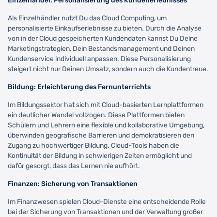
Einzelhandel: Personalisierung des Kundenerlebnisses
Als Einzelhändler nutzt Du das Cloud Computing, um
personalisierte Einkaufserlebnisse zu bieten. Durch die Analyse
von in der Cloud gespeicherten Kundendaten kannst Du Deine
Marketingstrategien, Dein Bestandsmanagement und Deinen
Kundenservice individuell anpassen. Diese Personalisierung
steigert nicht nur Deinen Umsatz, sondern auch die Kundentreue.
Bildung: Erleichterung des Fernunterrichts
Im Bildungssektor hat sich mit Cloud-basierten Lernplattformen
ein deutlicher Wandel vollzogen. Diese Plattformen bieten
Schülern und Lehrern eine flexible und kollaborative Umgebung,
überwinden geografische Barrieren und demokratisieren den
Zugang zu hochwertiger Bildung. Cloud-Tools haben die
Kontinuität der Bildung in schwierigen Zeiten ermöglicht und
dafür gesorgt, dass das Lernen nie aufhört.
Finanzen: Sicherung von Transaktionen
Im Finanzwesen spielen Cloud-Dienste eine entscheidende Rolle
bei der Sicherung von Transaktionen und der Verwaltung großer