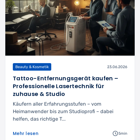
Beauty & Kosmetik
23.06.2026
Tattoo-Entfernungsgerät kaufen –
Professionelle Lasertechnik für
zuhause & Studio
Käufern aller Erfahrungsstufen – vom
Heimanwender bis zum Studioprofi – dabei
helfen, das richtige T...
Mehr lesen
5min