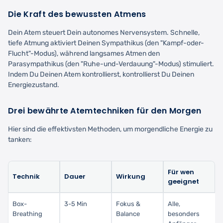
Die Kraft des bewussten Atmens
Dein Atem steuert Dein autonomes Nervensystem. Schnelle,
tiefe Atmung aktiviert Deinen Sympathikus (den "Kampf-oder-
Flucht"-Modus), während langsames Atmen den
Parasympathikus (den "Ruhe-und-Verdauung"-Modus) stimuliert.
Indem Du Deinen Atem kontrollierst, kontrollierst Du Deinen
Energiezustand.
Drei bewährte Atemtechniken für den Morgen
Hier sind die effektivsten Methoden, um morgendliche Energie zu
tanken:
Für wen
Technik
Dauer
Wirkung
geeignet
Box-
3-5 Min
Fokus &
Alle,
Breathing
Balance
besonders