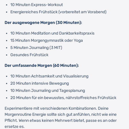
10 Minuten Express-Workout
Energiereiches Frühstück (vorbereitet am Vorabend)
Der ausgewogene Morgen (30 Minuten):
10 Minuten Meditation und Dankbarkeitspraxis
15 Minuten Morgengymnastik oder Yoga
5 Minuten Journaling (3 MIT)
Gesundes Frühstück
Der umfassende Morgen (60 Minuten):
10 Minuten Achtsamkeit und Visualisierung
20 Minuten intensive Bewegung
10 Minuten Journaling und Tagesplanung
20 Minuten für ein bewusstes, nährstoffreiches Frühstück
Experimentiere mit verschiedenen Kombinationen. Deine
Morgenroutine Energie sollte sich gut anfühlen, nicht wie eine
Pflicht. Wenn etwas keinen Mehrwert bietet, passe es an oder
ersetze es.