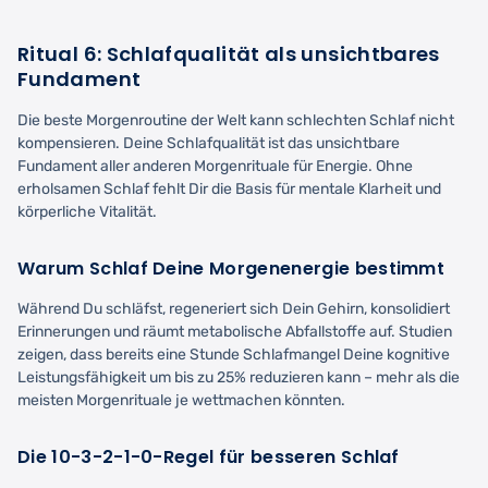
Ritual 6: Schlafqualität als unsichtbares
Fundament
Die beste Morgenroutine der Welt kann schlechten Schlaf nicht
kompensieren. Deine Schlafqualität ist das unsichtbare
Fundament aller anderen Morgenrituale für Energie. Ohne
erholsamen Schlaf fehlt Dir die Basis für mentale Klarheit und
körperliche Vitalität.
Warum Schlaf Deine Morgenenergie bestimmt
Während Du schläfst, regeneriert sich Dein Gehirn, konsolidiert
Erinnerungen und räumt metabolische Abfallstoffe auf. Studien
zeigen, dass bereits eine Stunde Schlafmangel Deine kognitive
Leistungsfähigkeit um bis zu 25% reduzieren kann – mehr als die
meisten Morgenrituale je wettmachen könnten.
Die 10-3-2-1-0-Regel für besseren Schlaf