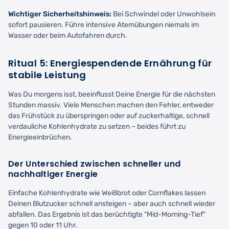
Wichtiger Sicherheitshinweis:
Bei Schwindel oder Unwohlsein
sofort pausieren. Führe intensive Atemübungen niemals im
Wasser oder beim Autofahren durch.
Ritual 5: Energiespendende Ernährung für
stabile Leistung
Was Du morgens isst, beeinflusst Deine Energie für die nächsten
Stunden massiv. Viele Menschen machen den Fehler, entweder
das Frühstück zu überspringen oder auf zuckerhaltige, schnell
verdauliche Kohlenhydrate zu setzen – beides führt zu
Energieeinbrüchen.
Der Unterschied zwischen schneller und
nachhaltiger Energie
Einfache Kohlenhydrate wie Weißbrot oder Cornflakes lassen
Deinen Blutzucker schnell ansteigen – aber auch schnell wieder
abfallen. Das Ergebnis ist das berüchtigte "Mid-Morning-Tief"
gegen 10 oder 11 Uhr.