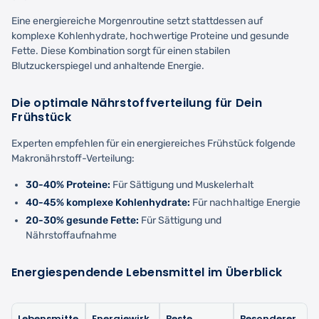
Eine energiereiche Morgenroutine setzt stattdessen auf
komplexe Kohlenhydrate, hochwertige Proteine und gesunde
Fette. Diese Kombination sorgt für einen stabilen
Blutzuckerspiegel und anhaltende Energie.
Die optimale Nährstoffverteilung für Dein
Frühstück
Experten empfehlen für ein energiereiches Frühstück folgende
Makronährstoff-Verteilung:
30-40% Proteine:
Für Sättigung und Muskelerhalt
40-45% komplexe Kohlenhydrate:
Für nachhaltige Energie
20-30% gesunde Fette:
Für Sättigung und
Nährstoffaufnahme
Energiespendende Lebensmittel im Überblick
Lebensmitte
Energiewirk
Beste
Besonderer