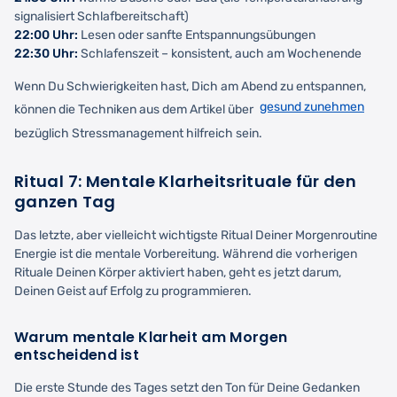
signalisiert Schlafbereitschaft)
22:00 Uhr:
Lesen oder sanfte Entspannungsübungen
22:30 Uhr:
Schlafenszeit – konsistent, auch am Wochenende
Wenn Du Schwierigkeiten hast, Dich am Abend zu entspannen,
gesund zunehmen
können die Techniken aus dem Artikel über
bezüglich Stressmanagement hilfreich sein.
Ritual 7: Mentale Klarheitsrituale für den
ganzen Tag
Das letzte, aber vielleicht wichtigste Ritual Deiner Morgenroutine
Energie ist die mentale Vorbereitung. Während die vorherigen
Rituale Deinen Körper aktiviert haben, geht es jetzt darum,
Deinen Geist auf Erfolg zu programmieren.
Warum mentale Klarheit am Morgen
entscheidend ist
Die erste Stunde des Tages setzt den Ton für Deine Gedanken