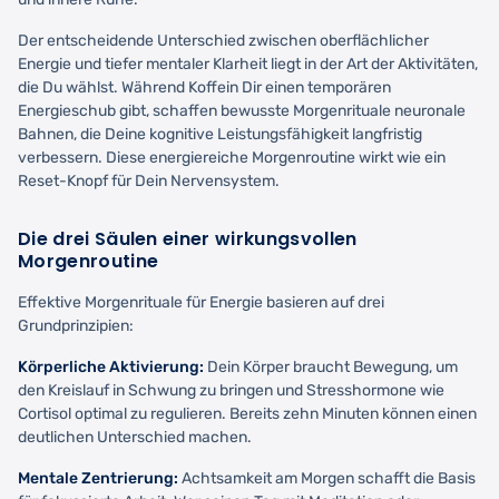
Der entscheidende Unterschied zwischen oberflächlicher
Energie und tiefer mentaler Klarheit liegt in der Art der Aktivitäten,
die Du wählst. Während Koffein Dir einen temporären
Energieschub gibt, schaffen bewusste Morgenrituale neuronale
Bahnen, die Deine kognitive Leistungsfähigkeit langfristig
verbessern. Diese energiereiche Morgenroutine wirkt wie ein
Reset-Knopf für Dein Nervensystem.
Die drei Säulen einer wirkungsvollen
Morgenroutine
Effektive Morgenrituale für Energie basieren auf drei
Grundprinzipien:
Körperliche Aktivierung:
Dein Körper braucht Bewegung, um
den Kreislauf in Schwung zu bringen und Stresshormone wie
Cortisol optimal zu regulieren. Bereits zehn Minuten können einen
deutlichen Unterschied machen.
Mentale Zentrierung:
Achtsamkeit am Morgen schafft die Basis