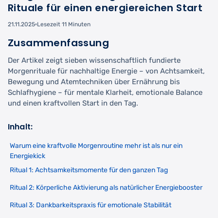
Rituale für einen energiereichen Start
21.11.2025
Lesezeit 11 Minuten
Zusammenfassung
Der Artikel zeigt sieben wissenschaftlich fundierte
Morgenrituale für nachhaltige Energie – von Achtsamkeit,
Bewegung und Atemtechniken über Ernährung bis
Schlafhygiene – für mentale Klarheit, emotionale Balance
und einen kraftvollen Start in den Tag.
Inhalt:
Warum eine kraftvolle Morgenroutine mehr ist als nur ein
Energiekick
Ritual 1: Achtsamkeitsmomente für den ganzen Tag
Ritual 2: Körperliche Aktivierung als natürlicher Energiebooster
Ritual 3: Dankbarkeitspraxis für emotionale Stabilität