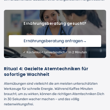
Ernährungsberatung gesucht?
Ernährungsberatung anfragen
→
✓ Kostenlos
✓ Unverbindlich
✓ In 2 Minuten
Ritual 4: Gezielte Atemtechniken für
sofortige Wachheit
Atemübungen sind vielleicht die am meisten unterschätzten
Werkzeuge für schnelle Energie. Während Kaffee Minuten
braucht, um zu wirken, können die richtigen Atemtechniken Dich
in 30 Sekunden wacher machen – und das völlig
nebenwirkungsfrei.