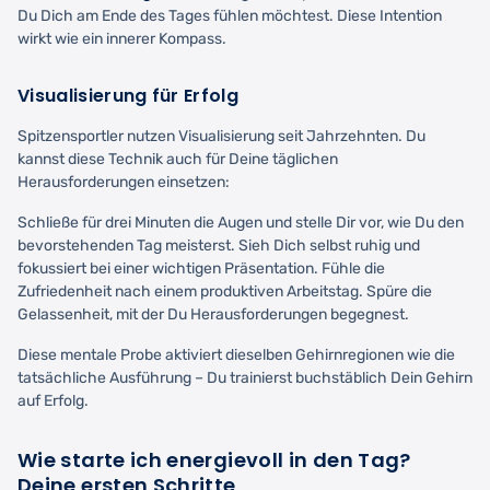
Du Dich am Ende des Tages fühlen möchtest. Diese Intention
wirkt wie ein innerer Kompass.
Visualisierung für Erfolg
Spitzensportler nutzen Visualisierung seit Jahrzehnten. Du
kannst diese Technik auch für Deine täglichen
Herausforderungen einsetzen:
Schließe für drei Minuten die Augen und stelle Dir vor, wie Du den
bevorstehenden Tag meisterst. Sieh Dich selbst ruhig und
fokussiert bei einer wichtigen Präsentation. Fühle die
Zufriedenheit nach einem produktiven Arbeitstag. Spüre die
Gelassenheit, mit der Du Herausforderungen begegnest.
Diese mentale Probe aktiviert dieselben Gehirnregionen wie die
tatsächliche Ausführung – Du trainierst buchstäblich Dein Gehirn
auf Erfolg.
Wie starte ich energievoll in den Tag?
Deine ersten Schritte