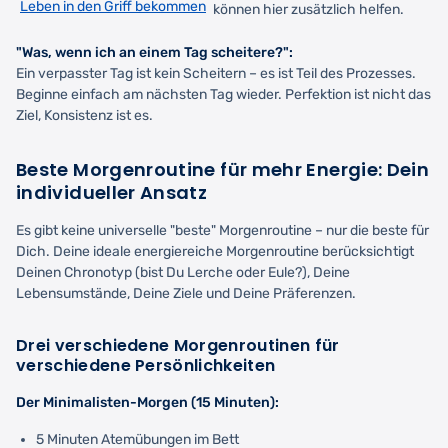
Leben in den Griff bekommen
können hier zusätzlich helfen.
"Was, wenn ich an einem Tag scheitere?":
Ein verpasster Tag ist kein Scheitern – es ist Teil des Prozesses.
Beginne einfach am nächsten Tag wieder. Perfektion ist nicht das
Ziel, Konsistenz ist es.
Beste Morgenroutine für mehr Energie: Dein
individueller Ansatz
Es gibt keine universelle "beste" Morgenroutine – nur die beste für
Dich. Deine ideale energiereiche Morgenroutine berücksichtigt
Deinen Chronotyp (bist Du Lerche oder Eule?), Deine
Lebensumstände, Deine Ziele und Deine Präferenzen.
Drei verschiedene Morgenroutinen für
verschiedene Persönlichkeiten
Der Minimalisten-Morgen (15 Minuten):
5 Minuten Atemübungen im Bett