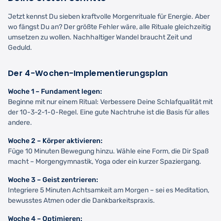
Jetzt kennst Du sieben kraftvolle Morgenrituale für Energie. Aber
wo fängst Du an? Der größte Fehler wäre, alle Rituale gleichzeitig
umsetzen zu wollen. Nachhaltiger Wandel braucht Zeit und
Geduld.
Der 4-Wochen-Implementierungsplan
Woche 1 – Fundament legen:
Beginne mit nur einem Ritual: Verbessere Deine Schlafqualität mit
der 10-3-2-1-0-Regel. Eine gute Nachtruhe ist die Basis für alles
andere.
Woche 2 – Körper aktivieren:
Füge 10 Minuten Bewegung hinzu. Wähle eine Form, die Dir Spaß
macht – Morgengymnastik, Yoga oder ein kurzer Spaziergang.
Woche 3 – Geist zentrieren:
Integriere 5 Minuten Achtsamkeit am Morgen – sei es Meditation,
bewusstes Atmen oder die Dankbarkeitspraxis.
Woche 4 – Optimieren: