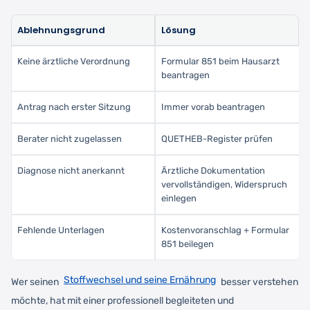
Ablehnungsgrund
Lösung
Keine ärztliche Verordnung
Formular 851 beim Hausarzt
beantragen
Antrag nach erster Sitzung
Immer vorab beantragen
Berater nicht zugelassen
QUETHEB-Register prüfen
Diagnose nicht anerkannt
Ärztliche Dokumentation
vervollständigen, Widerspruch
einlegen
Fehlende Unterlagen
Kostenvoranschlag + Formular
851 beilegen
Stoffwechsel und seine Ernährung
Wer seinen
besser verstehen
möchte, hat mit einer professionell begleiteten und