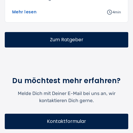
Mehr lesen
4min
Zum Ratgeber
Du möchtest mehr erfahren?
Melde Dich mit Deiner E-Mail bei uns an, wir
kontaktieren Dich gerne.
Kontaktformular