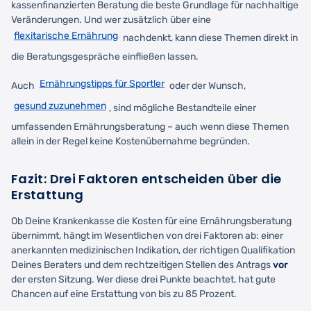
kassenfinanzierten Beratung die beste Grundlage für nachhaltige
Veränderungen. Und wer zusätzlich über eine
flexitarische Ernährung
nachdenkt, kann diese Themen direkt in
die Beratungsgespräche einfließen lassen.
Ernährungstipps für Sportler
Auch
oder der Wunsch,
gesund zuzunehmen
, sind mögliche Bestandteile einer
umfassenden Ernährungsberatung – auch wenn diese Themen
allein in der Regel keine Kostenübernahme begründen.
Fazit: Drei Faktoren entscheiden über die
Erstattung
Ob Deine Krankenkasse die Kosten für eine Ernährungsberatung
übernimmt, hängt im Wesentlichen von drei Faktoren ab: einer
anerkannten medizinischen Indikation, der richtigen Qualifikation
Deines Beraters und dem rechtzeitigen Stellen des Antrags
vor
der ersten Sitzung. Wer diese drei Punkte beachtet, hat gute
Chancen auf eine Erstattung von bis zu 85 Prozent.