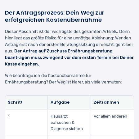
Der Antragsprozess: Dein Weg zur
erfolgreichen Kostenübernahme
Dieser Abschnitt ist der wichtigste des gesamten Artikels. Denn
hier liegt das größte Risiko für eine unnötige Ablehnung: Wer den
Antrag erst nach der ersten Beratungssitzung einreicht, geht leer
aus.
Der Antrag auf Zuschuss Ernährungsberatung
beantragen muss zwingend vor dem ersten Termin bei Deiner
Kasse eingehen.
Wie beantrage ich die Kostenübernahme für
Ernährungsberatung? Der Weg ist klarer, als viele vermuten:
Schritt
Aufgabe
Zeitrahmen
1
Hausarzt
Vor allem anderen
aufsuchen &
Diagnose sichern