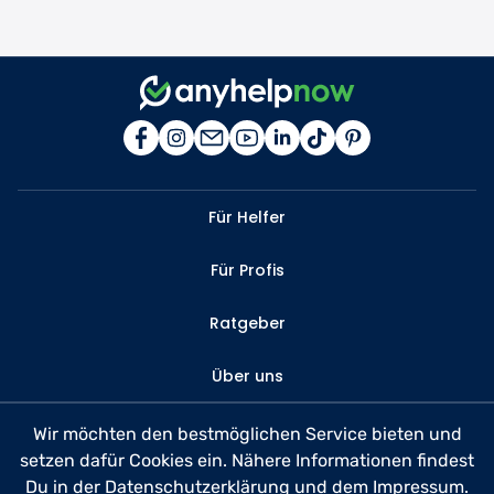
Für Helfer
Für Profis
Ratgeber
Über uns
Kontakt
Wir möchten den bestmöglichen Service bieten und
setzen dafür Cookies ein. Nähere Informationen findest
FAQ
Du in der
Datenschutzerklärung
und dem
Impressum
.