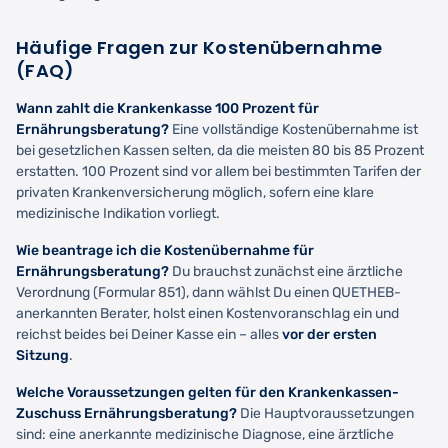
Häufige Fragen zur Kostenübernahme
(FAQ)
Wann zahlt die Krankenkasse 100 Prozent für
Ernährungsberatung?
Eine vollständige Kostenübernahme ist
bei gesetzlichen Kassen selten, da die meisten 80 bis 85 Prozent
erstatten. 100 Prozent sind vor allem bei bestimmten Tarifen der
privaten Krankenversicherung möglich, sofern eine klare
medizinische Indikation vorliegt.
Wie beantrage ich die Kostenübernahme für
Ernährungsberatung?
Du brauchst zunächst eine ärztliche
Verordnung (Formular 851), dann wählst Du einen QUETHEB-
anerkannten Berater, holst einen Kostenvoranschlag ein und
reichst beides bei Deiner Kasse ein – alles
vor der ersten
Sitzung
.
Welche Voraussetzungen gelten für den Krankenkassen-
Zuschuss Ernährungsberatung?
Die Hauptvoraussetzungen
sind: eine anerkannte medizinische Diagnose, eine ärztliche