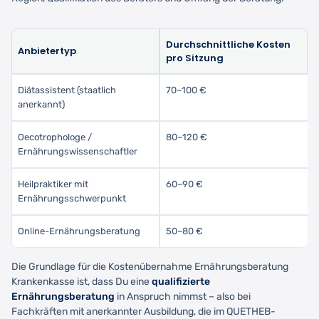
Durchschnittliche Kosten
Anbietertyp
pro Sitzung
Diätassistent (staatlich
70–100 €
anerkannt)
Oecotrophologe /
80–120 €
Ernährungswissenschaftler
Heilpraktiker mit
60–90 €
Ernährungsschwerpunkt
Online-Ernährungsberatung
50–80 €
Die Grundlage für die Kostenübernahme Ernährungsberatung
Krankenkasse ist, dass Du eine
qualifizierte
Ernährungsberatung
in Anspruch nimmst – also bei
Fachkräften mit anerkannter Ausbildung, die im QUETHEB-