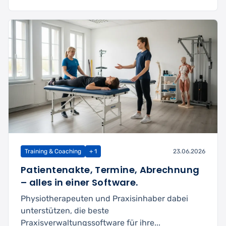
Training & Coaching
+ 1
23.06.2026
Patientenakte, Termine, Abrechnung
– alles in einer Software.
Physiotherapeuten und Praxisinhaber dabei
unterstützen, die beste
Praxisverwaltungssoftware für ihre...