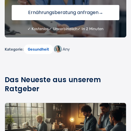
Ernährungsberatung anfragen
→
✓ Kostenlos
✓ Unverbindlich
✓ In 2 Minuten
Any
Kategorie:
Gesundheit
Das Neueste aus unserem
Ratgeber