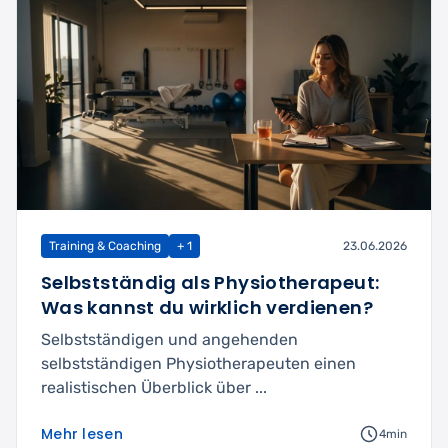
Training & Coaching
+ 1
23.06.2026
Selbstständig als Physiotherapeut:
Was kannst du wirklich verdienen?
Selbstständigen und angehenden
selbstständigen Physiotherapeuten einen
realistischen Überblick über ...
Mehr lesen
4min