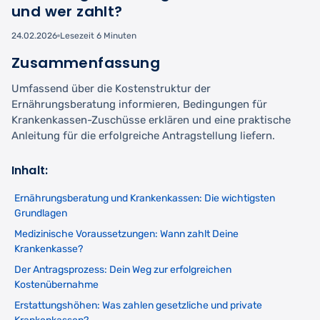
und wer zahlt?
24.02.2026
Lesezeit 6 Minuten
Zusammenfassung
Umfassend über die Kostenstruktur der
Ernährungsberatung informieren, Bedingungen für
Krankenkassen-Zuschüsse erklären und eine praktische
Anleitung für die erfolgreiche Antragstellung liefern.
Inhalt:
Ernährungsberatung und Krankenkassen: Die wichtigsten
Grundlagen
Medizinische Voraussetzungen: Wann zahlt Deine
Krankenkasse?
Der Antragsprozess: Dein Weg zur erfolgreichen
Kostenübernahme
Erstattungshöhen: Was zahlen gesetzliche und private