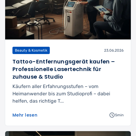
Beauty & Kosmetik
23.06.2026
Tattoo-Entfernungsgerät kaufen –
Professionelle Lasertechnik für
zuhause & Studio
Käufern aller Erfahrungsstufen – vom
Heimanwender bis zum Studioprofi – dabei
helfen, das richtige T...
Mehr lesen
5min