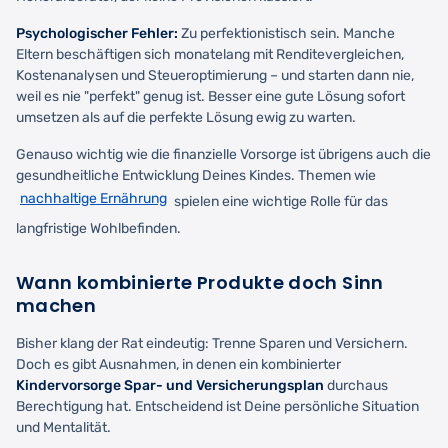
Psychologischer Fehler:
Zu perfektionistisch sein. Manche
Eltern beschäftigen sich monatelang mit Renditevergleichen,
Kostenanalysen und Steueroptimierung – und starten dann nie,
weil es nie "perfekt" genug ist. Besser eine gute Lösung sofort
umsetzen als auf die perfekte Lösung ewig zu warten.
Genauso wichtig wie die finanzielle Vorsorge ist übrigens auch die
gesundheitliche Entwicklung Deines Kindes. Themen wie
nachhaltige Ernährung
spielen eine wichtige Rolle für das
langfristige Wohlbefinden.
Wann kombinierte Produkte doch Sinn
machen
Bisher klang der Rat eindeutig: Trenne Sparen und Versichern.
Doch es gibt Ausnahmen, in denen ein kombinierter
Kindervorsorge Spar- und Versicherungsplan
durchaus
Berechtigung hat. Entscheidend ist Deine persönliche Situation
und Mentalität.