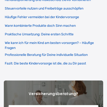
Steuervorteile nutzen und Freibeträge ausschöpfen
Häufige Fehler vermeiden bei der Kindervorsorge
Wann kombinierte Produkte doch Sinn machen
Praktische Umsetzung: Deine ersten Schritte
Wie kann ich für mein Kind am besten vorsorgen? – Häufige
Fragen
Professionelle Beratung für Deine individuelle Situation
Fazit: Die beste Kindervorsorge ist die, die zu Dir passt
Versicherungsberatung?