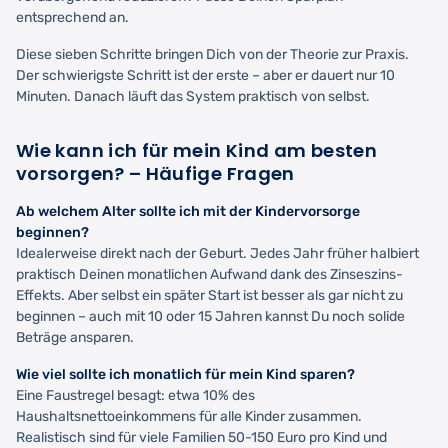
entsprechend an.
Diese sieben Schritte bringen Dich von der Theorie zur Praxis.
Der schwierigste Schritt ist der erste – aber er dauert nur 10
Minuten. Danach läuft das System praktisch von selbst.
Wie kann ich für mein Kind am besten
vorsorgen? – Häufige Fragen
Ab welchem Alter sollte ich mit der Kindervorsorge
beginnen?
Idealerweise direkt nach der Geburt. Jedes Jahr früher halbiert
praktisch Deinen monatlichen Aufwand dank des Zinseszins-
Effekts. Aber selbst ein später Start ist besser als gar nicht zu
beginnen – auch mit 10 oder 15 Jahren kannst Du noch solide
Beträge ansparen.
Wie viel sollte ich monatlich für mein Kind sparen?
Eine Faustregel besagt: etwa 10% des
Haushaltsnettoeinkommens für alle Kinder zusammen.
Realistisch sind für viele Familien 50-150 Euro pro Kind und