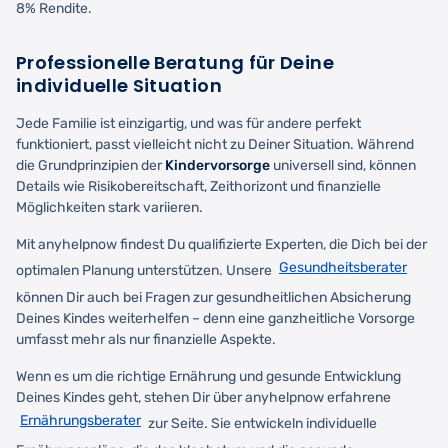
8% Rendite.
Professionelle Beratung für Deine
individuelle Situation
Jede Familie ist einzigartig, und was für andere perfekt
funktioniert, passt vielleicht nicht zu Deiner Situation. Während
die Grundprinzipien der
Kindervorsorge
universell sind, können
Details wie Risikobereitschaft, Zeithorizont und finanzielle
Möglichkeiten stark variieren.
Mit anyhelpnow findest Du qualifizierte Experten, die Dich bei der
Gesundheitsberater
optimalen Planung unterstützen. Unsere
können Dir auch bei Fragen zur gesundheitlichen Absicherung
Deines Kindes weiterhelfen – denn eine ganzheitliche Vorsorge
umfasst mehr als nur finanzielle Aspekte.
Wenn es um die richtige Ernährung und gesunde Entwicklung
Deines Kindes geht, stehen Dir über anyhelpnow erfahrene
Ernährungsberater
zur Seite. Sie entwickeln individuelle