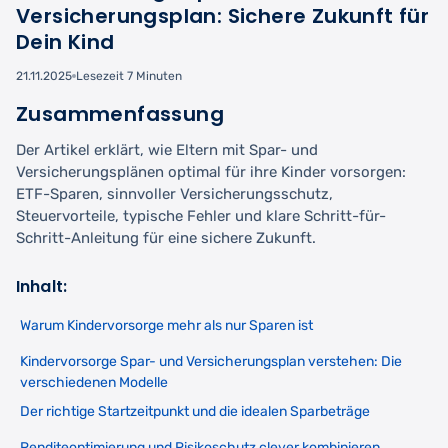
Versicherungsplan: Sichere Zukunft für
Dein Kind
21.11.2025
Lesezeit 7 Minuten
Zusammenfassung
Der Artikel erklärt, wie Eltern mit Spar- und
Versicherungsplänen optimal für ihre Kinder vorsorgen:
ETF-Sparen, sinnvoller Versicherungsschutz,
Steuervorteile, typische Fehler und klare Schritt-für-
Schritt-Anleitung für eine sichere Zukunft.
Inhalt:
Warum Kindervorsorge mehr als nur Sparen ist
Kindervorsorge Spar- und Versicherungsplan verstehen: Die
verschiedenen Modelle
Der richtige Startzeitpunkt und die idealen Sparbeträge
Renditeoptimierung und Risikoschutz clever kombinieren