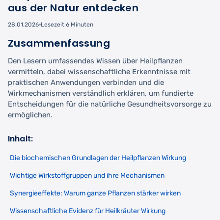
aus der Natur entdecken
28.01.2026
Lesezeit 6 Minuten
Zusammenfassung
Den Lesern umfassendes Wissen über Heilpflanzen
vermitteln, dabei wissenschaftliche Erkenntnisse mit
praktischen Anwendungen verbinden und die
Wirkmechanismen verständlich erklären, um fundierte
Entscheidungen für die natürliche Gesundheitsvorsorge zu
ermöglichen.
Inhalt:
Die biochemischen Grundlagen der Heilpflanzen Wirkung
Wichtige Wirkstoffgruppen und ihre Mechanismen
Synergieeffekte: Warum ganze Pflanzen stärker wirken
Wissenschaftliche Evidenz für Heilkräuter Wirkung